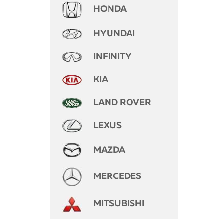
HONDA
HYUNDAI
INFINITY
KIA
LAND ROVER
LEXUS
MAZDA
MERCEDES
MITSUBISHI