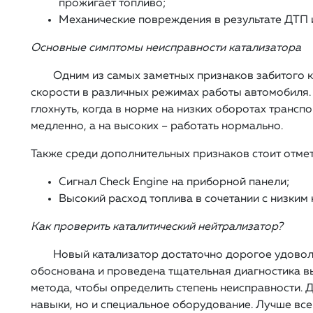
прожигает топливо;
Механические повреждения в результате ДТП 
Основные симптомы неисправности катализатора
Одним из самых заметных признаков забитого 
скорости в различных режимах работы автомобиля.
глохнуть, когда в норме на низких оборотах транс
медленно, а на высоких – работать нормально.
Также среди дополнительных признаков стоит отмет
Сигнал Check Engine на приборной панели;
Высокий расход топлива в сочетании с низким
Как проверить каталитический нейтрализатор?
Новый катализатор достаточно дорогое удовол
обоснована и проведена тщательная диагностика в
метода, чтобы определить степень неисправности. Д
навыки, но и специальное оборудование. Лучше все