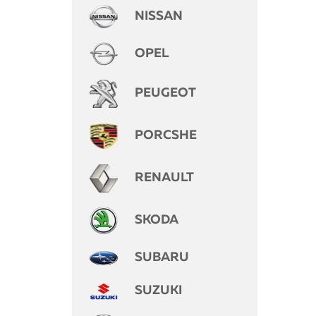
NISSAN
OPEL
PEUGEOT
PORCSHE
RENAULT
SKODA
SUBARU
SUZUKI