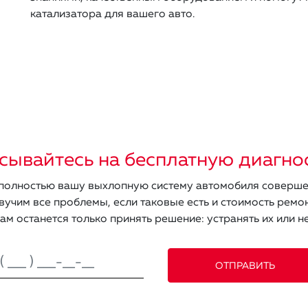
катализатора для вашего авто.
сывайтесь на бесплатную диагно
олностью вашу выхлопную систему автомобиля соверше
вучим все проблемы, если таковые есть и стоимость ремон
ам останется только принять решение: устранять их или не