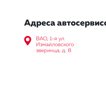
Адреса автосервис
ВАО, 1-я ул.
Измайловского
зверинца, д. 8