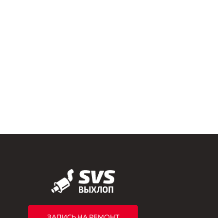
ЗАПИСЬ НА РЕМОНТ