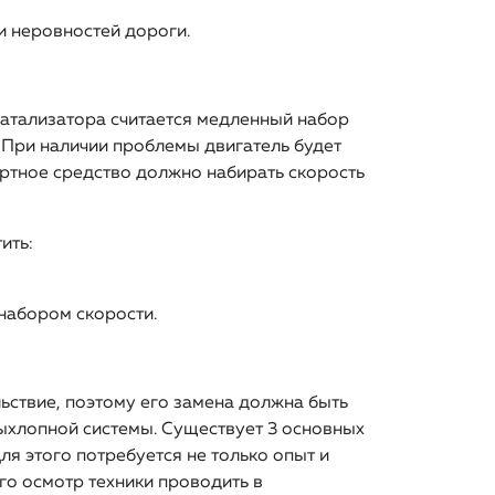
и неровностей дороги.
катализатора считается медленный набор
 При наличии проблемы двигатель будет
портное средство должно набирать скорость
ить:
 набором скорости.
ьствие, поэтому его замена должна быть
ыхлопной системы. Существует 3 основных
ля этого потребуется не только опыт и
го осмотр техники проводить в