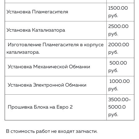
1500.00
Установка Пламегасителя
руб.
2500.00
Установка Катализатора
руб.
Изготовление Пламегасителя в корпусе
2000.00
катализатора.
руб.
500.00
Установка Механической Обманки
руб.
1000.00
Установка Электронной Обманки
руб.
3500.00-
Прошивка Блока на Евро 2
5000.0
pуб.
В стоимость работ не входят запчасти.