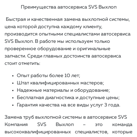
Преимущества автосервиса SVS Выхлоп
Быстрая и качественная замена выхлопной системы,
цена которой доступна каждому клиенту,
производится опытными специалистами автосервиса
SVS Выхлоп. В работе мы используем только
проверенное оборудование и оригинальные
запчасти. Среди главных достоинств автосервиса
стоит отметить:
Опыт работы более 10 лет;
Штат квалифицированных мастеров;
Надежные материалы и оборудование;
Бесплатная диагностика и доступные цены;
Гарантия качества на все виды услуг 3 года.
Замена труб выхлопной системы в автосервисе SVS
Компания SVS Выхлоп – это команда
высококвалифицированных специалистов, которые