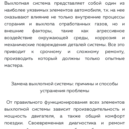
Выхлопная система представляет собой один из
наиболее уязвимых элементов автомобиля, т.к. на нее
оказывают влияние не только внутренние процессы
сгорания и выхлопа отработанных газов, но и
внешние факторы, такие как агрессивное
воздействие окружающей среды, коррозия и
механические повреждения деталей системы. Все это
приводит к срочному и сложному ремонту,
производить который должны только опытные
мастера.
Замена выхлопной системы: причины и способы
устранения проблемы
От правильного функционирования всех элементов
выхлопной системы зависит производительность и
мощность двигателя, а также общий комфорт
поездки. Своевременная диагностика и ремонт