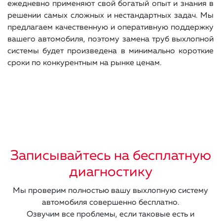
ежедневно применяют свой богатый опыт и знания в
решении самых сложных и нестандартных задач. Мы
предлагаем качественную и оперативную поддержку
вашего автомобиля, поэтому замена труб выхлопной
системы будет произведена в минимально короткие
сроки по конкурентным на рынке ценам.
Записывайтесь на бесплатную
диагностику
Мы проверим полностью вашу выхлопную систему
автомобиля совершенно бесплатно.
Озвучим все проблемы, если таковые есть и