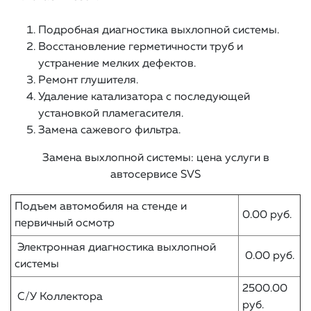
Подробная диагностика выхлопной системы.
Восстановление герметичности труб и
устранение мелких дефектов.
Ремонт глушителя.
Удаление катализатора с последующей
установкой пламегасителя.
Замена сажевого фильтра.
Замена выхлопной системы: цена услуги в
автосервисе SVS
Подъем автомобиля на стенде и
0.00 руб.
первичный осмотр
Электронная диагностика выхлопной
0.00 руб.
системы
2500.00
С/У Коллектора
руб.