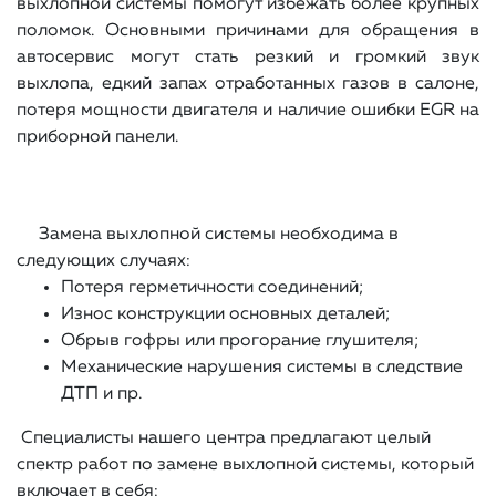
выхлопной системы помогут избежать более крупных
поломок. Основными причинами для обращения в
автосервис могут стать резкий и громкий звук
выхлопа, едкий запах отработанных газов в салоне,
потеря мощности двигателя и наличие ошибки EGR на
приборной панели.
Замена выхлопной системы необходима в
следующих случаях:
Потеря герметичности соединений;
Износ конструкции основных деталей;
Обрыв гофры или прогорание глушителя;
Механические нарушения системы в следствие
ДТП и пр.
Специалисты нашего центра предлагают целый
спектр работ по замене выхлопной системы, который
включает в себя: