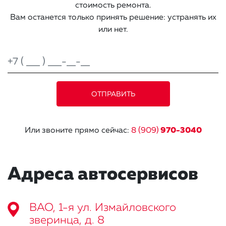
стоимость ремонта.
Вам останется только принять решение: устранять их
или нет.
Или звоните прямо сейчас:
8 (909)
970-3040
Адреса автосервисов
ВАО, 1-я ул. Измайловского
зверинца, д. 8