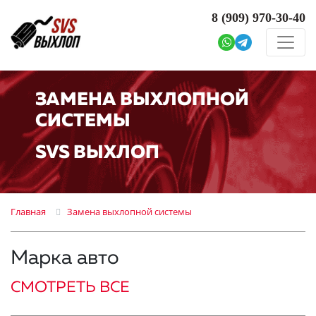
8 (909)
970-30-40
ЗАМЕНА ВЫХЛОПНОЙ
СИСТЕМЫ
SVS ВЫХЛОП
Главная
Замена выхлопной системы
Марка авто
СМОТРЕТЬ ВСЕ