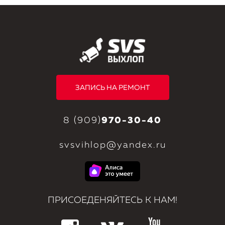
ЗАПИСЬ НА РЕМОНТ
8 (909)
970-30-40
svsvihlop@yandex.ru
ПРИСОЕДЕНЯЙТЕСЬ К НАМ!