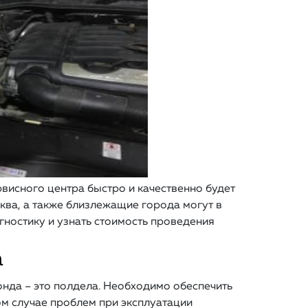
висного центра быстро и качественно будет
ква, а также близлежащие города могут в
гностику и узнать стоимость проведения
а
онда – это полдела. Необходимо обеспечить
м случае проблем при эксплуатации