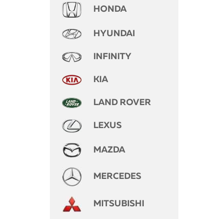
HONDA
HYUNDAI
INFINITY
KIA
LAND ROVER
LEXUS
MAZDA
MERCEDES
MITSUBISHI