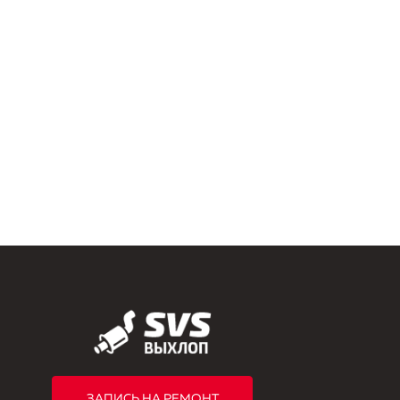
ЗАПИСЬ НА РЕМОНТ