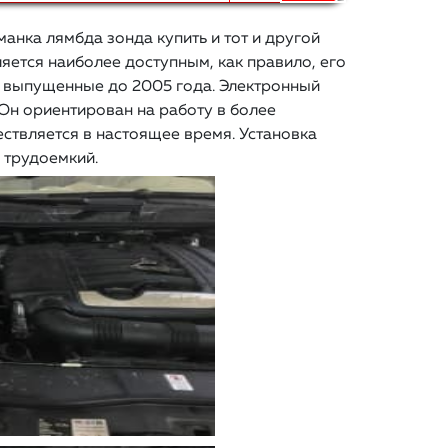
манка лямбда зонда купить и тот и другой
яется наиболее доступным, как правило, его
, выпущенные до 2005 года. Электронный
Он ориентирован на работу в более
ствляется в настоящее время. Установка
 трудоемкий.