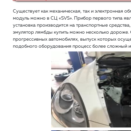
Существует как механическая, так и электронная об
модуль можно в СЦ «SVS». Прибор первого типа явл
установка производится на транспортные средства
эмулятор лямбды купить можно несколько дороже. 
прогрессивных автомобилях, выпуск которых осуще
подобного оборудования процесс более сложный и