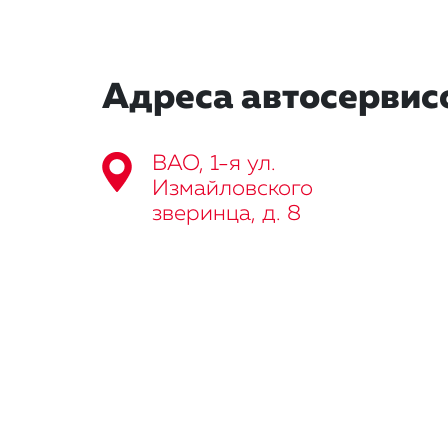
Адреса автосервис
ВАО, 1-я ул.
Измайловского
зверинца, д. 8