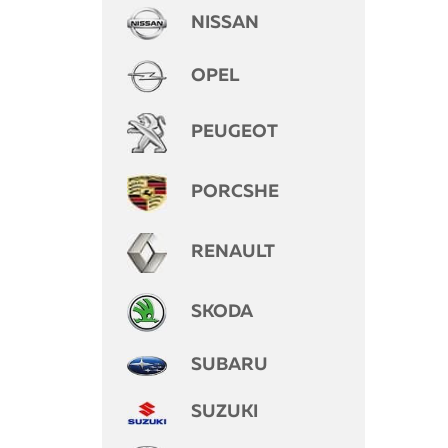
NISSAN
OPEL
PEUGEOT
PORCSHE
RENAULT
SKODA
SUBARU
SUZUKI