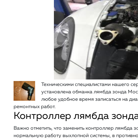
Техническими специалистами нашего сер
установлена обманка лямбда зонда Мос
любое удобное время записаться на диа
ремонтных работ.
Контроллер лямбда зонд
Важно отметить, что заменить контроллер лямбда з
нормальную работу выхлопной системы, в противно