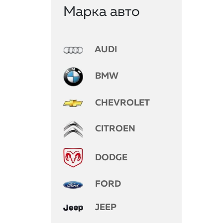
Марка авто
AUDI
BMW
CHEVROLET
CITROEN
DODGE
FORD
JEEP