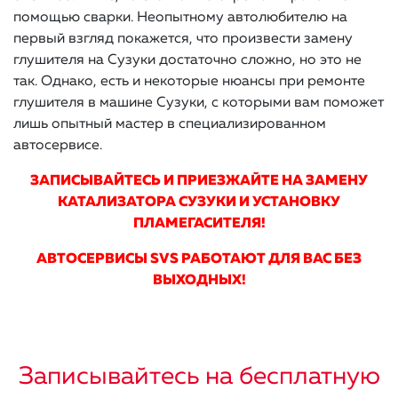
помощью сварки. Неопытному автолюбителю на
первый взгляд покажется, что произвести замену
глушителя на Сузуки достаточно сложно, но это не
так. Однако, есть и некоторые нюансы при ремонте
глушителя в машине Сузуки, с которыми вам поможет
лишь опытный мастер в специализированном
автосервисе.
ЗАПИСЫВАЙТЕСЬ И ПРИЕЗЖАЙТЕ НА ЗАМЕНУ
КАТАЛИЗАТОРА СУЗУКИ И УСТАНОВКУ
ПЛАМЕГАСИТЕЛЯ!
АВТОСЕРВИСЫ SVS РАБОТАЮТ ДЛЯ ВАС БЕЗ
ВЫХОДНЫХ!
Записывайтесь на бесплатную