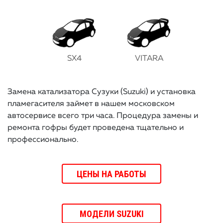
SX4
VITARA
Замена катализатора Сузуки (Suzuki) и установка
пламегасителя займет в нашем московском
автосервисе всего три часа. Процедура замены и
ремонта гофры будет проведена тщательно и
профессионально.
ЦЕНЫ НА РАБОТЫ
МОДЕЛИ SUZUKI