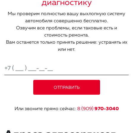
диагностику
Мы проверим полностью вашу выхлопную систему
автомобиля совершенно бесплатно.
Озвучим все проблемы, если таковые есть и
стоимость ремонта.
Вам останется только принять решение: устранять их
или нет.
Или звоните прямо сейчас:
8 (909)
970-3040