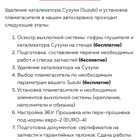
Удаление катализатора Сузуки (Suzuki) и установка
пламегасителя в нашем автосервисе проходит
следующие этапы:
Осмотр выхлопной системы: гофры глушителя и
катализатора Сузуки на стенде
(бесплатно)
Подготовка: составление перечня необходимых
работ и списка запчастей
(бесплатно)
Удаление катализатора на Сузуки
Выбор пламегаситель по необходимым
параметрам вашего Suzuki
(бесплатно)
Установка пламегасителя и необходимых
элементов выхлопной системы (крепления,
наполнители и обманка)
Настройка ЭБУ: Прошивка или пере-прошивка
под нормы евро-2 (EURO-4)
Подготовка документов: сертификатов на
запчасти и гарантийных талонов. Сдача работы.