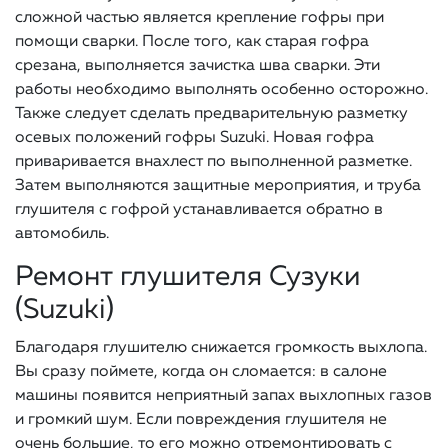
сложной частью является крепление гофры при
помощи сварки. После того, как старая гофра
срезана, выполняется зачистка шва сварки. Эти
работы необходимо выполнять особенно осторожно.
Также следует сделать предварительную разметку
осевых положений гофры Suzuki. Новая гофра
приваривается внахлест по выполненной разметке.
Затем выполняются защитные мероприятия, и труба
глушителя с гофрой устанавливается обратно в
автомобиль.
Ремонт глушителя Сузуки
(Suzuki)
Благодаря глушителю снижается громкость выхлопа.
Вы сразу поймете, когда он сломается: в салоне
машины появится неприятный запах выхлопных газов
и громкий шум. Если повреждения глушителя не
очень большие, то его можно отремонтировать с