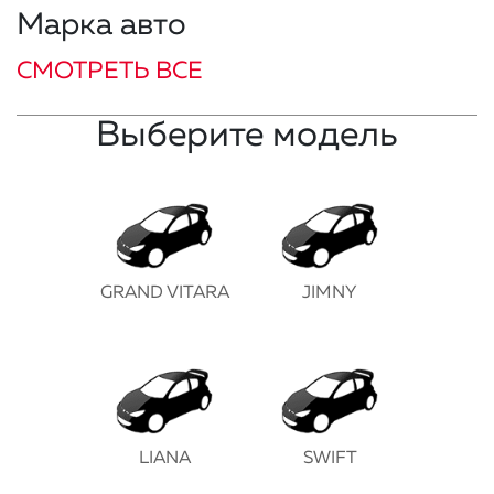
Марка авто
СМОТРЕТЬ ВСЕ
Выберите модель
GRAND VITARA
JIMNY
LIANA
SWIFT