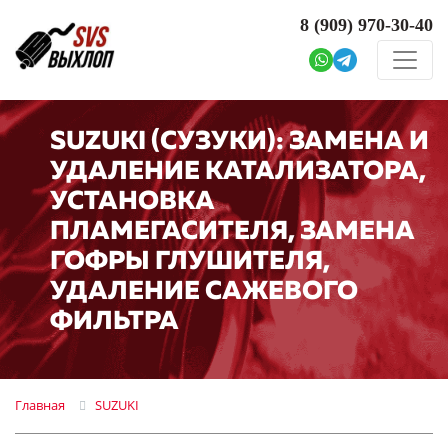
8 (909)
970-30-40
SUZUKI (СУЗУКИ): ЗАМЕНА И
УДАЛЕНИЕ КАТАЛИЗАТОРА,
УСТАНОВКА
ПЛАМЕГАСИТЕЛЯ, ЗАМЕНА
ГОФРЫ ГЛУШИТЕЛЯ,
УДАЛЕНИЕ САЖЕВОГО
ФИЛЬТРА
Главная
SUZUKI