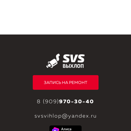
ЗАПИСЬ НА РЕМОНТ
8 (909)
970-30-40
svsvihlop@yandex.ru