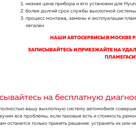
низкая цена прибора и его установки для Hyun
более долгий срок службы выхлопной системы
процесс монтажа, замены и эксплуатации плам
легален
НАШИ АВТОСЕРВИСЫ В МОСКВЕ 
ЗАПИСЫВАЙТЕСЬ И ПРИЕЗЖАЙТЕ НА УДАЛ
ПЛАМЕГАСИ
сывайтесь на бесплатную диагно
олностью вашу выхлопную систему автомобиля соверше
вучим все проблемы, если таковые есть и стоимость ремон
ам останется только принять решение: устранять их или не