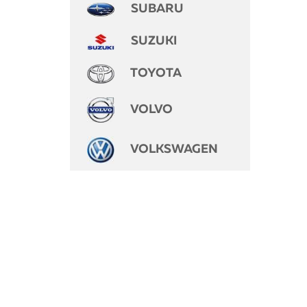
SUBARU
SUZUKI
TOYOTA
VOLVO
VOLKSWAGEN