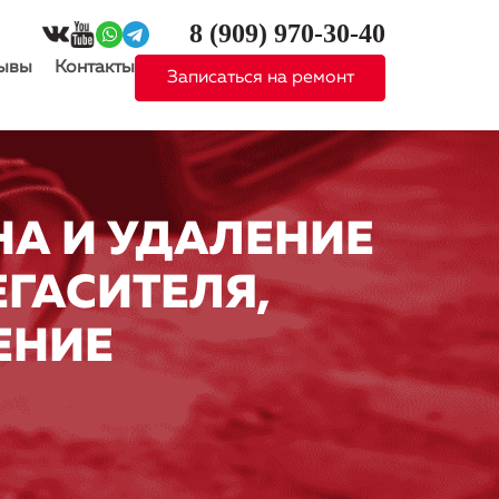
8 (909)
970-30-40
ывы
Контакты
Записаться на ремонт
НА И УДАЛЕНИЕ
ГАСИТЕЛЯ,
ЕНИЕ