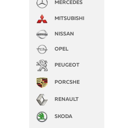
MERCEDES
MITSUBISHI
NISSAN
OPEL
PEUGEOT
PORCSHE
RENAULT
SKODA