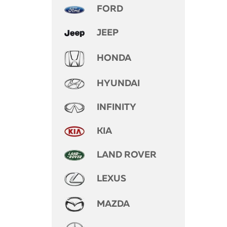
FORD
JEEP
HONDA
HYUNDAI
INFINITY
KIA
LAND ROVER
LEXUS
MAZDA