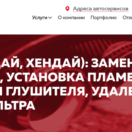
Адреса автосервисов
Услуги
О компании
Портфолио
Отз
АЙ, ХЕНДАЙ): ЗАМЕ
, УСТАНОВКА ПЛАМЕ
 ГЛУШИТЕЛЯ, УДАЛ
ЛЬТРА