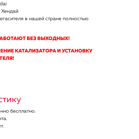
dai
 Хендай
егасителя в нашей стране полностью
РАБОТАЮТ БЕЗ ВЫХОДНЫХ!
ЕНИЕ КАТАЛИЗАТОРА И УСТАНОВКУ
ТЕЛЯ!
стику
нно бесплатно.
та.
т.