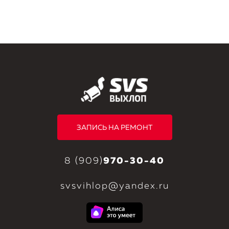
ЗАПИСЬ НА РЕМОНТ
8 (909)
970-30-40
svsvihlop@yandex.ru