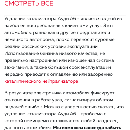
СМОТРЕТЬ ВСЕ
Удаление катализатора Ауди А6 - является одной из
наиболее востребованных клиентами услуг. Этот
автомобиль, равно как и другие представители
немецкого автопрома, плохо переносит суровые
реалии российских условий эксплуатации.
Использование бензина низкого качества, не
правильно настроенная или изношенная система
зажигания, а также большой срок эксплуатации
нередко приводят к оплавлению или засорению
каталитического нейтрализатора.
В результате электроника автомобиля фиксирует
отклонения в работе узла, сигнализируя об этом
выдачей ошибок. Можно с уверенностью сказать, что
удаление катализатора Ауди А6 - проблема с
которой неминуемо сталкивается любой владелец
данного автомобиля.
Мы поможем навсегда забыть