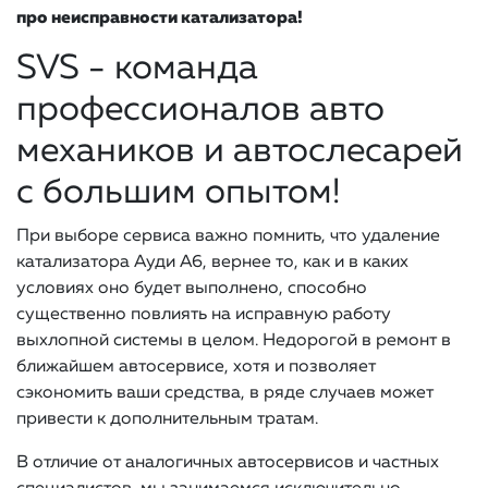
про неисправности катализатора!
SVS - команда
профессионалов авто
механиков и автослесарей
с большим опытом!
При выборе сервиса важно помнить, что удаление
катализатора Ауди А6, вернее то, как и в каких
условиях оно будет выполнено, способно
существенно повлиять на исправную работу
выхлопной системы в целом. Недорогой в ремонт в
ближайшем автосервисе, хотя и позволяет
сэкономить ваши средства, в ряде случаев может
привести к дополнительным тратам.
В отличие от аналогичных автосервисов и частных