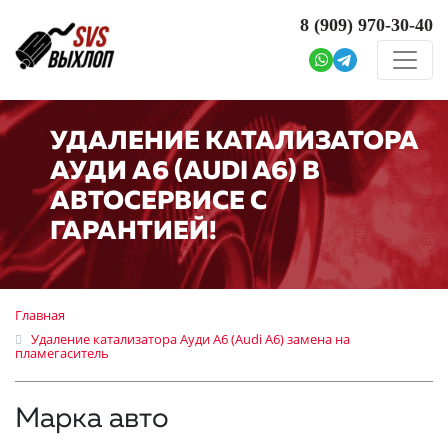
8 (909)
970-30-40
УДАЛЕНИЕ КАТАЛИЗАТОРА
АУДИ А6 (AUDI A6) В
АВТОСЕРВИСЕ С
ГАРАНТИЕЙ!
Главная
Удаление катализатора Ауди А6 (Audi A6) замена на
пламегаситель
Марка авто