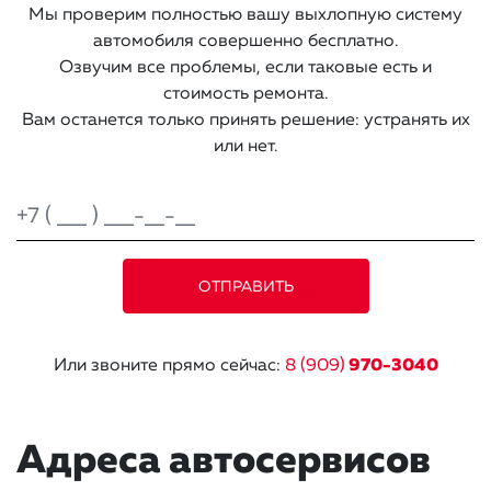
Мы проверим полностью вашу выхлопную систему
автомобиля совершенно бесплатно.
Озвучим все проблемы, если таковые есть и
стоимость ремонта.
Вам останется только принять решение: устранять их
или нет.
Или звоните прямо сейчас:
8 (909)
970-3040
Адреса автосервисов