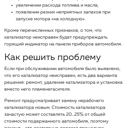
увеличении расхода топлива и масла;
появлении резких неприятных запахов при
запуске мотора «на холодную».
Кроме перечисленных признаков, о том, что
катализатор неисправен будет предупреждать
горящий индикатор на панели приборов автомобиля.
Как решить проблему
Если при обслуживании автомобиля было выявлено,
что его катализатор неисправен, есть два варианта
решения: ремонт, удаление катализатора и установка
вместо него пламенегасителя.
Ремонт предусматривает замену нерабочего
катализатора новым. Стоимость катализатора
зачастую может составлять 20…25% от общей
стоимости подержанного автомобиля, поэтому