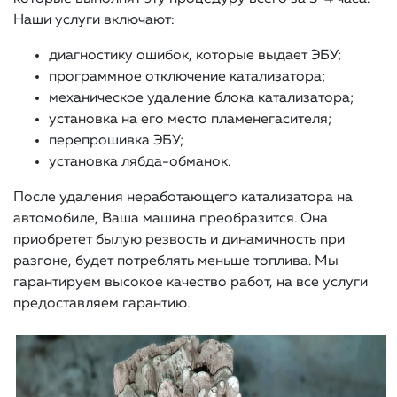
Наши услуги включают:
диагностику ошибок, которые выдает ЭБУ;
программное отключение катализатора;
механическое удаление блока катализатора;
установка на его место пламенегасителя;
перепрошивка ЭБУ;
установка лябда-обманок.
После удаления неработающего катализатора на
автомобиле, Ваша машина преобразится. Она
приобретет былую резвость и динамичность при
разгоне, будет потреблять меньше топлива. Мы
гарантируем высокое качество работ, на все услуги
предоставляем гарантию.