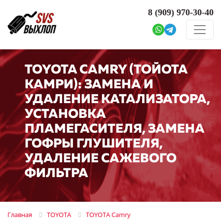
8 (909)
970-30-40
TOYOTA CAMRY (ТОЙОТА
КАМРИ): ЗАМЕНА И
УДАЛЕНИЕ КАТАЛИЗАТОРА,
УСТАНОВКА
ПЛАМЕГАСИТЕЛЯ, ЗАМЕНА
ГОФРЫ ГЛУШИТЕЛЯ,
УДАЛЕНИЕ САЖЕВОГО
ФИЛЬТРА
Главная
TOYOTA
TOYOTA Camry