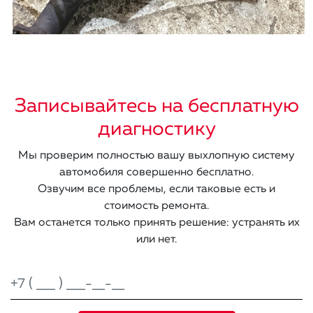
Записывайтесь на бесплатную
диагностику
Мы проверим полностью вашу выхлопную систему
автомобиля совершенно бесплатно.
Озвучим все проблемы, если таковые есть и
стоимость ремонта.
Вам останется только принять решение: устранять их
или нет.