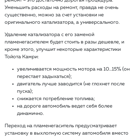
ремонт – это достаточно дорогая процедура.
Уменьшить расходы на ремонт, правда не очень
существенно, можно за счет установки не
оригинального катализатора, а универсального.
Удаление катализатора с его заменой
пламенегасителем будет стоить в разы дешевле, и
кроме этого, улучшит некоторые характеристики
Тойота Камри:
увеличивается мощность мотора на 10…15% (он
перестает задыхаться);
двигатель лучше заводится (не глохнет после
пуска);
снижается потребление топлива;
на дороге автомобиль ведет себя более
динамично.
Переход на пламенегаситель предусматривает
установку в выхлопную систему автомобиля вместо