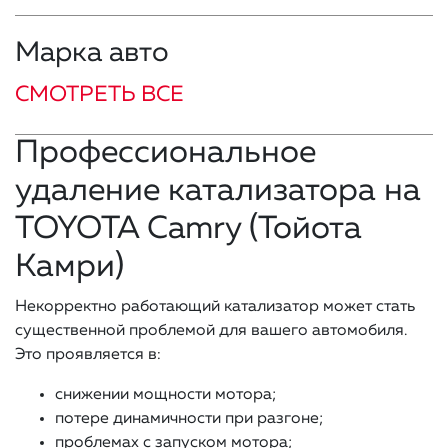
Марка авто
СМОТРЕТЬ ВСЕ
Профессиональное
удаление катализатора на
TOYOTA Camry (Тойота
Камри)
Некорректно работающий катализатор может стать
существенной проблемой для вашего автомобиля.
Это проявляется в:
снижении мощности мотора;
потере динамичности при разгоне;
проблемах с запуском мотора;