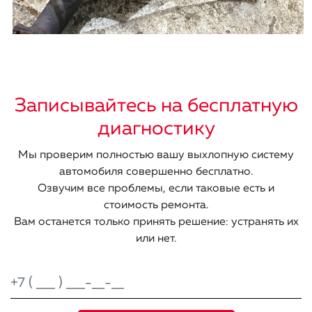
Записывайтесь на бесплатную
диагностику
Мы проверим полностью вашу выхлопную систему
автомобиля совершенно бесплатно.
Озвучим все проблемы, если таковые есть и
стоимость ремонта.
Вам останется только принять решение: устранять их
или нет.