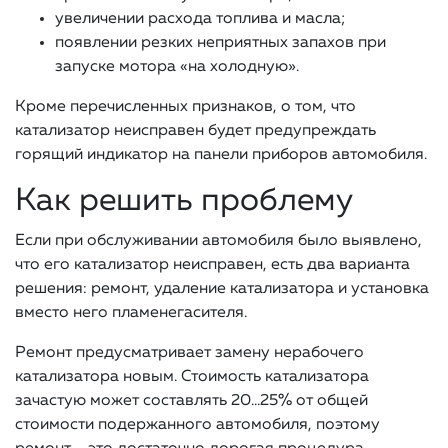
увеличении расхода топлива и масла;
появлении резких неприятных запахов при
запуске мотора «на холодную».
Кроме перечисленных признаков, о том, что
катализатор неисправен будет предупреждать
горящий индикатор на панели приборов автомобиля.
Как решить проблему
Если при обслуживании автомобиля было выявлено,
что его катализатор неисправен, есть два варианта
решения: ремонт, удаление катализатора и установка
вместо него пламенегасителя.
Ремонт предусматривает замену нерабочего
катализатора новым. Стоимость катализатора
зачастую может составлять 20…25% от общей
стоимости подержанного автомобиля, поэтому