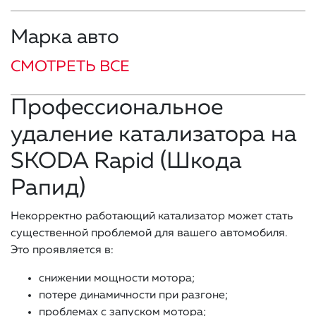
Марка авто
СМОТРЕТЬ ВСЕ
Профессиональное
удаление катализатора на
SKODA Rapid (Шкода
Рапид)
Некорректно работающий катализатор может стать
существенной проблемой для вашего автомобиля.
Это проявляется в:
снижении мощности мотора;
потере динамичности при разгоне;
проблемах с запуском мотора;