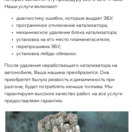
Наши услуги включают:
диагностику ошибок, которые выдает ЭБУ;
программное отключение катализатора;
механическое удаление блока катализатора;
установка на его место пламенегасителя;
перепрошивка ЭБУ;
установка лябда-обманок.
После удаления неработающего катализатора на
автомобиле, Ваша машина преобразится. Она
приобретет былую резвость и динамичность при
разгоне, будет потреблять меньше топлива. Мы
гарантируем высокое качество работ, на все услуги
предоставляем гарантию.