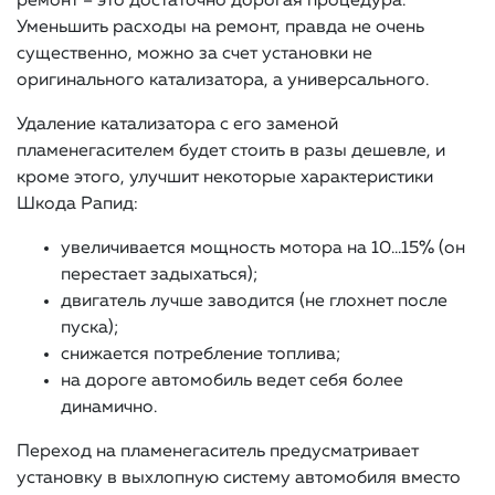
ремонт – это достаточно дорогая процедура.
Уменьшить расходы на ремонт, правда не очень
существенно, можно за счет установки не
оригинального катализатора, а универсального.
Удаление катализатора с его заменой
пламенегасителем будет стоить в разы дешевле, и
кроме этого, улучшит некоторые характеристики
Шкода Рапид:
увеличивается мощность мотора на 10…15% (он
перестает задыхаться);
двигатель лучше заводится (не глохнет после
пуска);
снижается потребление топлива;
на дороге автомобиль ведет себя более
динамично.
Переход на пламенегаситель предусматривает
установку в выхлопную систему автомобиля вместо