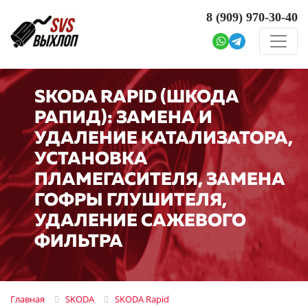
8 (909)
970-30-40
SKODA RAPID (ШКОДА
РАПИД): ЗАМЕНА И
УДАЛЕНИЕ КАТАЛИЗАТОРА,
УСТАНОВКА
ПЛАМЕГАСИТЕЛЯ, ЗАМЕНА
ГОФРЫ ГЛУШИТЕЛЯ,
УДАЛЕНИЕ САЖЕВОГО
ФИЛЬТРА
Главная
SKODA
SKODA Rapid