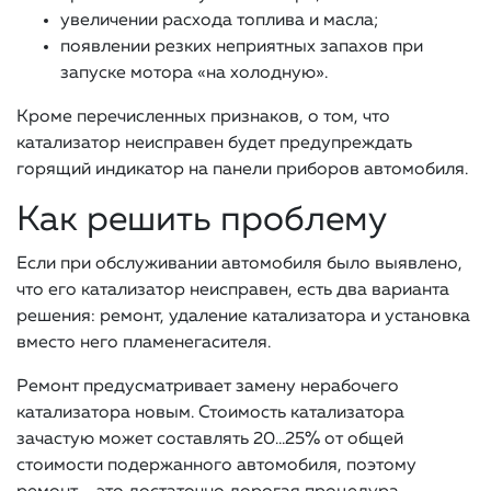
увеличении расхода топлива и масла;
появлении резких неприятных запахов при
запуске мотора «на холодную».
Кроме перечисленных признаков, о том, что
катализатор неисправен будет предупреждать
горящий индикатор на панели приборов автомобиля.
Как решить проблему
Если при обслуживании автомобиля было выявлено,
что его катализатор неисправен, есть два варианта
решения: ремонт, удаление катализатора и установка
вместо него пламенегасителя.
Ремонт предусматривает замену нерабочего
катализатора новым. Стоимость катализатора
зачастую может составлять 20…25% от общей
стоимости подержанного автомобиля, поэтому