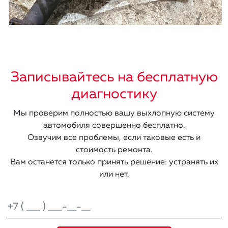
Записывайтесь на бесплатную
диагностику
Мы проверим полностью вашу выхлопную систему
автомобиля совершенно бесплатно.
Озвучим все проблемы, если таковые есть и
стоимость ремонта.
Вам останется только принять решение: устранять их
или нет.