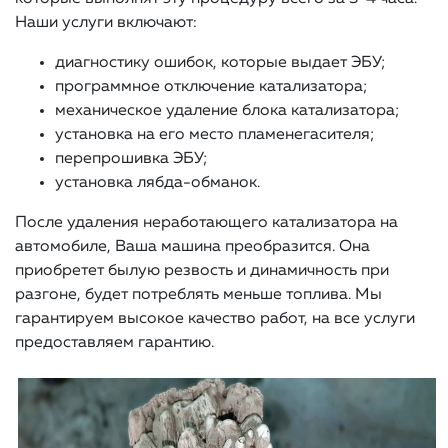
Наши услуги включают:
диагностику ошибок, которые выдает ЭБУ;
программное отключение катализатора;
механическое удаление блока катализатора;
установка на его место пламенегасителя;
перепрошивка ЭБУ;
установка лябда-обманок.
После удаления неработающего катализатора на
автомобиле, Ваша машина преобразится. Она
приобретет былую резвость и динамичность при
разгоне, будет потреблять меньше топлива. Мы
гарантируем высокое качество работ, на все услуги
предоставляем гарантию.