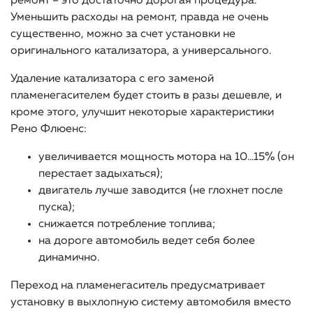
ремонт – это достаточно дорогая процедура.
Уменьшить расходы на ремонт, правда не очень
существенно, можно за счет установки не
оригинального катализатора, а универсального.
Удаление катализатора с его заменой
пламенегасителем будет стоить в разы дешевле, и
кроме этого, улучшит некоторые характеристики
Рено Флюенс:
увеличивается мощность мотора на 10…15% (он
перестает задыхаться);
двигатель лучше заводится (не глохнет после
пуска);
снижается потребление топлива;
на дороге автомобиль ведет себя более
динамично.
Переход на пламенегаситель предусматривает
установку в выхлопную систему автомобиля вместо