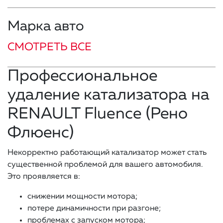
Марка авто
СМОТРЕТЬ ВСЕ
Профессиональное
удаление катализатора на
RENAULT Fluence (Рено
Флюенс)
Некорректно работающий катализатор может стать
существенной проблемой для вашего автомобиля.
Это проявляется в:
снижении мощности мотора;
потере динамичности при разгоне;
проблемах с запуском мотора;