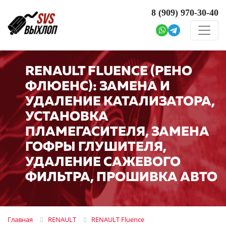
8 (909)
970-30-40
RENAULT FLUENCE (РЕНО
ФЛЮЕНС): ЗАМЕНА И
УДАЛЕНИЕ КАТАЛИЗАТОРА,
УСТАНОВКА
ПЛАМЕГАСИТЕЛЯ, ЗАМЕНА
ГОФРЫ ГЛУШИТЕЛЯ,
УДАЛЕНИЕ САЖЕВОГО
ФИЛЬТРА, ПРОШИВКА АВТО
Главная
RENAULT
RENAULT Fluence