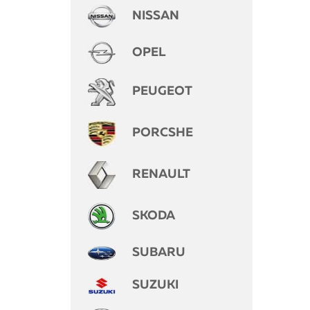
NISSAN
OPEL
PEUGEOT
PORCSHE
RENAULT
SKODA
SUBARU
SUZUKI