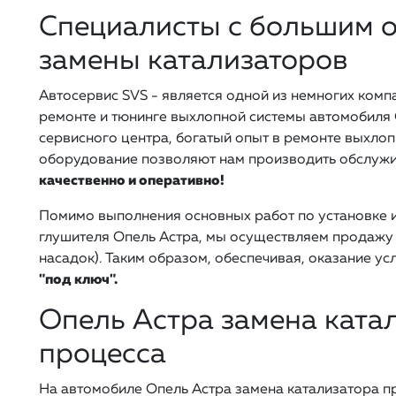
Специалисты с большим 
замены катализаторов
Автосервис SVS - является одной из немногих ком
ремонте и тюнинге выхлопной системы автомобиля 
сервисного центра, богатый опыт в ремонте выхлоп
оборудование позволяют нам производить обслуж
качественно и оперативно!
Помимо выполнения основных работ по установке 
глушителя Опель Астра, мы осуществляем продажу 
насадок). Таким образом, обеспечивая, оказание ус
"под ключ".
Опель Астра замена катал
процесса
На автомобиле Опель Астра замена катализатора п