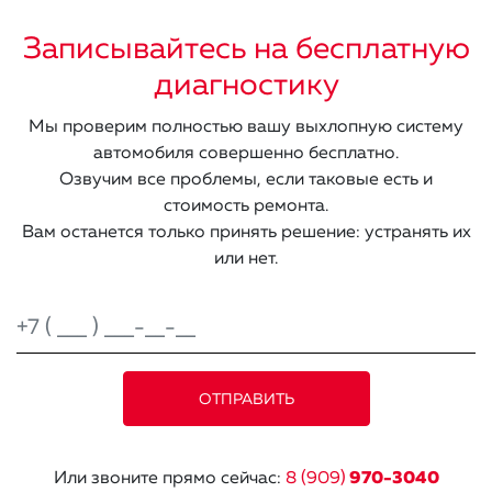
Записывайтесь на бесплатную
диагностику
Мы проверим полностью вашу выхлопную систему
автомобиля совершенно бесплатно.
Озвучим все проблемы, если таковые есть и
стоимость ремонта.
Вам останется только принять решение: устранять их
или нет.
Или звоните прямо сейчас:
8 (909)
970-3040