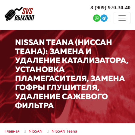
8 (909)
970-30-40
NISSAN TEANA (НИССАН
ТЕАНА): ЗАМЕНА И
УДАЛЕНИЕ КАТАЛИЗАТОРА,
УСТАНОВКА
ПЛАМЕГАСИТЕЛЯ, ЗАМЕНА
ГОФРЫ ГЛУШИТЕЛЯ,
УДАЛЕНИЕ САЖЕВОГО
ФИЛЬТРА
Главная
NISSAN
NISSAN Teana