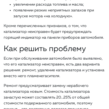
увеличении расхода топлива и масла;
появлении резких неприятных запахов при
запуске мотора «на холодную».
Кроме перечисленных признаков, о том, что
катализатор неисправен будет предупреждать
горящий индикатор на панели приборов автомобиля.
Как решить проблему
Если при обслуживании автомобиля было выявлено,
что его катализатор неисправен, есть два варианта
решения: ремонт, удаление катализатора и установка
вместо него пламенегасителя.
Ремонт предусматривает замену нерабочего
катализатора новым. Стоимость катализатора
зачастую может составлять 20…25% от общей
стоимости подержанного автомобиля, поэтому