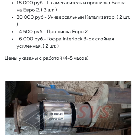
18 000 руб.- Пламегаситель и прошивка Блока
на Евро 2. ( 3 шт. )
30 000 руб.- Универсальный Катализатор. ( 2 шт.
)
4 500 руб.- Прошивка Евро 2
6 000 руб.- Гофра Interlock 3-ох слойная
усиленная. ( 2 шт. )
Цены указаны с работой (4-5 часов)