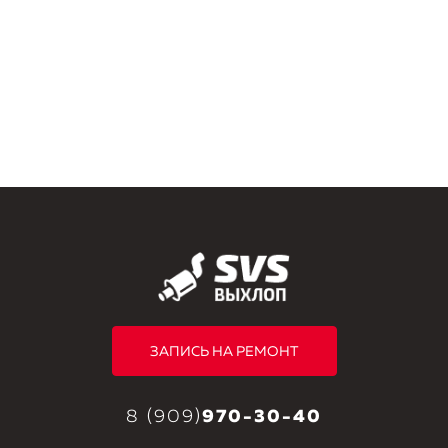
ЗАПИСЬ НА РЕМОНТ
8 (909)
970-30-40