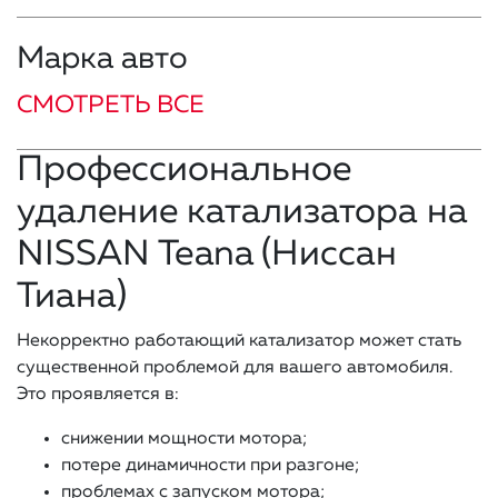
Марка авто
СМОТРЕТЬ ВСЕ
Профессиональное
удаление катализатора на
NISSAN Teana (Ниссан
Тиана)
Некорректно работающий катализатор может стать
существенной проблемой для вашего автомобиля.
Это проявляется в:
снижении мощности мотора;
потере динамичности при разгоне;
проблемах с запуском мотора;