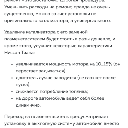
ремонт – это достаточно дорогая процедура.
Уменьшить расходы на ремонт, правда не очень
существенно, можно за счет установки не
оригинального катализатора, а универсального.
Удаление катализатора с его заменой
пламенегасителем будет стоить в разы дешевле, и
кроме этого, улучшит некоторые характеристики
Ниссан Тиана:
увеличивается мощность мотора на 10…15% (он
перестает задыхаться);
двигатель лучше заводится (не глохнет после
пуска);
снижается потребление топлива;
на дороге автомобиль ведет себя более
динамично.
Переход на пламенегаситель предусматривает
установку в выхлопную систему автомобиля вместо