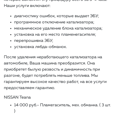
Наши услуги включают:
диагностику ошибок, которые выдает ЭБУ;
программное отключение катализатора;
механическое удаление блока катализатора;
установка на его место пламенегасителя;
перепрошивка ЭБУ;
установка лябда-обманок.
После удаления неработающего катализатора на
автомобиле, Ваша машина преобразится. Она
приобретет былую резвость и динамичность при
разгоне, будет потреблять меньше топлива. Мы
гарантируем высокое качество работ, на все услуги
предоставляем гарантию.
NISSAN Teana
14 000 руб.- Пламегаситель, мех. обманка. ( 3 шт.
)