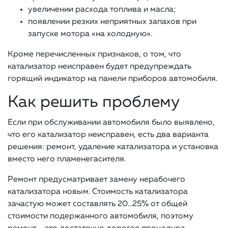
увеличении расхода топлива и масла;
появлении резких неприятных запахов при
запуске мотора «на холодную».
Кроме перечисленных признаков, о том, что
катализатор неисправен будет предупреждать
горящий индикатор на панели приборов автомобиля.
Как решить проблему
Если при обслуживании автомобиля было выявлено,
что его катализатор неисправен, есть два варианта
решения: ремонт, удаление катализатора и установка
вместо него пламенегасителя.
Ремонт предусматривает замену нерабочего
катализатора новым. Стоимость катализатора
зачастую может составлять 20…25% от общей
стоимости подержанного автомобиля, поэтому