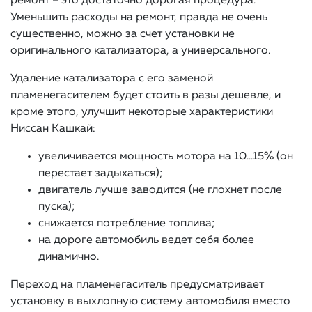
ремонт – это достаточно дорогая процедура.
Уменьшить расходы на ремонт, правда не очень
существенно, можно за счет установки не
оригинального катализатора, а универсального.
Удаление катализатора с его заменой
пламенегасителем будет стоить в разы дешевле, и
кроме этого, улучшит некоторые характеристики
Ниссан Кашкай:
увеличивается мощность мотора на 10…15% (он
перестает задыхаться);
двигатель лучше заводится (не глохнет после
пуска);
снижается потребление топлива;
на дороге автомобиль ведет себя более
динамично.
Переход на пламенегаситель предусматривает
установку в выхлопную систему автомобиля вместо