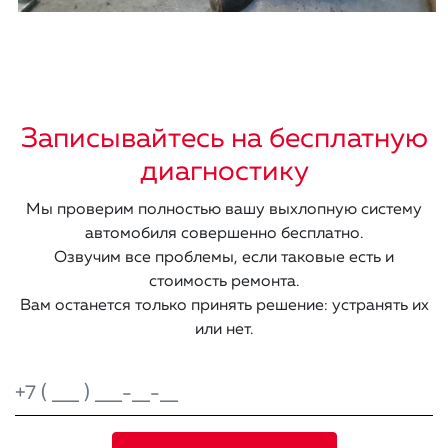
Записывайтесь на бесплатную
диагностику
Мы проверим полностью вашу выхлопную систему
автомобиля совершенно бесплатно.
Озвучим все проблемы, если таковые есть и
стоимость ремонта.
Вам останется только принять решение: устранять их
или нет.