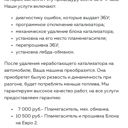
Наши услуги включают:
диагностику ошибок, которые выдает ЭБУ;
программное отключение катализатора;
механическое удаление блока катализатора;
установка на его место пламенегасителя;
перепрошивка ЭБУ;
установка лябда-обманок.
После удаления неработающего катализатора на
автомобиле, Ваша машина преобразится. Она
приобретет былую резвость и динамичность при
разгоне, будет потреблять меньше топлива. Мы
гарантируем высокое качество работ, на все услуги
предоставляем гарантию.
7 000 руб.- Пламегаситель, мех. обманка.
10
500 руб.- Пламегаситель и прошивка Блока
на Евро 2.