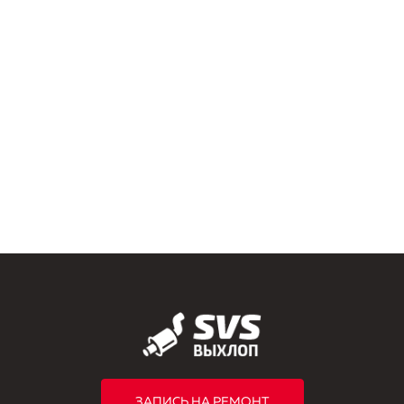
ЗАПИСЬ НА РЕМОНТ