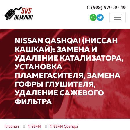
8 (909)
970-30-40
NISSAN QASHQAI (НИССАН
КАШКАЙ): ЗАМЕНА И
УДАЛЕНИЕ КАТАЛИЗАТОРА,
УСТАНОВКА
ПЛАМЕГАСИТЕЛЯ, ЗАМЕНА
ГОФРЫ ГЛУШИТЕЛЯ,
УДАЛЕНИЕ САЖЕВОГО
ФИЛЬТРА
Главная
NISSAN
NISSAN Qashqai