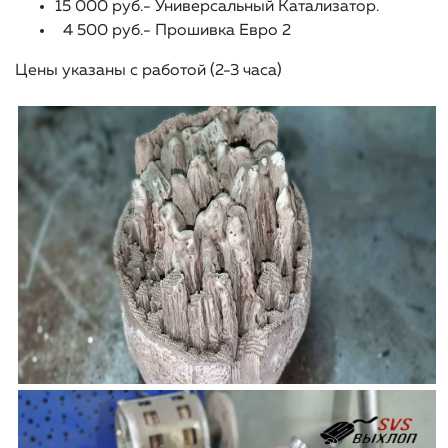
15 000 руб.- Универсальный Катализатор.
4 500 руб.- Прошивка Евро 2
Цены указаны с работой (2-3 часа)