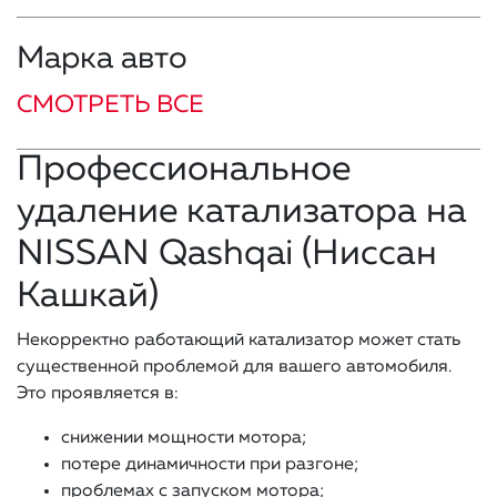
Марка авто
СМОТРЕТЬ ВСЕ
Профессиональное
удаление катализатора на
NISSAN Qashqai (Ниссан
Кашкай)
Некорректно работающий катализатор может стать
существенной проблемой для вашего автомобиля.
Это проявляется в:
снижении мощности мотора;
потере динамичности при разгоне;
проблемах с запуском мотора;