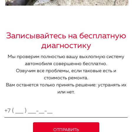
Записывайтесь на бесплатную
диагностику
Мы проверим полностью вашу выхлопную систему
автомобиля совершенно бесплатно.
Озвучим все проблемы, если таковые есть и
стоимость ремонта.
Вам останется только принять решение: устранять их
или нет.