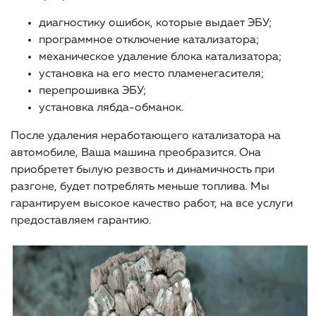
диагностику ошибок, которые выдает ЭБУ;
программное отключение катализатора;
механическое удаление блока катализатора;
установка на его место пламенегасителя;
перепрошивка ЭБУ;
установка лябда-обманок.
После удаления неработающего катализатора на
автомобиле, Ваша машина преобразится. Она
приобретет былую резвость и динамичность при
разгоне, будет потреблять меньше топлива. Мы
гарантируем высокое качество работ, на все услуги
предоставляем гарантию.