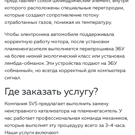
представляет собой цилиндрический элемент, внутри
которого расположены специальные перегородки,
которые создают сопротивление потоку
отработанных газов, понижая их температуру.
Чтобы электроника автомобиля поддерживала
корректную работу мотора, после установки
пламененгасителя выполняется перепрошивка ЭБУ
на более низкий экологический класс или установка
лямбда-обманок. Эти устройства подают на ЭБУ
«обманный», но всегда корректный для компьютера
сигнал.
Где заказать услугу?
Компания SVS предлагает выполнить замену
неисправного катализатора на пламенегаситель. У
нас работает профессиональная команда механиков,
которые выполнят эту процедуру всего за 3-4 часа.
Наши услуги включают: