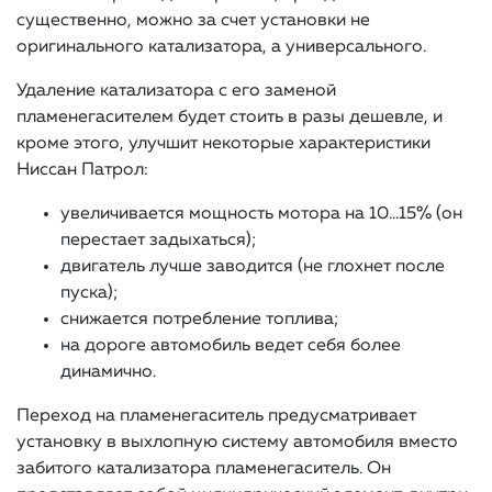
существенно, можно за счет установки не
оригинального катализатора, а универсального.
Удаление катализатора с его заменой
пламенегасителем будет стоить в разы дешевле, и
кроме этого, улучшит некоторые характеристики
Ниссан Патрол:
увеличивается мощность мотора на 10…15% (он
перестает задыхаться);
двигатель лучше заводится (не глохнет после
пуска);
снижается потребление топлива;
на дороге автомобиль ведет себя более
динамично.
Переход на пламенегаситель предусматривает
установку в выхлопную систему автомобиля вместо
забитого катализатора пламенегаситель. Он