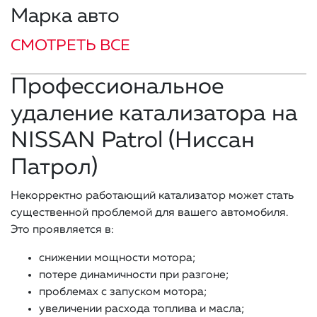
Марка авто
СМОТРЕТЬ ВСЕ
Профессиональное
удаление катализатора на
NISSAN Patrol (Ниссан
Патрол)
Некорректно работающий катализатор может стать
существенной проблемой для вашего автомобиля.
Это проявляется в:
снижении мощности мотора;
потере динамичности при разгоне;
проблемах с запуском мотора;
увеличении расхода топлива и масла;