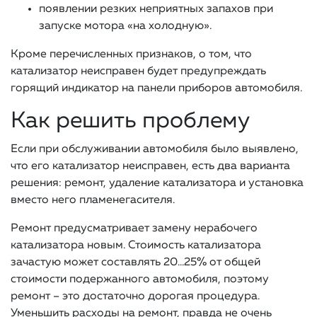
появлении резких неприятных запахов при
запуске мотора «на холодную».
Кроме перечисленных признаков, о том, что
катализатор неисправен будет предупреждать
горящий индикатор на панели приборов автомобиля.
Как решить проблему
Если при обслуживании автомобиля было выявлено,
что его катализатор неисправен, есть два варианта
решения: ремонт, удаление катализатора и установка
вместо него пламенегасителя.
Ремонт предусматривает замену нерабочего
катализатора новым. Стоимость катализатора
зачастую может составлять 20…25% от общей
стоимости подержанного автомобиля, поэтому
ремонт – это достаточно дорогая процедура.
Уменьшить расходы на ремонт, правда не очень