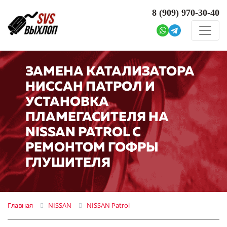
8 (909)
970-30-40
ЗАМЕНА КАТАЛИЗАТОРА
НИССАН ПАТРОЛ И
УСТАНОВКА
ПЛАМЕГАСИТЕЛЯ НА
NISSAN PATROL С
РЕМОНТОМ ГОФРЫ
ГЛУШИТЕЛЯ
Главная
NISSAN
NISSAN Patrol