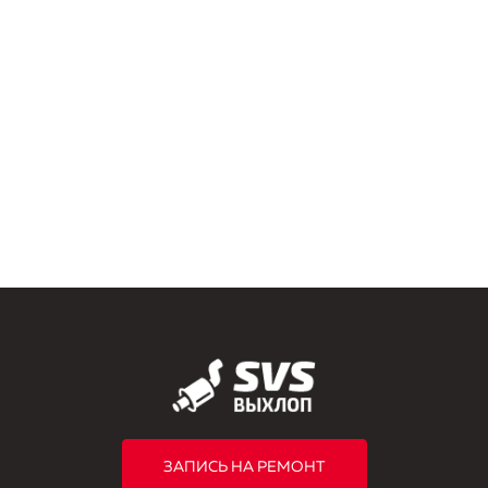
ЗАПИСЬ НА РЕМОНТ