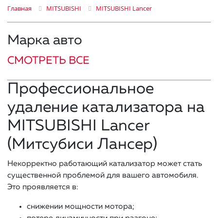
Главная
MITSUBISHI
MITSUBISHI Lancer
Марка авто
СМОТРЕТЬ ВСЕ
Профессиональное
удаление катализатора на
MITSUBISHI Lancer
(Митсубиси Лансер)
Некорректно работающий катализатор может стать
существенной проблемой для вашего автомобиля.
Это проявляется в:
снижении мощности мотора;