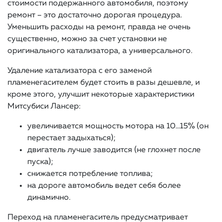
стоимости подержанного автомобиля, поэтому
ремонт – это достаточно дорогая процедура.
Уменьшить расходы на ремонт, правда не очень
существенно, можно за счет установки не
оригинального катализатора, а универсального.
Удаление катализатора с его заменой
пламенегасителем будет стоить в разы дешевле, и
кроме этого, улучшит некоторые характеристики
Митсубиси Лансер:
увеличивается мощность мотора на 10…15% (он
перестает задыхаться);
двигатель лучше заводится (не глохнет после
пуска);
снижается потребление топлива;
на дороге автомобиль ведет себя более
динамично.
Переход на пламенегаситель предусматривает