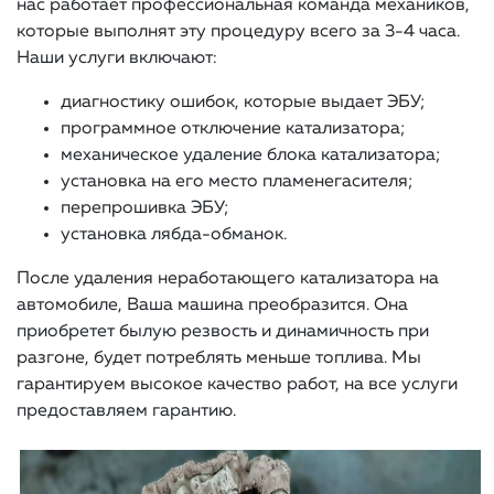
нас работает профессиональная команда механиков,
которые выполнят эту процедуру всего за 3-4 часа.
Наши услуги включают:
диагностику ошибок, которые выдает ЭБУ;
программное отключение катализатора;
механическое удаление блока катализатора;
установка на его место пламенегасителя;
перепрошивка ЭБУ;
установка лябда-обманок.
После удаления неработающего катализатора на
автомобиле, Ваша машина преобразится. Она
приобретет былую резвость и динамичность при
разгоне, будет потреблять меньше топлива. Мы
гарантируем высокое качество работ, на все услуги
предоставляем гарантию.