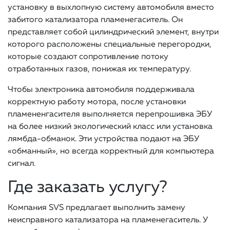
установку в выхлопную систему автомобиля вместо
забитого катализатора пламенегаситель. Он
представляет собой цилиндрический элемент, внутри
которого расположены специальные перегородки,
которые создают сопротивление потоку
отработанных газов, понижая их температуру.
Чтобы электроника автомобиля поддерживала
корректную работу мотора, после установки
пламененгасителя выполняется перепрошивка ЭБУ
на более низкий экологический класс или установка
лямбда-обманок. Эти устройства подают на ЭБУ
«обманный», но всегда корректный для компьютера
сигнал.
Где заказать услугу?
Компания SVS предлагает выполнить замену
неисправного катализатора на пламенегаситель. У