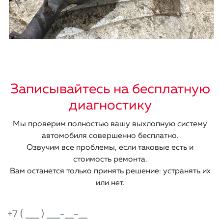
Записывайтесь на бесплатную
диагностику
Мы проверим полностью вашу выхлопную систему
автомобиля совершенно бесплатно.
Озвучим все проблемы, если таковые есть и
стоимость ремонта.
Вам останется только принять решение: устранять их
или нет.