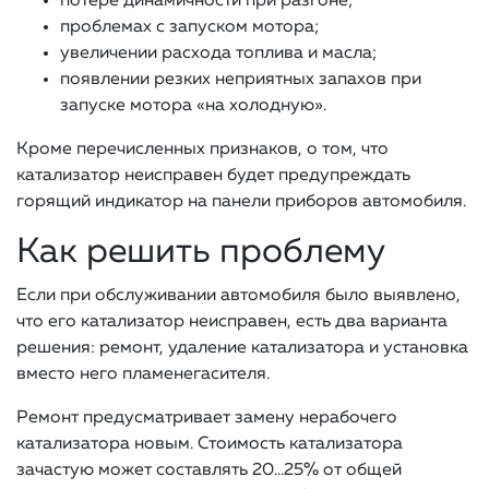
потере динамичности при разгоне;
проблемах с запуском мотора;
увеличении расхода топлива и масла;
появлении резких неприятных запахов при
запуске мотора «на холодную».
Кроме перечисленных признаков, о том, что
катализатор неисправен будет предупреждать
горящий индикатор на панели приборов автомобиля.
Как решить проблему
Если при обслуживании автомобиля было выявлено,
что его катализатор неисправен, есть два варианта
решения: ремонт, удаление катализатора и установка
вместо него пламенегасителя.
Ремонт предусматривает замену нерабочего
катализатора новым. Стоимость катализатора
зачастую может составлять 20…25% от общей