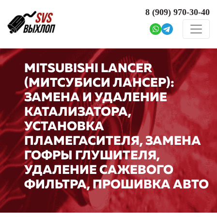
8 (909)
970-30-40
MITSUBISHI LANCER
(МИТСУБИСИ ЛАНСЕР):
ЗАМЕНА И УДАЛЕНИЕ
КАТАЛИЗАТОРА,
УСТАНОВКА
ПЛАМЕГАСИТЕЛЯ, ЗАМЕНА
ГОФРЫ ГЛУШИТЕЛЯ,
УДАЛЕНИЕ САЖЕВОГО
ФИЛЬТРА, ПРОШИВКА АВТО