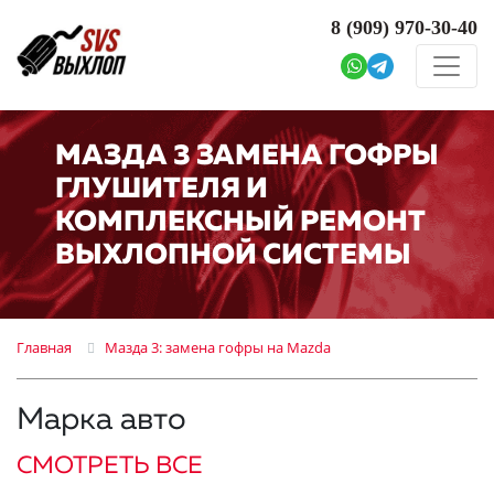
8 (909)
970-30-40
МАЗДА 3 ЗАМЕНА ГОФРЫ
ГЛУШИТЕЛЯ И
КОМПЛЕКСНЫЙ РЕМОНТ
ВЫХЛОПНОЙ СИСТЕМЫ
Главная
Мазда 3: замена гофры на Mazda
Марка авто
СМОТРЕТЬ ВСЕ