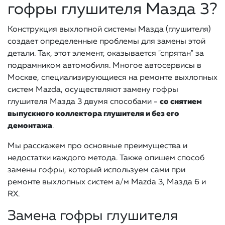
гофры глушителя Мазда 3?
Конструкция выхлопной системы Мазда (глушителя)
создает определенные проблемы для замены этой
детали. Так, этот элемент, оказывается "спрятан" за
подрамником автомобиля. Многое автосервисы в
Москве, специализирующиеся на ремонте выхлопных
систем Mazda, осуществляют замену гофры
глушителя Мазда 3 двумя способами -
со снятием
выпускного коллектора глушителя и без его
демонтажа
.
Мы расскажем про основные преимущества и
недостатки каждого метода. Также опишем способ
замены гофры, который используем сами при
ремонте выхлопных систем а/м Mazda 3, Мазда 6 и
RX.
Замена гофры глушителя