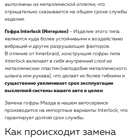
выполнены из металлической оплетки
, что
отрицательно сказывается на общем сроке службы
изделия.
Гофра Interlock (Интерлок)
- Изделия этого типа
являются куда более устойчивыми к воздействию
вибраций и других разрушающих факторов.
В отличие от Innerbraid,
конструкция гофры типа
Interlock включает в себя внутренний слой из
металлических пластин
(наподобие металлического
шланга или рукава), что делает их более гибкими и
существенно увеличивает срок эксплуатации
выхлопной системы вашего авто в целом
.
Замена гофры Мазда в нашем автосервисе
производится на импортные варианты Interlock, что
гарантирует долгий срок службы.
Как происходит замена