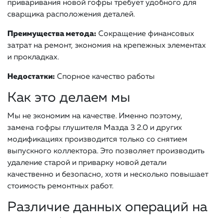
приваривания новой гофры требует удобного для
сварщика расположения деталей.
Преимущества метода:
Сокращение финансовых
затрат на ремонт, экономия на крепежных элементах
и прокладках.
Недостатки:
Спорное качество работы
Как это делаем мы
Мы не экономим на качестве. Именно поэтому,
замена гофры глушителя Мазда 3 2.0 и других
модификациях производится только со снятием
выпускного коллектора. Это позволяет производить
удаление старой и приварку новой детали
качественно и безопасно, хотя и несколько повышает
стоимость ремонтных работ.
Различие данных операций на