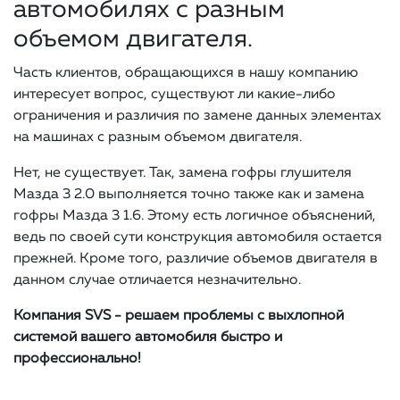
автомобилях с разным
объемом двигателя.
Часть клиентов, обращающихся в нашу компанию
интересует вопрос, существуют ли какие-либо
ограничения и различия по замене данных элементах
на машинах с разным объемом двигателя.
Нет, не существует. Так, замена гофры глушителя
Мазда 3 2.0 выполняется точно также как и замена
гофры Мазда 3 1.6. Этому есть логичное объяснений,
ведь по своей сути конструкция автомобиля остается
прежней. Кроме того, различие объемов двигателя в
данном случае отличается незначительно.
Компания SVS - решаем проблемы с выхлопной
системой вашего автомобиля быстро и
профессионально!