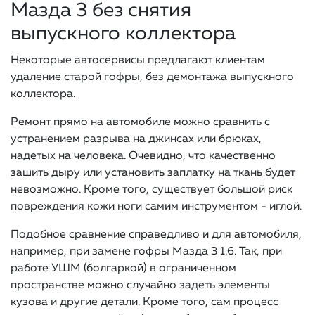
Мазда 3 без снятия
выпускного коллектора
Некоторые автосервисы предлагают клиентам
удаление старой гофры, без демонтажа выпускного
коллектора.
Ремонт прямо на автомобиле можно сравнить с
устранением разрыва на джинсах или брюках,
надетых на человека. Очевидно, что качественно
зашить дыру или установить заплатку на ткань будет
невозможно. Кроме того, существует большой риск
повреждения кожи ноги самим инструментом - иглой.
Подобное сравнение справедливо и для автомобиля,
например, при замене гофры Мазда 3 1.6. Так, при
работе УШМ (болгаркой) в ограниченном
пространстве можно случайно задеть элементы
кузова и другие детали. Кроме того, сам процесс