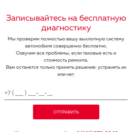
Записывайтесь на бесплатную
диагностику
Мы проверим полностью вашу выхлопную систему
автомобиля совершенно бесплатно.
Озвучим все проблемы, если таковые есть и
стоимость ремонта.
Вам останется только принять решение: устранять их
или нет.