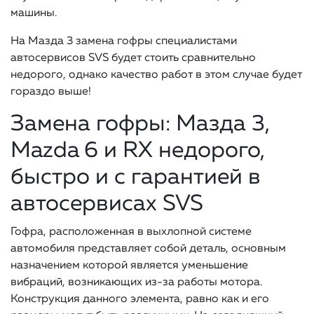
машины.
На Мазда 3 замена гофры специалистами
автосервисов SVS будет стоить сравнительно
недорого, однако качество работ в этом случае будет
гораздо выше!
Замена гофры: Мазда 3,
Mazda 6 и RX недорого,
быстро и с гарантией в
автосервисах SVS
Гофра, расположенная в выхлопной системе
автомобиля представляет собой деталь, основным
назначением которой является уменьшение
вибраций, возникающих из-за работы мотора.
Конструкция данного элемента, равно как и его