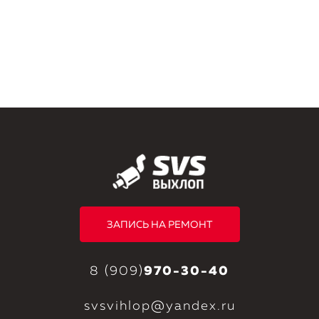
ЗАПИСЬ НА РЕМОНТ
8 (909)
970-30-40
svsvihlop@yandex.ru