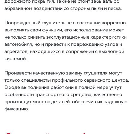
дорожного покрытия. Также не стоит забывать об
абразивном воздействии со стороны пыли и песка.
Поврежденный глушитель не в состоянии корректно
выполнять свои функции, его использование может
не только снизить эксплуатационные характеристики
автомобиля, но и привести к повреждению узлов и
агрегатов, находящихся в сопряжении с выхлопной
системой.
Произвести качественную замену глушителя могут
только специалисты профильного сервисного центра.
В ходе выполнения работ они в полной мере учтут
особенности транспортного средства, качественно
произведут монтаж деталей, обеспечив их надежную
фиксацию.