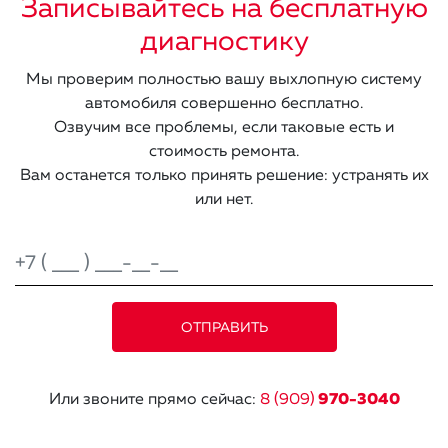
Записывайтесь на бесплатную
диагностику
Мы проверим полностью вашу выхлопную систему
автомобиля совершенно бесплатно.
Озвучим все проблемы, если таковые есть и
стоимость ремонта.
Вам останется только принять решение: устранять их
или нет.
Или звоните прямо сейчас:
8 (909)
970-3040