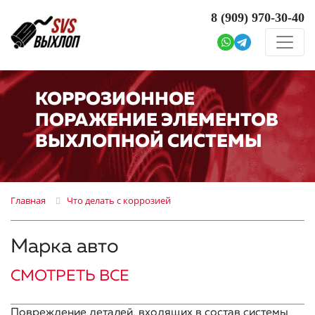
8 (909)
970-30-40
КОРРОЗИОННОЕ
ПОРАЖЕНИЕ ЭЛЕМЕНТОВ
ВЫХЛОПНОЙ СИСТЕМЫ
Главная
Что делать с коррозией
Марка авто
СМОТРЕТЬ ВСЕ
Повреждение деталей, входящих в состав системы