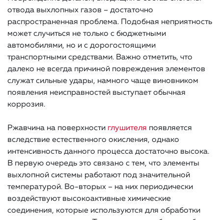
отвода выхлопных газов – достаточно
распространенная проблема. Подобная неприятность
может случиться не только с бюджетными
автомобилями, но и с дорогостоящими
транспортными средствами. Важно отметить, что
далеко не всегда причиной повреждения элементов
служат сильные удары, намного чаще виновником
появления неисправностей выступает обычная
коррозия.
Ржавчина на поверхности
глушителя
появляется
вследствие естественного окисления, однако
интенсивность данного процесса достаточно высока.
В первую очередь это связано с тем, что элементы
выхлопной системы работают под значительной
температурой. Во-вторых – на них периодически
воздействуют высокоактивные химические
соединения, которые используются для обработки