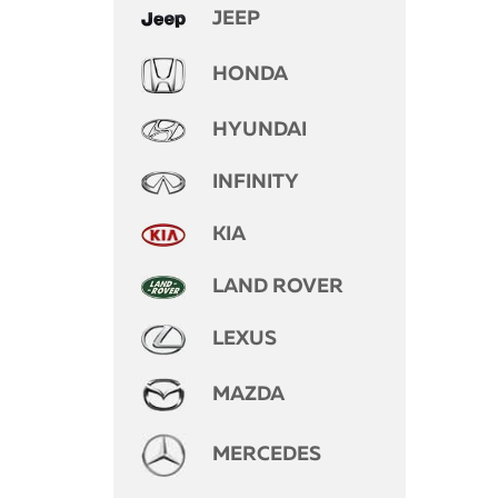
JEEP
HONDA
HYUNDAI
INFINITY
KIA
LAND ROVER
LEXUS
MAZDA
MERCEDES