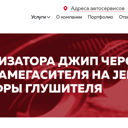
Адреса автосервисов
Услуги
О компании
Портфолио
Отз
ИЗАТОРА ДЖИП ЧЕР
АМЕГАСИТЕЛЯ НА JE
ФРЫ ГЛУШИТЕЛЯ