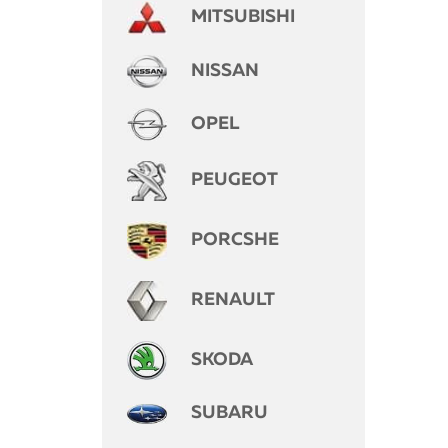
MITSUBISHI
NISSAN
OPEL
PEUGEOT
PORCSHE
RENAULT
SKODA
SUBARU