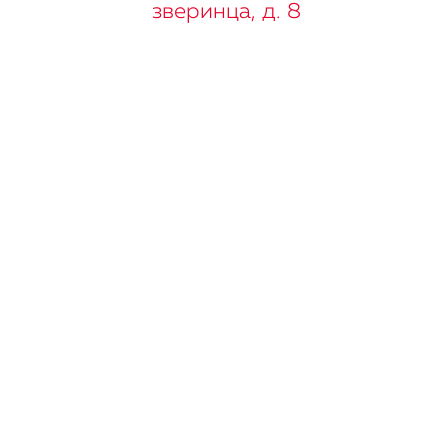
зверинца, д. 8