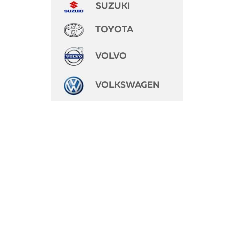
SUZUKI
TOYOTA
VOLVO
VOLKSWAGEN