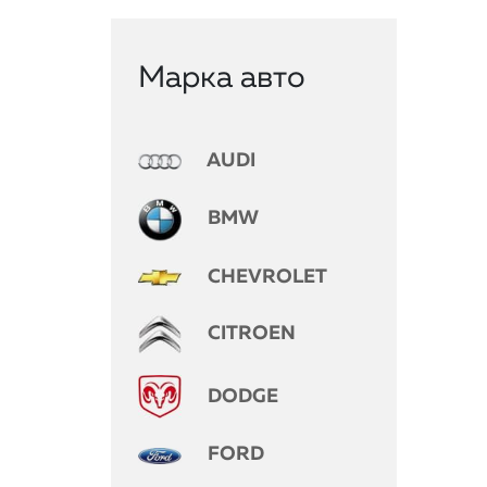
Марка авто
AUDI
BMW
CHEVROLET
CITROEN
DODGE
FORD