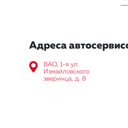
Адреса автосервис
ВАО, 1-я ул.
Измайловского
зверинца, д. 8