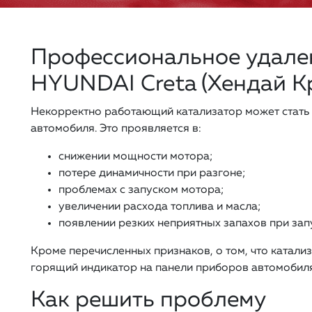
Профессиональное удален
HYUNDAI Creta (Хендай К
Некорректно работающий катализатор может стать
автомобиля. Это проявляется в:
снижении мощности мотора;
потере динамичности при разгоне;
проблемах с запуском мотора;
увеличении расхода топлива и масла;
появлении резких неприятных запахов при зап
Кроме перечисленных признаков, о том, что катали
горящий индикатор на панели приборов автомобиля
Как решить проблему