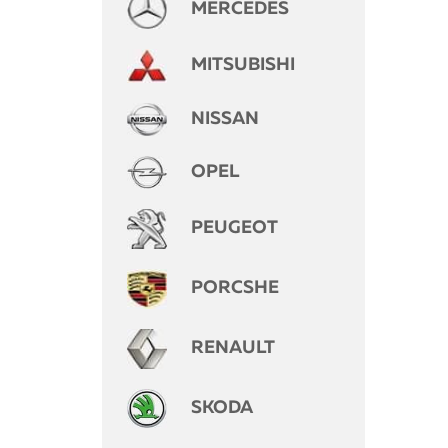
MERCEDES
MITSUBISHI
NISSAN
OPEL
PEUGEOT
PORCSHE
RENAULT
SKODA