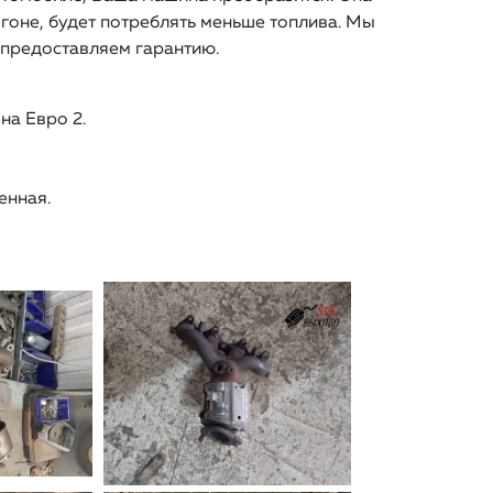
гоне, будет потреблять меньше топлива. Мы
и предоставляем гарантию.
на Евро 2.
ленная.