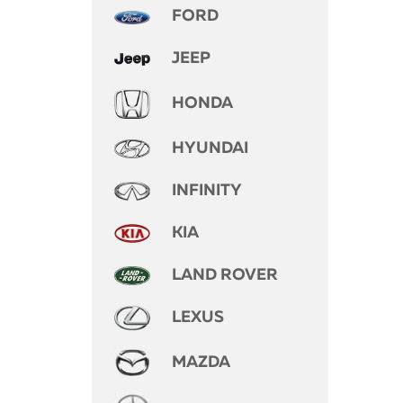
FORD
JEEP
HONDA
HYUNDAI
INFINITY
KIA
LAND ROVER
LEXUS
MAZDA