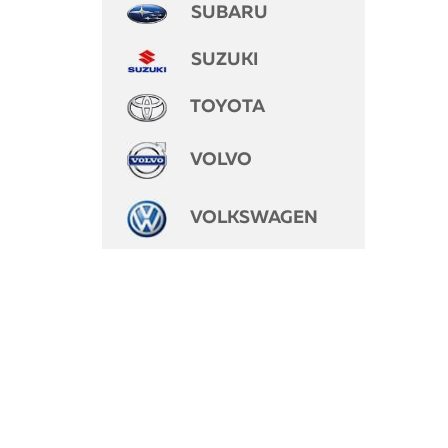
SUBARU
SUZUKI
TOYOTA
VOLVO
VOLKSWAGEN