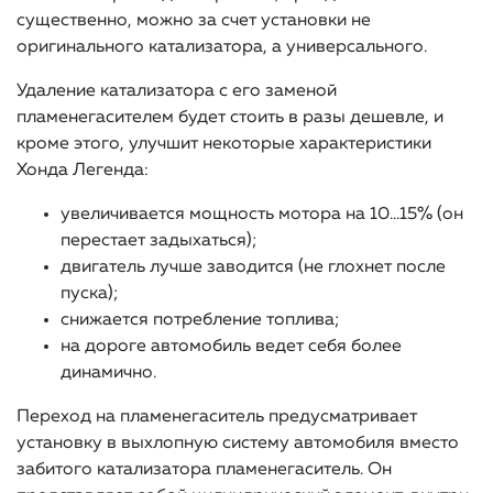
существенно, можно за счет установки не
оригинального катализатора, а универсального.
Удаление катализатора с его заменой
пламенегасителем будет стоить в разы дешевле, и
кроме этого, улучшит некоторые характеристики
Хонда Легенда:
увеличивается мощность мотора на 10…15% (он
перестает задыхаться);
двигатель лучше заводится (не глохнет после
пуска);
снижается потребление топлива;
на дороге автомобиль ведет себя более
динамично.
Переход на пламенегаситель предусматривает
установку в выхлопную систему автомобиля вместо
забитого катализатора пламенегаситель. Он