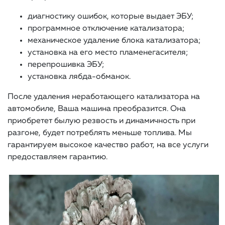
диагностику ошибок, которые выдает ЭБУ;
программное отключение катализатора;
механическое удаление блока катализатора;
установка на его место пламенегасителя;
перепрошивка ЭБУ;
установка лябда-обманок.
После удаления неработающего катализатора на
автомобиле, Ваша машина преобразится. Она
приобретет былую резвость и динамичность при
разгоне, будет потреблять меньше топлива. Мы
гарантируем высокое качество работ, на все услуги
предоставляем гарантию.