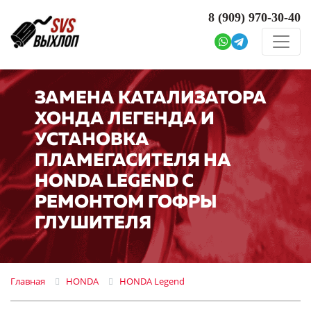
8 (909)
970-30-40
ЗАМЕНА КАТАЛИЗАТОРА
ХОНДА ЛЕГЕНДА И
УСТАНОВКА
ПЛАМЕГАСИТЕЛЯ НА
HONDA LEGEND С
РЕМОНТОМ ГОФРЫ
ГЛУШИТЕЛЯ
Главная
HONDA
HONDA Legend