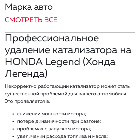
Марка авто
СМОТРЕТЬ ВСЕ
Профессиональное
удаление катализатора на
HONDA Legend (Хонда
Легенда)
Некорректно работающий катализатор может стать
существенной проблемой для вашего автомобиля.
Это проявляется в:
снижении мощности мотора;
потере динамичности при разгоне;
проблемах с запуском мотора;
увеличении расхода топлива и масла;