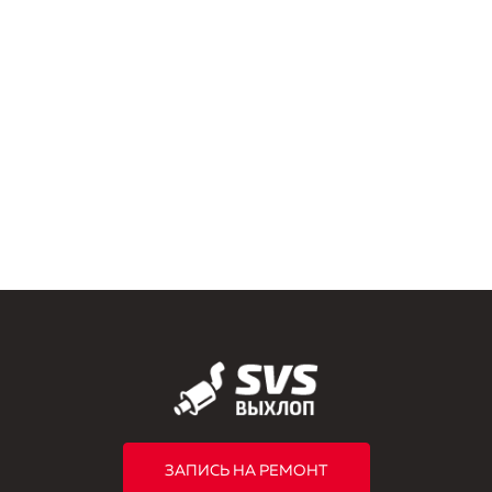
ЗАПИСЬ НА РЕМОНТ