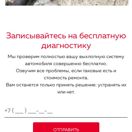
Записывайтесь на бесплатную
диагностику
Мы проверим полностью вашу выхлопную систему
автомобиля совершенно бесплатно.
Озвучим все проблемы, если таковые есть и
стоимость ремонта.
Вам останется только принять решение: устранять их
или нет.