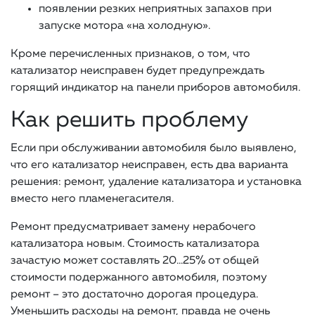
появлении резких неприятных запахов при
запуске мотора «на холодную».
Кроме перечисленных признаков, о том, что
катализатор неисправен будет предупреждать
горящий индикатор на панели приборов автомобиля.
Как решить проблему
Если при обслуживании автомобиля было выявлено,
что его катализатор неисправен, есть два варианта
решения: ремонт, удаление катализатора и установка
вместо него пламенегасителя.
Ремонт предусматривает замену нерабочего
катализатора новым. Стоимость катализатора
зачастую может составлять 20…25% от общей
стоимости подержанного автомобиля, поэтому
ремонт – это достаточно дорогая процедура.
Уменьшить расходы на ремонт, правда не очень