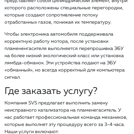
представляет собой цилиндрический элемент, внутри
которого расположены специальные перегородки,
которые создают сопротивление потоку
отработанных газов, понижая их температуру.
Чтобы электроника автомобиля поддерживала
корректную работу мотора, после установки
пламененгасителя выполняется перепрошивка ЭБУ
на более низкий экологический класс или установка
лямбда-обманок. Эти устройства подают на ЭБУ
«обманный», но всегда корректный для компьютера
сигнал.
Где заказать услугу?
Компания SVS предлагает выполнить замену
неисправного катализатора на пламенегаситель. У
нас работает профессиональная команда механиков,
которые выполнят эту процедуру всего за 3-4 часа.
Наши услуги включают: