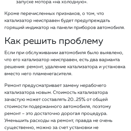
запуске мотора «на холодную».
Кроме перечисленных признаков, о том, что
катализатор неисправен будет предупреждать
горящий индикатор на панели приборов автомобиля.
Как решить проблему
Если при обслуживании автомобиля было выявлено,
что его катализатор неисправен, есть два варианта
решения: ремонт, удаление катализатора и установка
вместо него пламенегасителя.
Ремонт предусматривает замену нерабочего
катализатора новым. Стоимость катализатора
зачастую может составлять 20…25% от общей
стоимости подержанного автомобиля, поэтому
ремонт – это достаточно дорогая процедура.
Уменьшить расходы на ремонт, правда не очень
существенно, можно за счет установки не