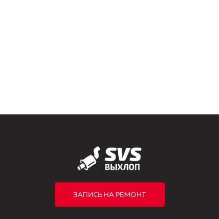
ЗАПИСЬ НА РЕМОНТ