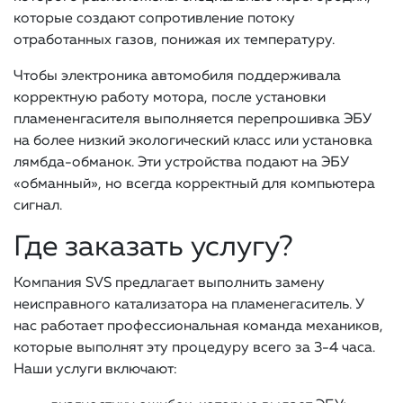
которые создают сопротивление потоку
отработанных газов, понижая их температуру.
Чтобы электроника автомобиля поддерживала
корректную работу мотора, после установки
пламененгасителя выполняется перепрошивка ЭБУ
на более низкий экологический класс или установка
лямбда-обманок. Эти устройства подают на ЭБУ
«обманный», но всегда корректный для компьютера
сигнал.
Где заказать услугу?
Компания SVS предлагает выполнить замену
неисправного катализатора на пламенегаситель. У
нас работает профессиональная команда механиков,
которые выполнят эту процедуру всего за 3-4 часа.
Наши услуги включают: