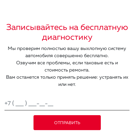
Записывайтесь на бесплатную
диагностику
Мы проверим полностью вашу выхлопную систему
автомобиля совершенно бесплатно.
Озвучим все проблемы, если таковые есть и
стоимость ремонта.
Вам останется только принять решение: устранять их
или нет.