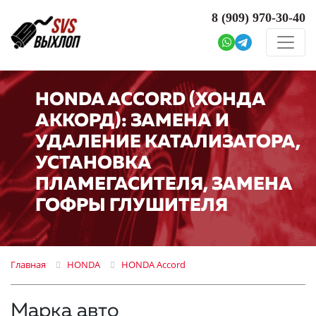
8 (909)
970-30-40
HONDA ACCORD (ХОНДА
АККОРД): ЗАМЕНА И
УДАЛЕНИЕ КАТАЛИЗАТОРА,
УСТАНОВКА
ПЛАМЕГАСИТЕЛЯ, ЗАМЕНА
ГОФРЫ ГЛУШИТЕЛЯ
Главная
HONDA
HONDA Accord
Марка авто