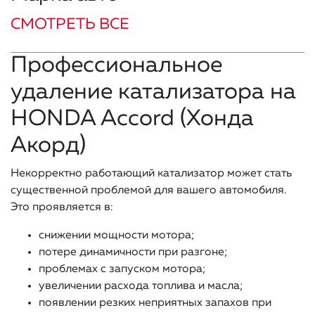
СМОТРЕТЬ ВСЕ
Профессиональное
удаление катализатора на
HONDA Accord (Хонда
Акорд)
Некорректно работающий катализатор может стать
существенной проблемой для вашего автомобиля.
Это проявляется в:
снижении мощности мотора;
потере динамичности при разгоне;
проблемах с запуском мотора;
увеличении расхода топлива и масла;
появлении резких неприятных запахов при