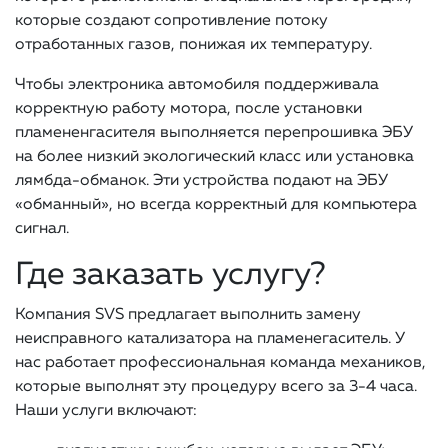
которые создают сопротивление потоку
отработанных газов, понижая их температуру.
Чтобы электроника автомобиля поддерживала
корректную работу мотора, после установки
пламененгасителя выполняется перепрошивка ЭБУ
на более низкий экологический класс или установка
лямбда-обманок. Эти устройства подают на ЭБУ
«обманный», но всегда корректный для компьютера
сигнал.
Где заказать услугу?
Компания SVS предлагает выполнить замену
неисправного катализатора на пламенегаситель. У
нас работает профессиональная команда механиков,
которые выполнят эту процедуру всего за 3-4 часа.
Наши услуги включают: