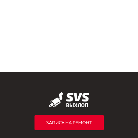
ЗАПИСЬ НА РЕМОНТ