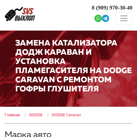
8 (909)
970-30-40
ЗАМЕНА КАТАЛИЗАТОРА
ДОДЖ КАРАВАН И
УСТАНОВКА
ПЛАМЕГАСИТЕЛЯ НА DODGE
CARAVAN С РЕМОНТОМ
ГОФРЫ ГЛУШИТЕЛЯ
Главная
DODGE
DODGE Caravan
Марка авто