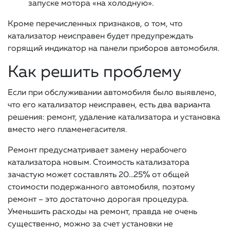
запуске мотора «на холодную».
Кроме перечисленных признаков, о том, что
катализатор неисправен будет предупреждать
горящий индикатор на панели приборов автомобиля.
Как решить проблему
Если при обслуживании автомобиля было выявлено,
что его катализатор неисправен, есть два варианта
решения: ремонт, удаление катализатора и установка
вместо него пламенегасителя.
Ремонт предусматривает замену нерабочего
катализатора новым. Стоимость катализатора
зачастую может составлять 20…25% от общей
стоимости подержанного автомобиля, поэтому
ремонт – это достаточно дорогая процедура.
Уменьшить расходы на ремонт, правда не очень
существенно, можно за счет установки не