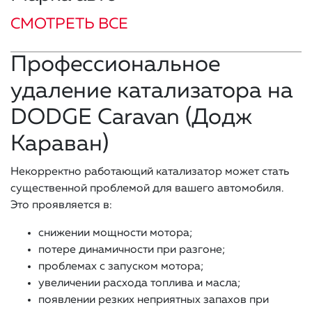
СМОТРЕТЬ ВСЕ
Профессиональное
удаление катализатора на
DODGE Caravan (Додж
Караван)
Некорректно работающий катализатор может стать
существенной проблемой для вашего автомобиля.
Это проявляется в:
снижении мощности мотора;
потере динамичности при разгоне;
проблемах с запуском мотора;
увеличении расхода топлива и масла;
появлении резких неприятных запахов при