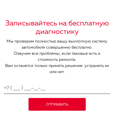
Записывайтесь на бесплатную
диагностику
Мы проверим полностью вашу выхлопную систему
автомобиля совершенно бесплатно.
Озвучим все проблемы, если таковые есть и
стоимость ремонта.
Вам останется только принять решение: устранять их
или нет.