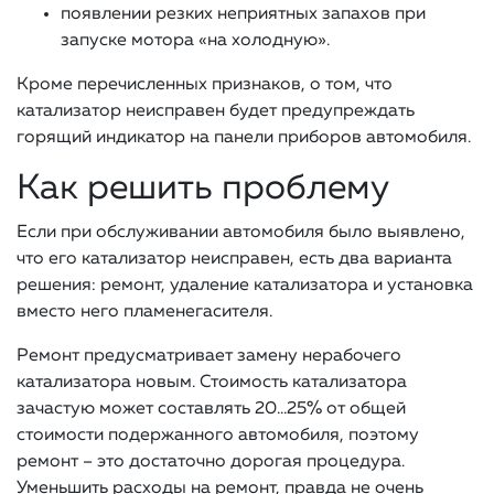
появлении резких неприятных запахов при
запуске мотора «на холодную».
Кроме перечисленных признаков, о том, что
катализатор неисправен будет предупреждать
горящий индикатор на панели приборов автомобиля.
Как решить проблему
Если при обслуживании автомобиля было выявлено,
что его катализатор неисправен, есть два варианта
решения: ремонт, удаление катализатора и установка
вместо него пламенегасителя.
Ремонт предусматривает замену нерабочего
катализатора новым. Стоимость катализатора
зачастую может составлять 20…25% от общей
стоимости подержанного автомобиля, поэтому
ремонт – это достаточно дорогая процедура.
Уменьшить расходы на ремонт, правда не очень