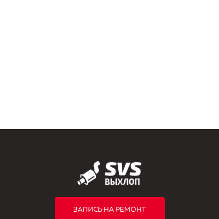
ЗАПИСЬ НА РЕМОНТ