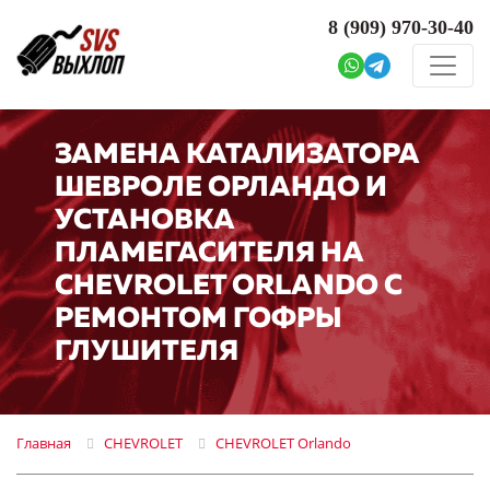
8 (909)
970-30-40
ЗАМЕНА КАТАЛИЗАТОРА
ШЕВРОЛЕ ОРЛАНДО И
УСТАНОВКА
ПЛАМЕГАСИТЕЛЯ НА
CHEVROLET ORLANDO С
РЕМОНТОМ ГОФРЫ
ГЛУШИТЕЛЯ
Главная
CHEVROLET
CHEVROLET Orlando