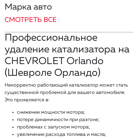
Марка авто
СМОТРЕТЬ ВСЕ
Профессиональное
удаление катализатора на
CHEVROLET Orlando
(Шевроле Орландо)
Некорректно работающий катализатор может стать
существенной проблемой для вашего автомобиля.
Это проявляется в:
снижении мощности мотора;
потере динамичности при разгоне;
проблемах с запуском мотора;
увеличении расхода топлива и масла;