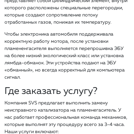
представляет собой цилиндрический элемент, внутри
которого расположены специальные перегородки,
которые создают сопротивление потоку
отработанных газов, понижая их температуру.
Чтобы электроника автомобиля поддерживала
корректную работу мотора, после установки
пламененгасителя выполняется перепрошивка ЭБУ
на более низкий экологический класс или установка
лямбда-обманок. Эти устройства подают на ЭБУ
«обманный», но всегда корректный для компьютера
сигнал.
Где заказать услугу?
Компания SVS предлагает выполнить замену
неисправного катализатора на пламенегаситель. У
нас работает профессиональная команда механиков,
которые выполнят эту процедуру всего за 3-4 часа.
Наши услуги включают: