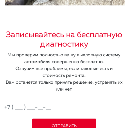
Записывайтесь на бесплатную
диагностику
Мы проверим полностью вашу выхлопную систему
автомобиля совершенно бесплатно.
Озвучим все проблемы, если таковые есть и
стоимость ремонта.
Вам останется только принять решение: устранять их
или нет.