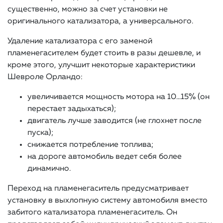
существенно, можно за счет установки не
оригинального катализатора, а универсального.
Удаление катализатора с его заменой
пламенегасителем будет стоить в разы дешевле, и
кроме этого, улучшит некоторые характеристики
Шевроле Орландо:
увеличивается мощность мотора на 10…15% (он
перестает задыхаться);
двигатель лучше заводится (не глохнет после
пуска);
снижается потребление топлива;
на дороге автомобиль ведет себя более
динамично.
Переход на пламенегаситель предусматривает
установку в выхлопную систему автомобиля вместо
забитого катализатора пламенегаситель. Он