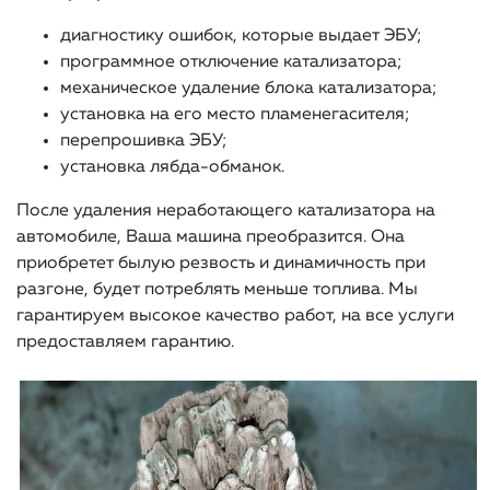
диагностику ошибок, которые выдает ЭБУ;
программное отключение катализатора;
механическое удаление блока катализатора;
установка на его место пламенегасителя;
перепрошивка ЭБУ;
установка лябда-обманок.
После удаления неработающего катализатора на
автомобиле, Ваша машина преобразится. Она
приобретет былую резвость и динамичность при
разгоне, будет потреблять меньше топлива. Мы
гарантируем высокое качество работ, на все услуги
предоставляем гарантию.