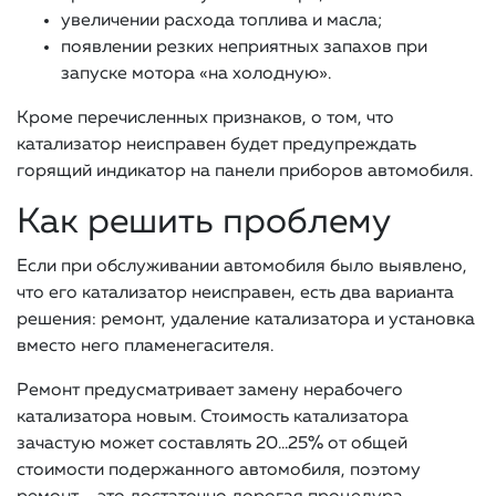
увеличении расхода топлива и масла;
появлении резких неприятных запахов при
запуске мотора «на холодную».
Кроме перечисленных признаков, о том, что
катализатор неисправен будет предупреждать
горящий индикатор на панели приборов автомобиля.
Как решить проблему
Если при обслуживании автомобиля было выявлено,
что его катализатор неисправен, есть два варианта
решения: ремонт, удаление катализатора и установка
вместо него пламенегасителя.
Ремонт предусматривает замену нерабочего
катализатора новым. Стоимость катализатора
зачастую может составлять 20…25% от общей
стоимости подержанного автомобиля, поэтому