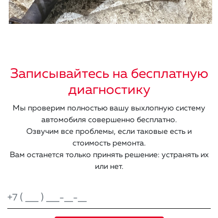
Записывайтесь на бесплатную
диагностику
Мы проверим полностью вашу выхлопную систему
автомобиля совершенно бесплатно.
Озвучим все проблемы, если таковые есть и
стоимость ремонта.
Вам останется только принять решение: устранять их
или нет.