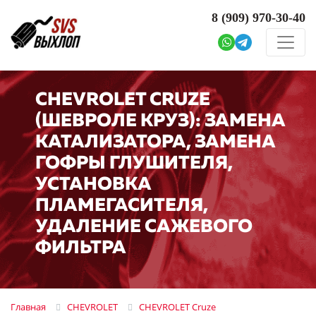
8 (909)
970-30-40
CHEVROLET CRUZE
(ШЕВРОЛЕ КРУЗ): ЗАМЕНА
КАТАЛИЗАТОРА, ЗАМЕНА
ГОФРЫ ГЛУШИТЕЛЯ,
УСТАНОВКА
ПЛАМЕГАСИТЕЛЯ,
УДАЛЕНИЕ САЖЕВОГО
ФИЛЬТРА
Главная
CHEVROLET
CHEVROLET Cruze