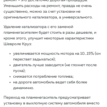
ремонт – это достаточно дорогая процедура.
Уменьшить расходы на ремонт, правда не очень
существенно, можно за счет установки не
оригинального катализатора, а универсального.
Удаление катализатора с его заменой
пламенегасителем будет стоить в разы дешевле, и
кроме этого, улучшит некоторые характеристики
Шевроле Круз:
увеличивается мощность мотора на 10…15% (он
перестает задыхаться);
двигатель лучше заводится (не глохнет после
пуска);
снижается потребление топлива;
на дороге автомобиль ведет себя более
динамично.
Переход на пламенегаситель предусматривает
установку в выхлопную систему автомобиля вместо