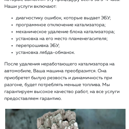
Наши услуги включают:
диагностику ошибок, которые выдает ЭБУ;
программное отключение катализатора;
механическое удаление блока катализатора;
установка на его место пламенегасителя;
перепрошивка ЭБУ;
установка лябда-обманок.
После удаления неработающего катализатора на
автомобиле, Ваша машина преобразится. Она
приобретет былую резвость и динамичность при
разгоне, будет потреблять меньше топлива. Мы
гарантируем высокое качество работ, на все услуги
предоставляем гарантию.