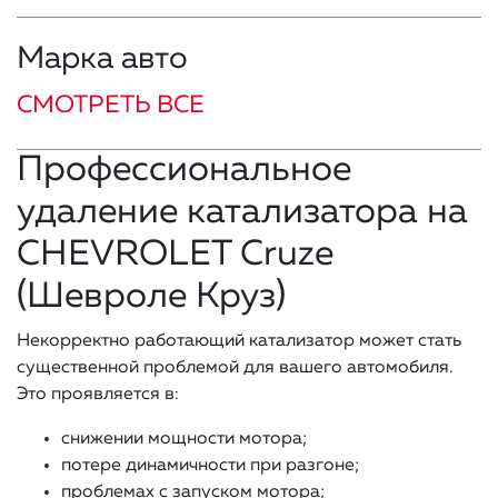
Марка авто
СМОТРЕТЬ ВСЕ
Профессиональное
удаление катализатора на
CHEVROLET Cruze
(Шевроле Круз)
Некорректно работающий катализатор может стать
существенной проблемой для вашего автомобиля.
Это проявляется в:
снижении мощности мотора;
потере динамичности при разгоне;
проблемах с запуском мотора;