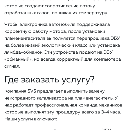
которые создают сопротивление потоку
отработанных газов, понижая их температуру.
Чтобы электроника автомобиля поддерживала
корректную работу мотора, после установки
пламененгасителя выполняется перепрошивка ЭБУ
на более низкий экологический класс или установка
лямбда-обманок. Эти устройства подают на ЭБУ
«обманный», но всегда корректный для компьютера
сигнал.
Где заказать услугу?
Компания SVS предлагает выполнить замену
неисправного катализатора на пламенегаситель. У
нас работает профессиональная команда механиков,
которые выполнят эту процедуру всего за 3-4 часа.
Наши услуги включают: