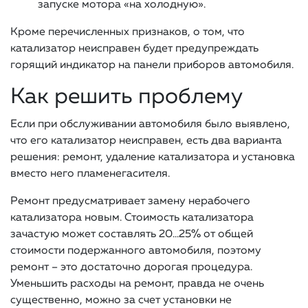
запуске мотора «на холодную».
Кроме перечисленных признаков, о том, что
катализатор неисправен будет предупреждать
горящий индикатор на панели приборов автомобиля.
Как решить проблему
Если при обслуживании автомобиля было выявлено,
что его катализатор неисправен, есть два варианта
решения: ремонт, удаление катализатора и установка
вместо него пламенегасителя.
Ремонт предусматривает замену нерабочего
катализатора новым. Стоимость катализатора
зачастую может составлять 20…25% от общей
стоимости подержанного автомобиля, поэтому
ремонт – это достаточно дорогая процедура.
Уменьшить расходы на ремонт, правда не очень
существенно, можно за счет установки не