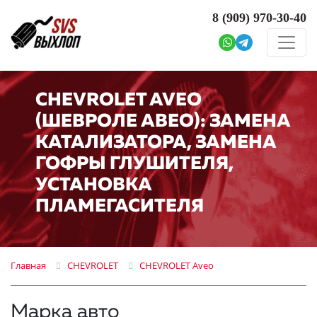
8 (909)
970-30-40
CHEVROLET AVEO
(ШЕВРОЛЕ АВЕО): ЗАМЕНА
КАТАЛИЗАТОРА, ЗАМЕНА
ГОФРЫ ГЛУШИТЕЛЯ,
УСТАНОВКА
ПЛАМЕГАСИТЕЛЯ
Главная
CHEVROLET
CHEVROLET Aveo
Марка авто