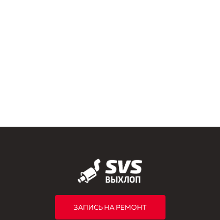
ЗАПИСЬ НА РЕМОНТ