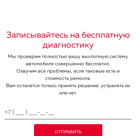
Записывайтесь на бесплатную
диагностику
Мы проверим полностью вашу выхлопную систему
автомобиля совершенно бесплатно.
Озвучим все проблемы, если таковые есть и
стоимость ремонта.
Вам останется только принять решение: устранять их
или нет.