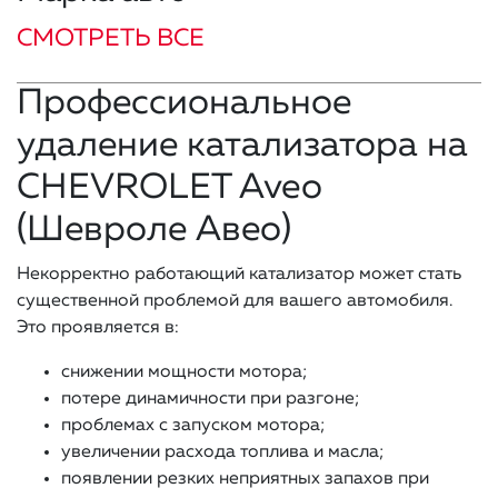
СМОТРЕТЬ ВСЕ
Профессиональное
удаление катализатора на
CHEVROLET Aveo
(Шевроле Авео)
Некорректно работающий катализатор может стать
существенной проблемой для вашего автомобиля.
Это проявляется в:
снижении мощности мотора;
потере динамичности при разгоне;
проблемах с запуском мотора;
увеличении расхода топлива и масла;
появлении резких неприятных запахов при