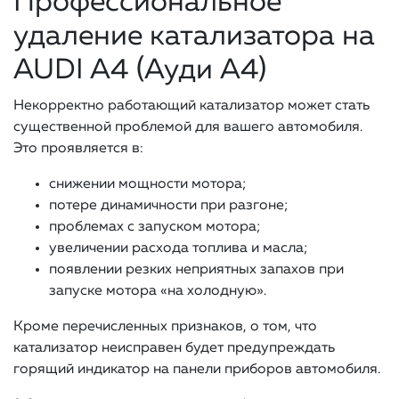
Профессиональное
удаление катализатора на
AUDI A4 (Ауди A4)
Некорректно работающий катализатор может стать
существенной проблемой для вашего автомобиля.
Это проявляется в:
снижении мощности мотора;
потере динамичности при разгоне;
проблемах с запуском мотора;
увеличении расхода топлива и масла;
появлении резких неприятных запахов при
запуске мотора «на холодную».
Кроме перечисленных признаков, о том, что
катализатор неисправен будет предупреждать
горящий индикатор на панели приборов автомобиля.