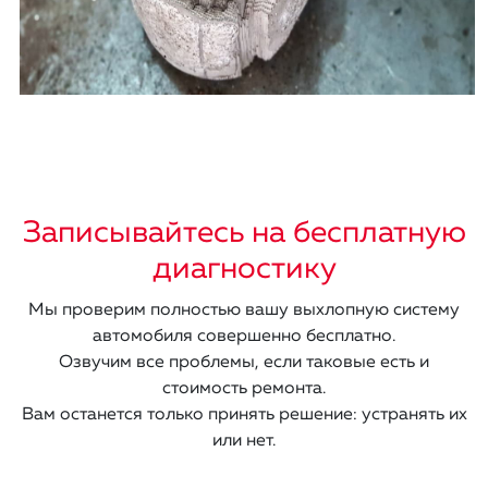
Записывайтесь на бесплатную
диагностику
Мы проверим полностью вашу выхлопную систему
автомобиля совершенно бесплатно.
Озвучим все проблемы, если таковые есть и
стоимость ремонта.
Вам останется только принять решение: устранять их
или нет.