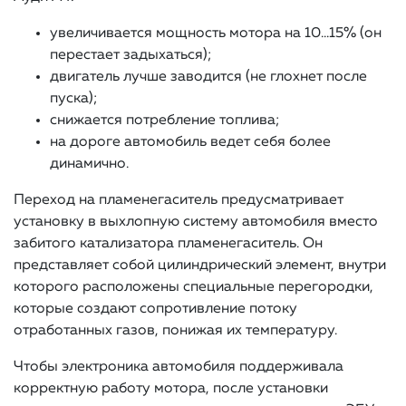
увеличивается мощность мотора на 10…15% (он
перестает задыхаться);
двигатель лучше заводится (не глохнет после
пуска);
снижается потребление топлива;
на дороге автомобиль ведет себя более
динамично.
Переход на пламенегаситель предусматривает
установку в выхлопную систему автомобиля вместо
забитого катализатора пламенегаситель. Он
представляет собой цилиндрический элемент, внутри
которого расположены специальные перегородки,
которые создают сопротивление потоку
отработанных газов, понижая их температуру.
Чтобы электроника автомобиля поддерживала
корректную работу мотора, после установки