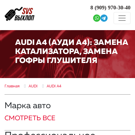
8 (909)
970-30-40
AUDI A4 (АУДИ А4): ЗАМЕНА
КАТАЛИЗАТОРА, ЗАМЕНА
ГОФРЫ ГЛУШИТЕЛЯ
Главная
AUDI
AUDI A4
Марка авто
СМОТРЕТЬ ВСЕ