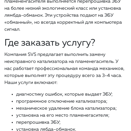
пламененгасителя выполняется перепрошивка ЭБУ
на более низкий экологический класс или установка
лямбда-обманок. Эти устройства подают на ЭБУ
«обманный», но всегда корректный для компьютера
сигнал.
Где заказать услугу?
Компания SVS предлагает выполнить замену
неисправного катализатора на пламенегаситель. У
нас работает профессиональная команда механиков,
которые выполнят эту процедуру всего за 3-4 часа.
Наши услуги включают:
диагностику ошибок, которые выдает ЭБУ;
программное отключение катализатора;
механическое удаление блока катализатора;
установка на его место пламенегасителя;
перепрошивка ЭБУ;
установка лябда-обманок.