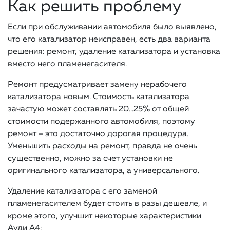
Как решить проблему
Если при обслуживании автомобиля было выявлено,
что его катализатор неисправен, есть два варианта
решения: ремонт, удаление катализатора и установка
вместо него пламенегасителя.
Ремонт предусматривает замену нерабочего
катализатора новым. Стоимость катализатора
зачастую может составлять 20…25% от общей
стоимости подержанного автомобиля, поэтому
ремонт – это достаточно дорогая процедура.
Уменьшить расходы на ремонт, правда не очень
существенно, можно за счет установки не
оригинального катализатора, а универсального.
Удаление катализатора с его заменой
пламенегасителем будет стоить в разы дешевле, и
кроме этого, улучшит некоторые характеристики
Ауди A4: