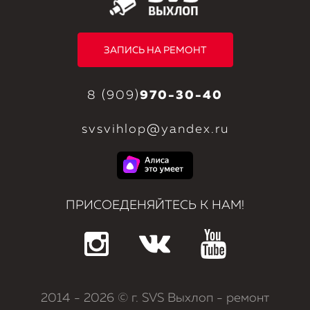
ЗАПИСЬ НА РЕМОНТ
8 (909)
970-30-40
svsvihlop@yandex.ru
ПРИСОЕДЕНЯЙТЕСЬ К НАМ!
2014
- 2026 © г. SVS Выхлоп - ремонт