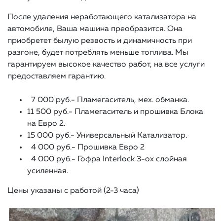
После удаления неработающего катализатора на
автомобиле, Ваша машина преобразится. Она
приобретет былую резвость и динамичность при
разгоне, будет потреблять меньше топлива. Мы
гарантируем высокое качество работ, на все услуги
предоставляем гарантию.
7 000 руб.- Пламегаситель, мех. обманка.
11 500 руб.- Пламегаситель и прошивка Блока
на Евро 2.
15 000 руб.- Универсальный Катализатор.
4 000 руб.- Прошивка Евро 2
4 000 руб.- Гофра Interlock 3-ох слойная
усиленная.
Цены указаны с работой (2-3 часа)