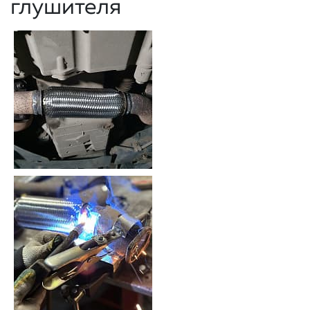
глушителя