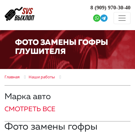
8 (909)
970-30-40
ФОТО ЗАМЕНЫ ГОФРЫ
ГЛУШИТЕЛЯ
Главная
Наши работы
Марка авто
СМОТРЕТЬ ВСЕ
Фото замены гофры