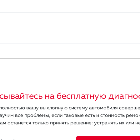
сывайтесь на бесплатную диагно
олностью вашу выхлопную систему автомобиля соверше
вучим все проблемы, если таковые есть и стоимость ремон
ам останется только принять решение: устранять их или не