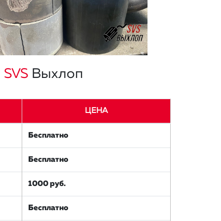
в
SVS
Выхлоп
ЦЕНА
Бесплатно
Бесплатно
1000 руб.
Бесплатно