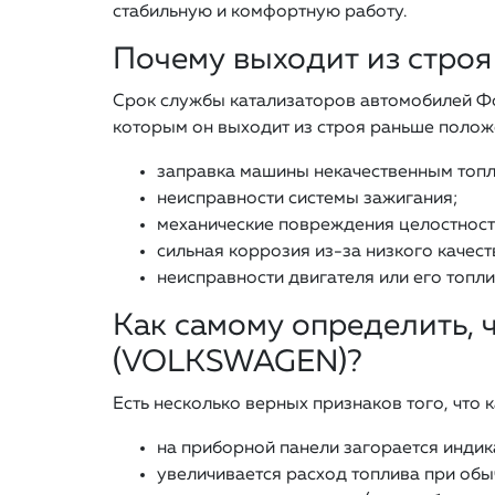
стабильную и комфортную работу.
Почему выходит из стро
Срок службы катализаторов автомобилей Фол
которым он выходит из строя раньше положе
заправка машины некачественным топ
неисправности системы зажигания;
механические повреждения целостност
сильная коррозия из-за низкого качест
неисправности двигателя или его топли
Как самому определить, 
(VOLKSWAGEN)?
Есть несколько верных признаков того, что 
на приборной панели загорается индик
увеличивается расход топлива при обы