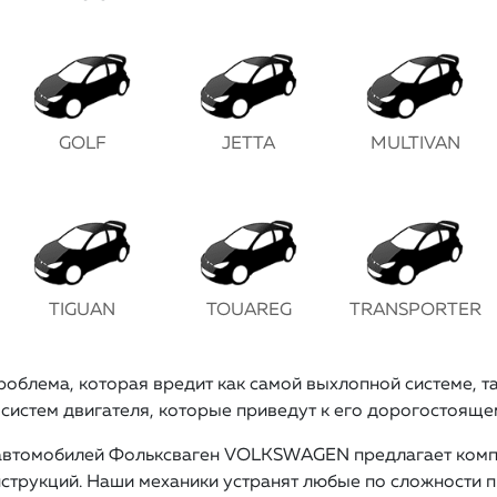
GOLF
JETTA
MULTIVAN
TIGUAN
TOUAREG
TRANSPORTER
роблема, которая вредит как самой выхлопной системе, т
систем двигателя, которые приведут к его дорогостояще
 автомобилей Фольксваген VOLKSWAGEN предлагает комп
струкций. Наши механики устранят любые по сложности 