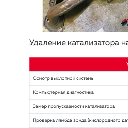
Удаление катализатора 
Осмотр выхлопной системы
Компьютерная диагностика
Замер пропускаемости катализатора
Проверка лямбда зонда (кислородного да