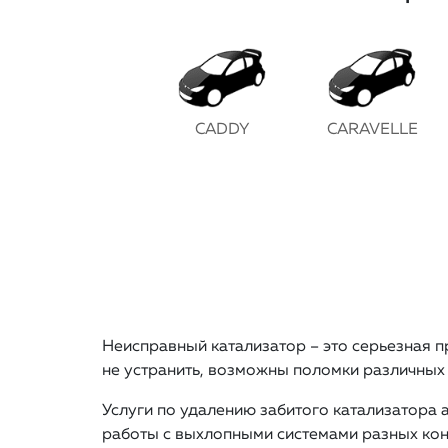
CADDY
CARAVELLE
Неисправный катализатор – это серьезная п
не устранить, возможны поломки различных 
Услуги по удалению забитого катализатора
работы с выхлопными системами разных кон