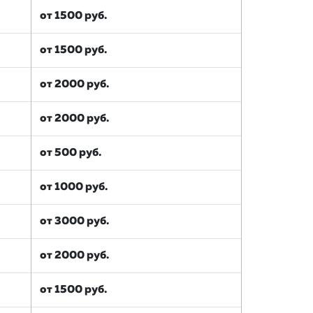
от 1500 руб.
от 1500 руб.
от 2000 руб.
от 2000 руб.
от 500 руб.
от 1000 руб.
от 3000 руб.
от 2000 руб.
от 1500 руб.