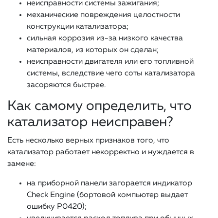
неисправности системы зажигания;
механические повреждения целостности
конструкции катализатора;
сильная коррозия из-за низкого качества
материалов, из которых он сделан;
неисправности двигателя или его топливной
системы, вследствие чего соты катализатора
засоряются быстрее.
Как самому определить, что
катализатор неисправен?
Есть несколько верных признаков того, что
катализатор работает некорректно и нуждается в
замене:
на приборной панели загорается индикатор
Check Engine (бортовой компьютер выдает
ошибку Р0420);