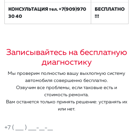
КОНСУЛЬТАЦИЯ тел. +7(909)970
БЕСПЛАТНО
30 40
!!!
Записывайтесь на бесплатную
диагностику
Мы проверим полностью вашу выхлопную систему
автомобиля совершенно бесплатно.
Озвучим все проблемы, если таковые есть и
стоимость ремонта.
Вам останется только принять решение: устранять их
или нет.