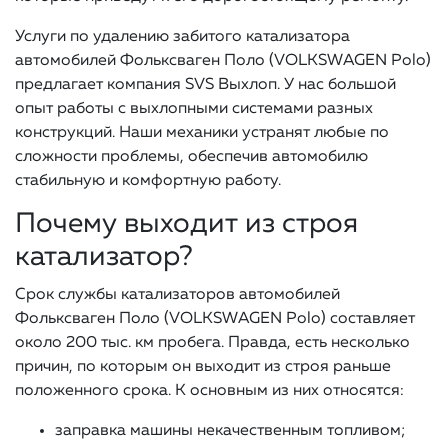
Услуги по удалению забитого катализатора
автомобилей Фольксваген Поло (VOLKSWAGEN Polo)
предлагает компания SVS Выхлоп. У нас большой
опыт работы с выхлопными системами разных
конструкций. Наши механики устранят любые по
сложности проблемы, обеспечив автомобилю
стабильную и комфортную работу.
Почему выходит из строя
катализатор?
Срок службы катализаторов автомобилей
Фольксваген Поло (VOLKSWAGEN Polo) составляет
около 200 тыс. км пробега. Правда, есть несколько
причин, по которым он выходит из строя раньше
положенного срока. К основным из них относятся:
заправка машины некачественным топливом;