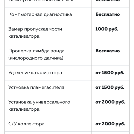
Компьютерная диагностика
Бесплатно
Замер пропускаемости
1000 руб.
катализатора
Проверка лямбда зонда
Бесплатно
(кислородного датчика)
Удаление катализатора
от 1500 руб.
Устновка пламегасителя
от 1500 руб.
Установка универсального
от 2000 руб.
катализатора
С/У коллектора
от 2000 руб.