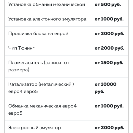
Установка обманки механической
от 500 руб.
Установка электонного эмулятора
от 1000 руб.
Прошивка блока на евро2
от 3000 руб.
Чип Тюнинг
от 2000 руб.
Пламегаситель (зависит от
от 1500 руб.
размера)
Катализатор (металический )
от 10000
евро4 евро5
руб.
Обманка механическая евро4
от 1000 руб.
евро5
Электронный эмулятор
от 2000 руб.