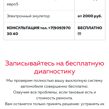
евро5
Электронный эмулятор
от 2000 руб.
КОНСУЛЬТАЦИЯ тел. +7(909)970
БЕСПЛАТНО
30 40
!!!
Записывайтесь на бесплатную
диагностику
Мы проверим полностью вашу выхлопную систему
автомобиля совершенно бесплатно.
Озвучим все проблемы, если таковые есть и
стоимость ремонта.
Вам останется только принять решение: устранять их