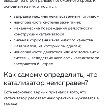
выходит из строя раньше положенного срока. К
основным из них относятся:
заправка машины некачественным топливом;
неисправности системы зажигания;
механические повреждения целостности
конструкции катализатора;
сильная коррозия из-за низкого качества
материалов, из которых он сделан;
неисправности двигателя или его топливной
системы, вследствие чего соты катализатора
засоряются быстрее.
Как самому определить, что
катализатор неисправен?
Есть несколько верных признаков того, что
катализатор работает некорректно и нуждается в
замене: