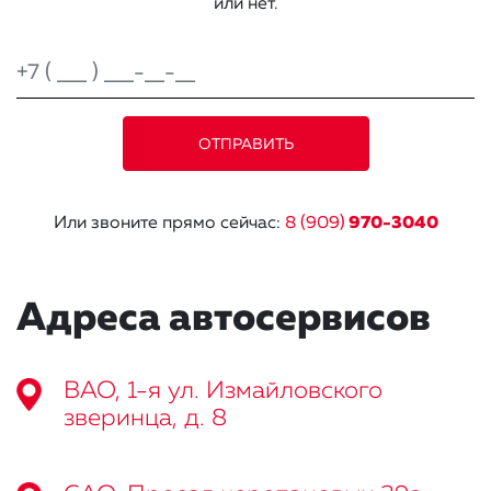
или нет.
Или звоните прямо сейчас:
8 (909)
970-3040
Адреса автосервисов
ВАО, 1-я ул. Измайловского
зверинца, д. 8