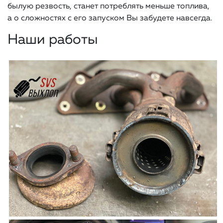
былую резвость, станет потреблять меньше топлива,
а о сложностях с его запуском Вы забудете навсегда.
Наши работы