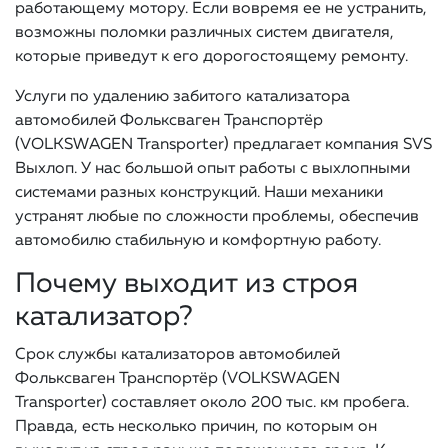
работающему мотору. Если вовремя ее не устранить,
возможны поломки различных систем двигателя,
которые приведут к его дорогостоящему ремонту.
Услуги по удалению забитого катализатора
автомобилей Фольксваген Транспортёр
(VOLKSWAGEN Transporter) предлагает компания SVS
Выхлоп. У нас большой опыт работы с выхлопными
системами разных конструкций. Наши механики
устранят любые по сложности проблемы, обеспечив
автомобилю стабильную и комфортную работу.
Почему выходит из строя
катализатор?
Срок службы катализаторов автомобилей
Фольксваген Транспортёр (VOLKSWAGEN
Transporter) составляет около 200 тыс. км пробега.
Правда, есть несколько причин, по которым он