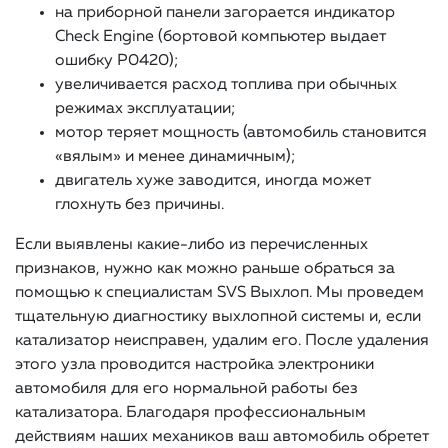
на приборной панели загорается индикатор
Check Engine (бортовой компьютер выдает
ошибку Р0420);
увеличивается расход топлива при обычных
режимах эксплуатации;
мотор теряет мощность (автомобиль становится
«вялым» и менее динамичным);
двигатель хуже заводится, иногда может
глохнуть без причины.
Если выявлены какие-либо из перечисленных
признаков, нужно как можно раньше обраться за
помощью к специалистам SVS Выхлоп. Мы проведем
тщательную диагностику выхлопной системы и, если
катализатор неисправен, удалим его. После удаления
этого узла проводится настройка электроники
автомобиля для его нормальной работы без
катализатора. Благодаря профессиональным
действиям наших механиков ваш автомобиль обретет