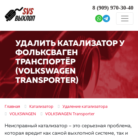
8 (909)
970-30-40
УДАЛИТЬ КАТАЛИЗАТОР У
ФОЛЬКСВАГЕН
ТРАНСПОРТЁР
(VOLKSWAGEN
TRANSPORTER)
Главная
Катализатор
Удаление катализатора
VOLKSWAGEN
VOLKSWAGEN Transporter
Неисправный катализатор – это серьезная проблема,
которая вредит как самой выхлопной системе, так и