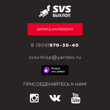
ЗАПИСЬ НА РЕМОНТ
8 (909)
970-30-40
svsvihlop@yandex.ru
ПРИСОЕДЕНЯЙТЕСЬ К НАМ!