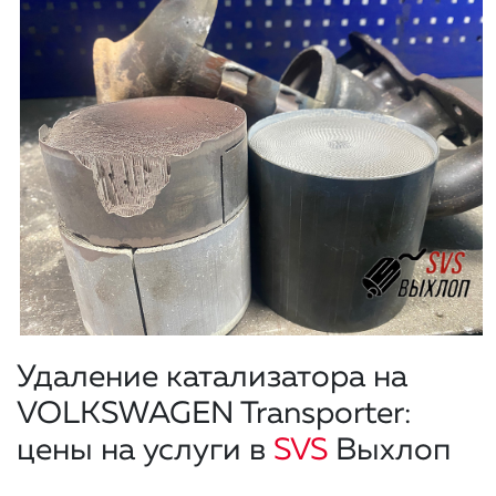
Удаление катализатора на
VOLKSWAGEN Transporter:
цены на услуги в
SVS
Выхлоп