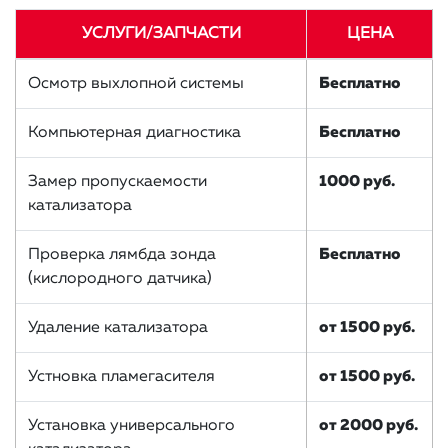
УСЛУГИ/ЗАПЧАСТИ
ЦЕНА
Осмотр выхлопной системы
Бесплатно
Компьютерная диагностика
Бесплатно
Замер пропускаемости
1000 руб.
катализатора
Проверка лямбда зонда
Бесплатно
(кислородного датчика)
Удаление катализатора
от 1500 руб.
Устновка пламегасителя
от 1500 руб.
Установка универсального
от 2000 руб.