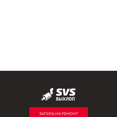
ЗАПИСЬ НА РЕМОНТ