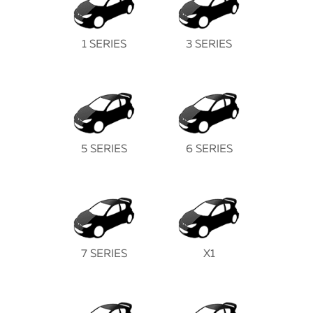
1 SERIES
3 SERIES
5 SERIES
6 SERIES
7 SERIES
X1