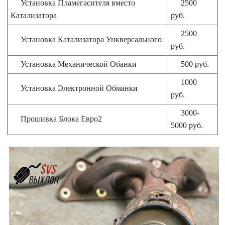
Установка Пламегасителя вместо
2500
Катализатора
руб.
2500
Установка Катализатора Ункверсального
руб.
Установка Механической Обанки
500 руб.
1000
Установка Электронной Обманки
руб.
3000-
Прошивка Блока Евро2
5000 руб.