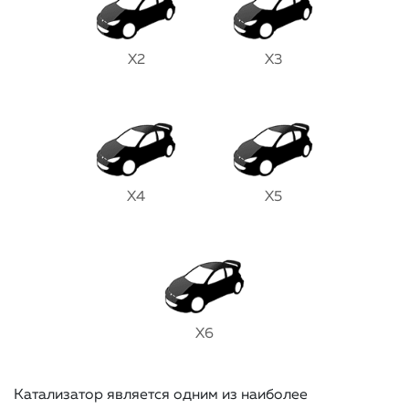
X2
X3
X4
X5
X6
Катализатор является одним из наиболее