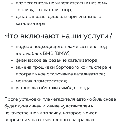
пламегаситель не чувствителен к низкому
топливу, как катализатор;
деталь в разы дешевле оригинального
катализатора.
Что включают наши услуги?
подбор подходящего пламегасителя под
автомобиль БМВ (BMW);
физическое вырезание катализатора;
замена прошивки бортового компьютера и
программное отключение катализатора;
монтаж пламегасителя;
установка обманки лямбда-зонда.
После установки пламегасителя автомобиль снова
будет динамичен и менее чувствителен к
некачественному топливу, которое может
встречаться на отечественных заправках.