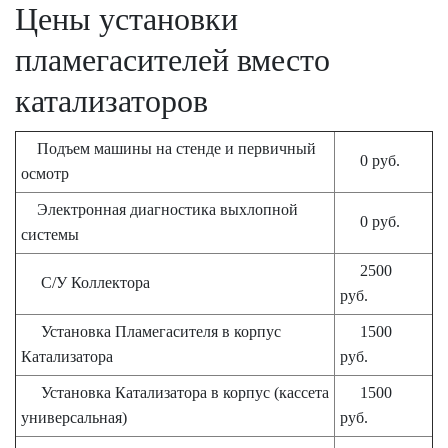
Цены установки
пламегасителей вместо
катализаторов
Подъем машины на стенде и первичный
0 руб.
осмотр
Электронная диагностика выхлопной
0 руб.
системы
2500
С/У Коллектора
руб.
Установка Пламегасителя в корпус
1500
Катализатора
руб.
Установка Катализатора в корпус (кассета
1500
универсальная)
руб.