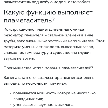
пламегаситель под любую модель автомобиля.
Какую функцию выполняет
пламегаситель?
Конструкционно пламегаситель напоминает
резонатор глушителя – стальной элемент в виде
трубы, заполненный жаростойким наполнителем. Этот
материал уменьшает скорость выхлопных газов,
снижает их температуру и существенно глушит
звуковые волны.
Преимущества использования пламегасителей?
Замена штатного катализатора пламегасителем,
выгодна по нескольким причинам:
повышается мощность мотора на несколько
лошадиных сил;
уменьшается шумность выхлопа;