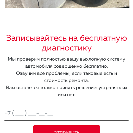
Записывайтесь на бесплатную
диагностику
Мы проверим полностью вашу выхлопную систему
автомобиля совершенно бесплатно.
Озвучим все проблемы, если таковые есть и
стоимость ремонта.
Вам останется только принять решение: устранять их
или нет.