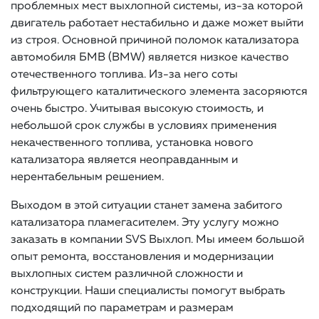
проблемных мест выхлопной системы, из-за которой
двигатель работает нестабильно и даже может выйти
из строя. Основной причиной поломок катализатора
автомобиля БМВ (BMW) является низкое качество
отечественного топлива. Из-за него соты
фильтрующего каталитического элемента засоряются
очень быстро. Учитывая высокую стоимость, и
небольшой срок службы в условиях применения
некачественного топлива, установка нового
катализатора является неоправданным и
нерентабельным решением.
Выходом в этой ситуации станет замена забитого
катализатора пламегасителем. Эту услугу можно
заказать в компании SVS Выхлоп. Мы имеем большой
опыт ремонта, восстановления и модернизации
выхлопных систем различной сложности и
конструкции. Наши специалисты помогут выбрать
подходящий по параметрам и размерам