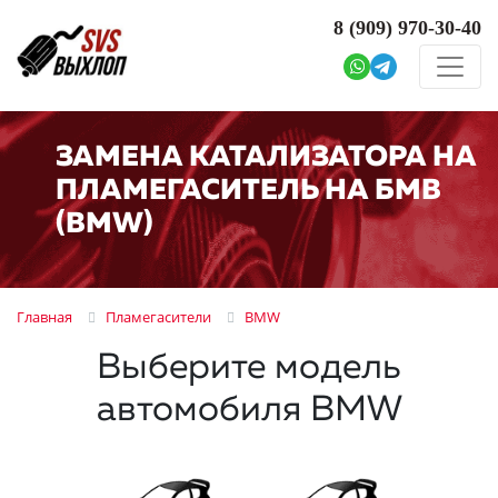
8 (909)
970-30-40
ЗАМЕНА КАТАЛИЗАТОРА НА
ПЛАМЕГАСИТЕЛЬ НА БМВ
(BMW)
Главная
Пламегасители
BMW
Выберите модель
автомобиля BMW