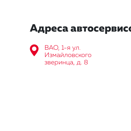
Адреса автосервис
ВАО, 1-я ул.
Измайловского
зверинца, д. 8