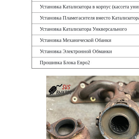
Установка Катализатора в корпус (кассета 
Установка Пламегасителя вместо Катализатор
Установка Катализатора Ункверсального
Установка Механической Обанки
Установка Электронной Обманки
Прошивка Блока Евро2