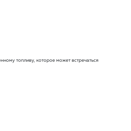
енному топливу, которое может встречаться