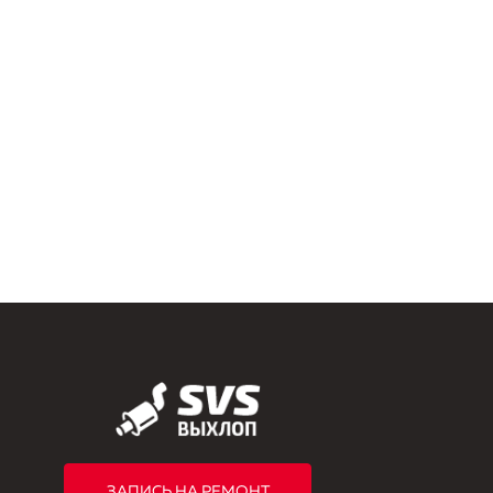
ЗАПИСЬ НА РЕМОНТ