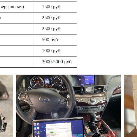
универсальная)
1500 руб.
а
2500 руб.
2500 руб.
500 руб.
1000 руб.
3000-5000 руб.