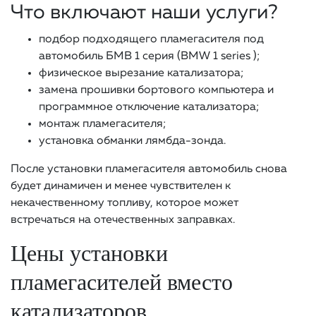
Что включают наши услуги?
подбор подходящего пламегасителя под
автомобиль БМВ 1 серия (BMW 1 series );
физическое вырезание катализатора;
замена прошивки бортового компьютера и
программное отключение катализатора;
монтаж пламегасителя;
установка обманки лямбда-зонда.
После установки пламегасителя автомобиль снова
будет динамичен и менее чувствителен к
некачественному топливу, которое может
встречаться на отечественных заправках.
Цены установки
пламегасителей вместо
катализаторов