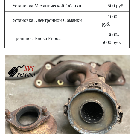
Установка Механической Обанки
500 руб.
1000
Установка Электронной Обманки
руб.
3000-
Прошивка Блока Евро2
5000 руб.