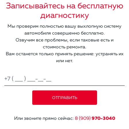
Записывайтесь на бесплатную
диагностику
Мы проверим полностью вашу выхлопную систему
автомобиля совершенно бесплатно.
Озвучим все проблемы, если таковые есть и
стоимость ремонта.
Вам останется только принять решение: устранять их
или нет.
Или звоните прямо сейчас:
8 (909)
970-3040