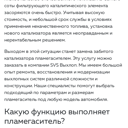
соты фильтрующего каталитического элемента
засоряются очень быстро. Учитывая высокую
стоимость, и небольшой срок службы в условиях
применения некачественного топлива, установка
нового катализатора является неоправданным и
нерентабельным решением.
Выходом в этой ситуации станет замена забитого
катализатора пламегасителем. Эту услугу можно
заказать в компании SVS Выхлоп. Мы имеем большой
опыт ремонта, восстановления и модернизации
выхлопных систем различной сложности и
конструкции. Наши специалисты помогут выбрать
подходящий по параметрам и размерам
пламегаситель под любую модель автомобиля.
Какую функцию выполняет
пламегаситель?