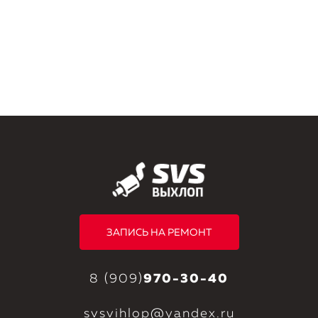
ЗАПИСЬ НА РЕМОНТ
8 (909)
970-30-40
svsvihlop@yandex.ru