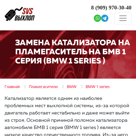
8 (909)
970-30-40
ЗАМЕНА КАТАЛИЗАТОРА НА
ПЛАМЕГАСИТЕЛЬ НА БМВ 1
СЕРИЯ (BMW 1 SERIES )
Главная
Пламегасители
BMW
BMW 1 series
Катализатор является одним из наиболее
проблемных мест выхлопной системы, из-за которой
двигатель работает нестабильно и даже может выйти
из строя. Основной причиной поломок катализатора
автомобиля БМВ 1 серия (BMW 1 series ) является
низкое качество отечественного топлива. Из-за него