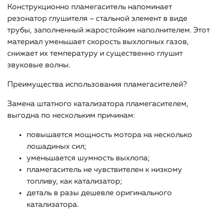
Конструкционно пламегаситель напоминает
резонатор глушителя – стальной элемент в виде
трубы, заполненный жаростойким наполнителем. Этот
материал уменьшает скорость выхлопных газов,
снижает их температуру и существенно глушит
звуковые волны.
Преимущества использования пламегасителей?
Замена штатного катализатора пламегасителем,
выгодна по нескольким причинам:
повышается мощность мотора на несколько
лошадиных сил;
уменьшается шумность выхлопа;
пламегаситель не чувствителен к низкому
топливу, как катализатор;
деталь в разы дешевле оригинального
катализатора.