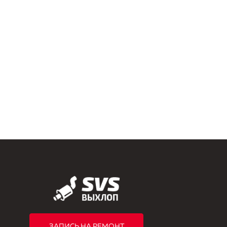
ЗАПИСЬ НА РЕМОНТ