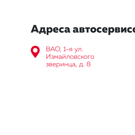
Адреса автосервис
ВАО, 1-я ул.
Измайловского
зверинца, д. 8