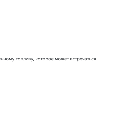
енному топливу, которое может встречаться