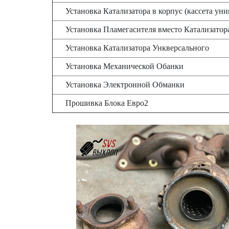
Установка Катализатора в корпус (кассета 
Установка Пламегасителя вместо Катализатор
Установка Катализатора Ункверсального
Установка Механической Обанки
Установка Электронной Обманки
Прошивка Блока Евро2