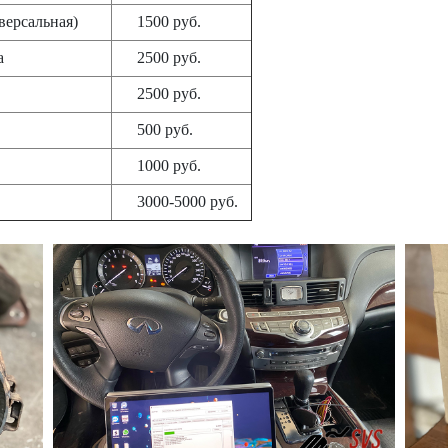
универсальная)
1500 руб.
а
2500 руб.
2500 руб.
500 руб.
1000 руб.
3000-5000 руб.