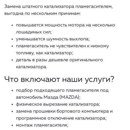
Замена штатного катализатора пламегасителем,
выгодна по нескольким причинам:
повышается мощность мотора на несколько
лошадиных сил;
уменьшается шумность выхлопа;
пламегаситель не чувствителен к низкому
топливу, как катализатор;
деталь в разы дешевле оригинального
катализатора.
Что включают наши услуги?
подбор подходящего пламегасителя под
автомобиль Мазда (MAZDA);
физическое вырезание катализатора;
замена прошивки бортового компьютера и
программное отключение катализатора;
монтаж пламегасителя;