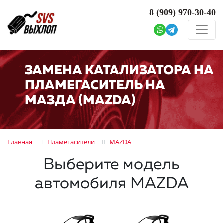
8 (909)
970-30-40
ЗАМЕНА КАТАЛИЗАТОРА НА
ПЛАМЕГАСИТЕЛЬ НА
МАЗДА (MAZDA)
Главная
Пламегасители
MAZDA
Выберите модель
автомобиля MAZDA