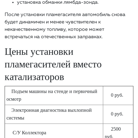
установка обманки лямбда-зонда.
После установки пламегасителя автомобиль снова
будет динамичен и менее чувствителен к
некачественному топливу, которое может
встречаться на отечественных заправках.
Цены установки
пламегасителей вместо
катализаторов
Подъем машины на стенде и первичный
0 руб.
осмотр
Электронная диагностика выхлопной
0 руб.
системы
2500
С/У Коллектора
руб.