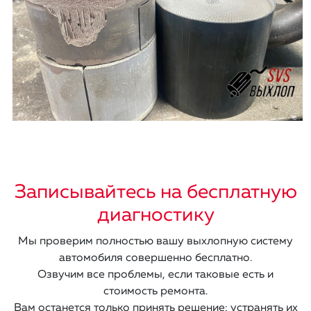
Записывайтесь на бесплатную
диагностику
Мы проверим полностью вашу выхлопную систему
автомобиля совершенно бесплатно.
Озвучим все проблемы, если таковые есть и
стоимость ремонта.
Вам останется только принять решение: устранять их