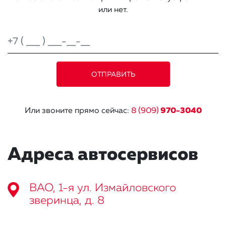
или нет.
Или звоните прямо сейчас:
8 (909)
970-3040
Адреса автосервисов
ВАО, 1-я ул. Измайловского
зверинца, д. 8