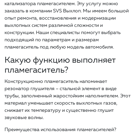
катализатора пламегасителем. Эту услугу можно
заказать в компании SVS Выхлоп. Мы имеем большой
опыт ремонта, восстановления и модернизации
выхлопных систем различной сложности и
конструкции. Наши специалисты помогут выбрать
подходящий по параметрам и размерам
пламегаситель под любую модель автомобиля.
Какую функцию выполняет
пламегаситель?
Конструкционно пламегаситель напоминает
резонатор глушителя – стальной элемент в виде
трубы, заполненный жаростойким наполнителем. Этот
материал уменьшает скорость выхлопных газов,
снижает их температуру и существенно глушит
звуковые волны.
Преимущества использования пламегасителей?