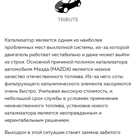
TRIBUTE
Катализатор является одним из наиболее
проблемных мест выхлопной системы, из-за которой
двигатель работает нестабильно и даже может выйти
из строя. Основной причиной поломок катализатора
автомобиля Мазда (MAZDA) является низкое
качество отечественного топлива. Из-за него соты
фильтрующего каталитического элемента засоряются
очень быстро. Учитывая высокую стоимость, и
небольшой срок службы в условиях применения
некачественного топлива, установка нового
катализатора является неоправданным и
нерентабельным решением.
Выходом в этой ситуации станет замена забитого