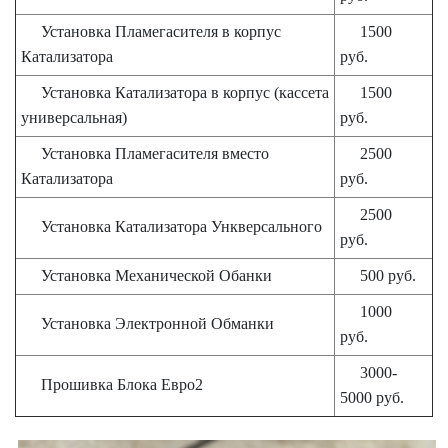
Установка Пламегасителя в корпус
1500
Катализатора
руб.
Установка Катализатора в корпус (кассета
1500
универсальная)
руб.
Установка Пламегасителя вместо
2500
Катализатора
руб.
2500
Установка Катализатора Ункверсального
руб.
Установка Механической Обанки
500 руб.
1000
Установка Электронной Обманки
руб.
3000-
Прошивка Блока Евро2
5000 руб.