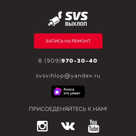
ЗАПИСЬ НА РЕМОНТ
8 (909)
970-30-40
svsvihlop@yandex.ru
ПРИСОЕДЕНЯЙТЕСЬ К НАМ!