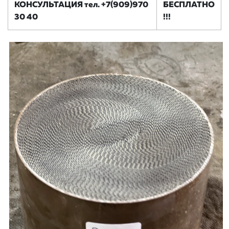
КОНСУЛЬТАЦИЯ тел. +7(909)970
БЕСПЛАТНО
30 40
!!!