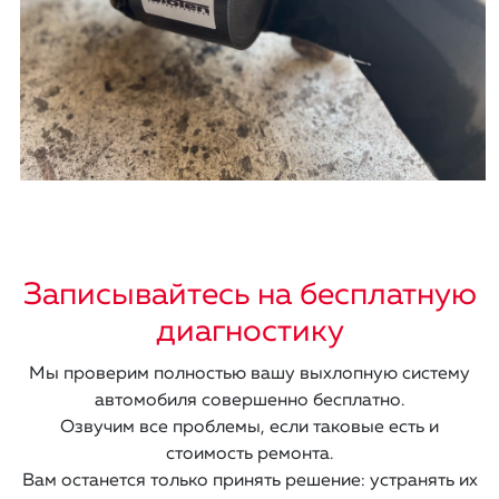
Записывайтесь на бесплатную
диагностику
Мы проверим полностью вашу выхлопную систему
автомобиля совершенно бесплатно.
Озвучим все проблемы, если таковые есть и
стоимость ремонта.
Вам останется только принять решение: устранять их