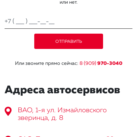
или нет.
Или звоните прямо сейчас:
8 (909)
970-3040
Адреса автосервисов
ВАО, 1-я ул. Измайловского
зверинца, д. 8