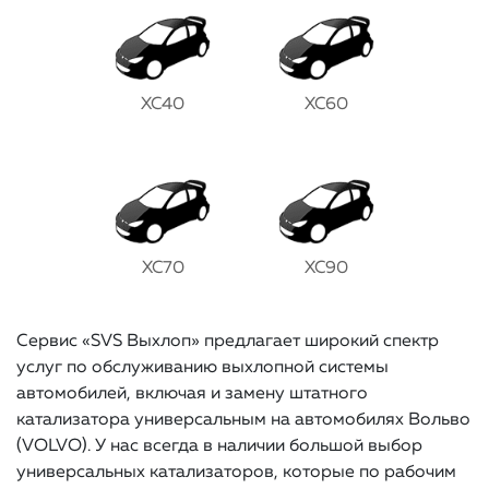
XC40
XC60
XC70
XC90
Сервис «SVS Выхлоп» предлагает широкий спектр
услуг по обслуживанию выхлопной системы
автомобилей, включая и замену штатного
катализатора универсальным на автомобилях Вольво
(VOLVO). У нас всегда в наличии большой выбор
универсальных катализаторов, которые по рабочим