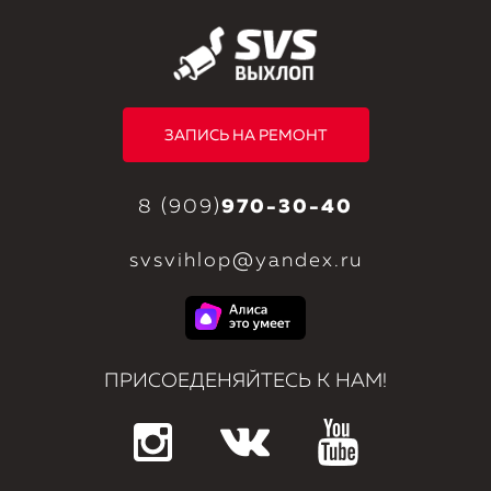
ЗАПИСЬ НА РЕМОНТ
8 (909)
970-30-40
svsvihlop@yandex.ru
ПРИСОЕДЕНЯЙТЕСЬ К НАМ!