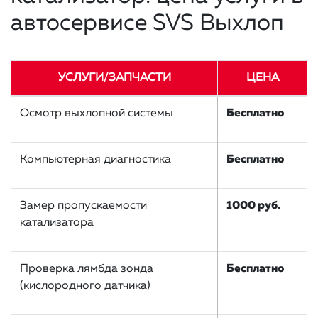
автосервисе SVS Выхлоп
УСЛУГИ/ЗАПЧАСТИ
ЦЕНА
Осмотр выхлопной системы
Бесплатно
Компьютерная диагностика
Бесплатно
Замер пропускаемости
1000 руб.
катализатора
Проверка лямбда зонда
Бесплатно
(кислородного датчика)