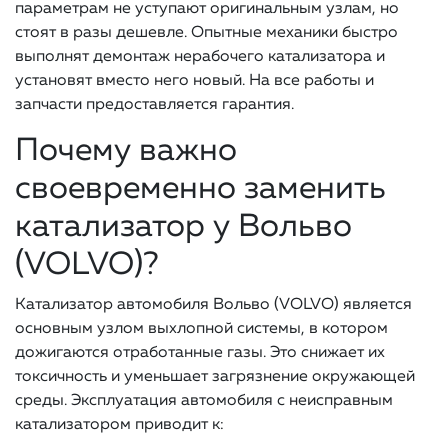
параметрам не уступают оригинальным узлам, но
стоят в разы дешевле. Опытные механики быстро
выполнят демонтаж нерабочего катализатора и
установят вместо него новый. На все работы и
запчасти предоставляется гарантия.
Почему важно
своевременно заменить
катализатор у Вольво
(VOLVO)?
Катализатор автомобиля Вольво (VOLVO) является
основным узлом выхлопной системы, в котором
дожигаются отработанные газы. Это снижает их
токсичность и уменьшает загрязнение окружающей
среды. Эксплуатация автомобиля с неисправным
катализатором приводит к: