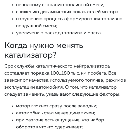
неполному сгоранию топливной смеси;
снижению динамических показателей мотора;
нарушению процесса формирования топливно-
воздушной смеси;
увеличению расхода топлива и масла.
Когда нужно менять
катализатор?
Срок службы каталитического нейтрализатора
составляет порядка 100…180 тыс. км пробега. Все
зависит от качества используемого топлива, режимов
эксплуатации автомобиля. О том, что катализатор
следует заменить, указывают следующие факторы:
мотор глохнет сразу после заводки;
автомобиль стал менее динамичен;
при разгоне есть ощущение, что набор
оборотов что-то сдерживает;