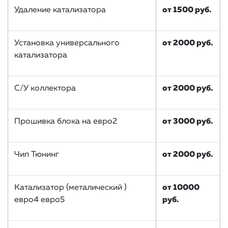
Удаление катализатора
от 1500 руб.
Установка универсального
от 2000 руб.
катализатора
С/У коллектора
от 2000 руб.
Прошивка блока на евро2
от 3000 руб.
Чип Тюнинг
от 2000 руб.
Катализатор (металический )
от 10000
евро4 евро5
руб.