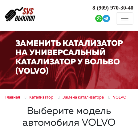
8 (909)
970-30-40
ЗАМЕНИТЬ КАТАЛИЗАТОР
НА УНИВЕРСАЛЬНЫЙ
КАТАЛИЗАТОР У ВОЛЬВО
(VOLVO)
Главная
Катализатор
Замена катализатора
VOLVO
Выберите модель
автомобиля VOLVO