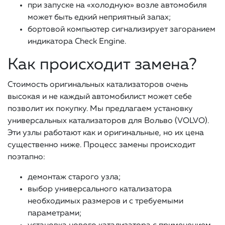
при запуске на «холодную» возле автомобиля
может быть едкий неприятный запах;
бортовой компьютер сигнализирует загоранием
индикатора Check Engine.
Как происходит замена?
Стоимость оригинальных катализаторов очень
высокая и не каждый автомобилист может себе
позволит их покупку. Мы предлагаем установку
универсальных катализаторов для Вольво (VOLVO).
Эти узлы работают как и оригинальные, но их цена
существенно ниже. Процесс замены происходит
поэтапно:
демонтаж старого узла;
выбор универсального катализатора
необходимых размеров и с требуемыми
параметрами;