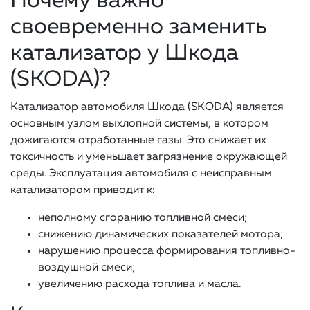
Почему важно
своевременно заменить
катализатор у Шкода
(SKODA)?
Катализатор автомобиля Шкода (SKODA) является
основным узлом выхлопной системы, в котором
дожигаются отработанные газы. Это снижает их
токсичность и уменьшает загрязнение окружающей
среды. Эксплуатация автомобиля с неисправным
катализатором приводит к:
неполному сгоранию топливной смеси;
снижению динамических показателей мотора;
нарушению процесса формирования топливно-
воздушной смеси;
увеличению расхода топлива и масла.