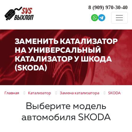
8 (909)
970-30-40
ЗАМЕНИТЬ КАТАЛИЗАТОР
НА УНИВЕРСАЛЬНЫЙ
КАТАЛИЗАТОР У ШКОДА
(SKODA)
Главная
Катализатор
Замена катализатора
SKODA
Выберите модель
автомобиля SKODA