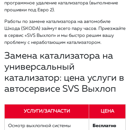
программное удаление катализатора (выполнение
прошивки под Евро 2).
Работы по замене катализатора на автомобиле
Шкода (SKODA) займут всего пару часов. Приезжайте
в сервис «SVS Выхлоп» и мы быстро решим вашу
проблему с неработающим катализатором.
Замена катализатора на
универсальный
катализатор: цена услуги в
автосервисе SVS Выхлоп
УСЛУГИ/ЗАПЧАСТИ
ЦЕНА
Осмотр выхлопной системы
Бесплатно