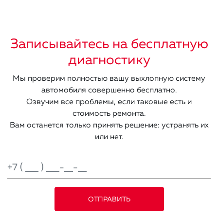
Записывайтесь на бесплатную
диагностику
Мы проверим полностью вашу выхлопную систему
автомобиля совершенно бесплатно.
Озвучим все проблемы, если таковые есть и
стоимость ремонта.
Вам останется только принять решение: устранять их
или нет.