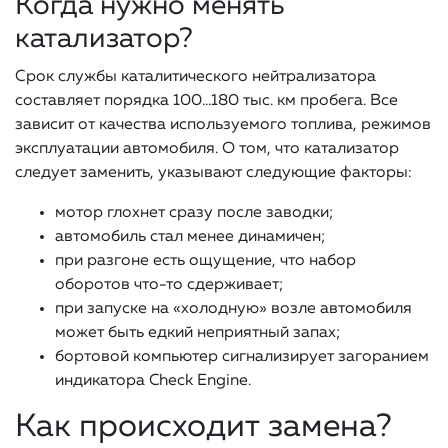
Когда нужно менять
катализатор?
Срок службы каталитического нейтрализатора
составляет порядка 100…180 тыс. км пробега. Все
зависит от качества используемого топлива, режимов
эксплуатации автомобиля. О том, что катализатор
следует заменить, указывают следующие факторы:
мотор глохнет сразу после заводки;
автомобиль стал менее динамичен;
при разгоне есть ощущение, что набор
оборотов что-то сдерживает;
при запуске на «холодную» возле автомобиля
может быть едкий неприятный запах;
бортовой компьютер сигнализирует загоранием
индикатора Check Engine.
Как происходит замена?