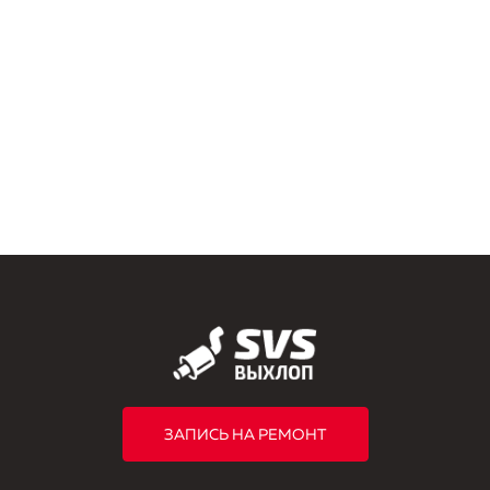
ЗАПИСЬ НА РЕМОНТ