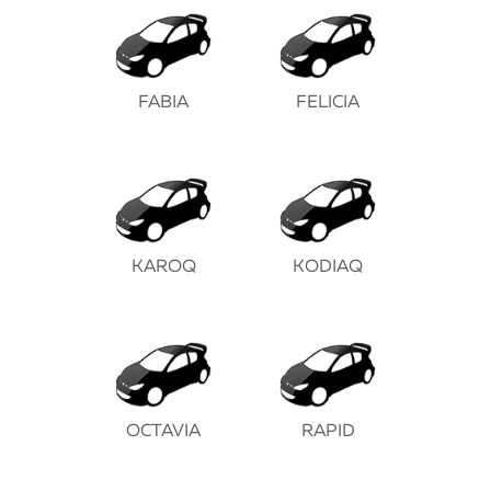
FABIA
FELICIA
KAROQ
KODIAQ
OCTAVIA
RAPID