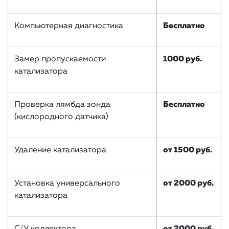
Компьютерная диагностика
Бесплатно
Замер пропускаемости
1000 руб.
катализатора
Проверка лямбда зонда
Бесплатно
(кислородного датчика)
Удаление катализатора
от 1500 руб.
Установка универсального
от 2000 руб.
катализатора