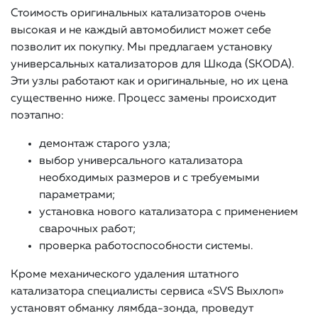
Стоимость оригинальных катализаторов очень
высокая и не каждый автомобилист может себе
позволит их покупку. Мы предлагаем установку
универсальных катализаторов для Шкода (SKODA).
Эти узлы работают как и оригинальные, но их цена
существенно ниже. Процесс замены происходит
поэтапно:
демонтаж старого узла;
выбор универсального катализатора
необходимых размеров и с требуемыми
параметрами;
установка нового катализатора с применением
сварочных работ;
проверка работоспособности системы.
Кроме механического удаления штатного
катализатора специалисты сервиса «SVS Выхлоп»
установят обманку лямбда-зонда, проведут