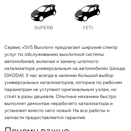
SUPERB
YETI
Сервис «SVS Выхлоп» предлагает широкий спектр
услуг по обслуживанию выхлопной системы
автомобилей, включая и замену штатного
катализатора универсальным на автомобилях Шкода
(SKODA). У нас всегда в наличии большой выбор
универсальных катализаторов, которые по рабочим
параметрам не уступают оригинальным узлам, но
стоят в разы дешевле. Опытные механики быстро
выполнят демонтаж нерабочего катализатора и
установят вместо него новый. На все работы и
запчасти предоставляется гарантия.