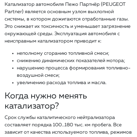
Катализатор автомобиля Пежо Партнёр (PEUGEOT
Partner) является основным узлом выхлопной
системы, в котором дожигаются отработанные газы.
Это снижает их токсичность и уменьшает загрязнение
окружающей среды. Эксплуатация автомобиля с
неисправным катализатором приводит к:
неполному сгоранию топливной смеси;
снижению динамических показателей мотора;
нарушению процесса формирования топливно-
воздушной смеси;
увеличению расхода топлива и масла.
Когда нужно менять
катализатор?
Срок службы каталитического нейтрализатора
составляет порядка 100…180 тыс. км пробега. Все
зависит от качества используемого топлива, режимов