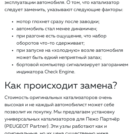
эксплуатации автомобиля. О том, что катализатор
следует заменить, указывают следующие факторы:
мотор глохнет сразу после заводки;
автомобиль стал менее динамичен;
при разгоне есть ощущение, что набор
оборотов что-то сдерживает;
при запуске на «холодную» возле автомобиля
может быть едкий неприятный запах;
бортовой компьютер сигнализирует загоранием
индикатора Check Engine.
Как происходит замена?
Стоимость оригинальных катализаторов очень
высокая и не каждый автомобилист может себе
позволит их покупку. Мы предлагаем установку
универсальных катализаторов для Пежо Партнёр
(PEUGEOT Partner). Эти узлы работают как и
оригинальные, но их цена существенно ниже.