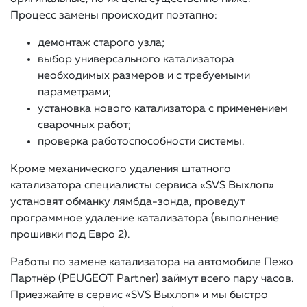
Процесс замены происходит поэтапно:
демонтаж старого узла;
выбор универсального катализатора
необходимых размеров и с требуемыми
параметрами;
установка нового катализатора с применением
сварочных работ;
проверка работоспособности системы.
Кроме механического удаления штатного
катализатора специалисты сервиса «SVS Выхлоп»
установят обманку лямбда-зонда, проведут
программное удаление катализатора (выполнение
прошивки под Евро 2).
Работы по замене катализатора на автомобиле Пежо
Партнёр (PEUGEOT Partner) займут всего пару часов.
Приезжайте в сервис «SVS Выхлоп» и мы быстро