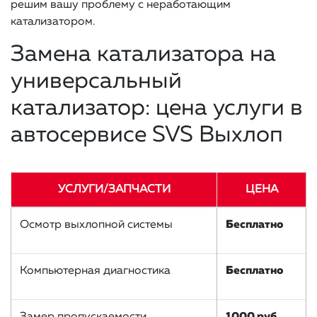
решим вашу проблему с неработающим
катализатором.
Замена катализатора на
универсальный
катализатор: цена услуги в
автосервисе SVS Выхлоп
УСЛУГИ/ЗАПЧАСТИ
ЦЕНА
Осмотр выхлопной системы
Бесплатно
Компьютерная диагностика
Бесплатно