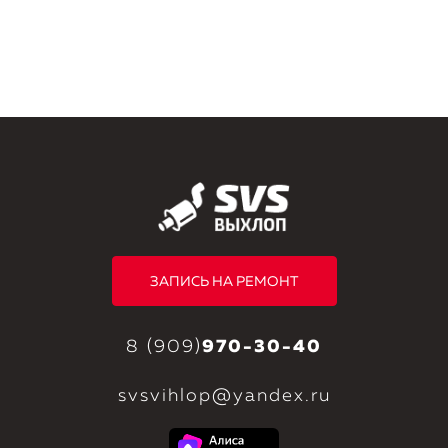
ЗАПИСЬ НА РЕМОНТ
8 (909)
970-30-40
svsvihlop@yandex.ru