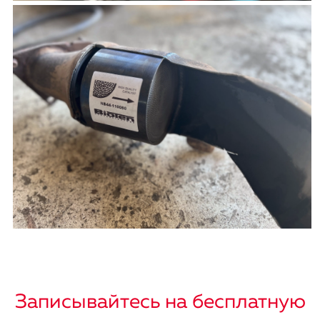
Записывайтесь на бесплатную