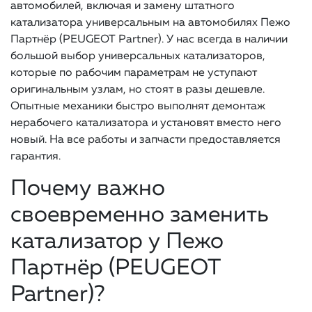
автомобилей, включая и замену штатного
катализатора универсальным на автомобилях Пежо
Партнёр (PEUGEOT Partner). У нас всегда в наличии
большой выбор универсальных катализаторов,
которые по рабочим параметрам не уступают
оригинальным узлам, но стоят в разы дешевле.
Опытные механики быстро выполнят демонтаж
нерабочего катализатора и установят вместо него
новый. На все работы и запчасти предоставляется
гарантия.
Почему важно
своевременно заменить
катализатор у Пежо
Партнёр (PEUGEOT
Partner)?