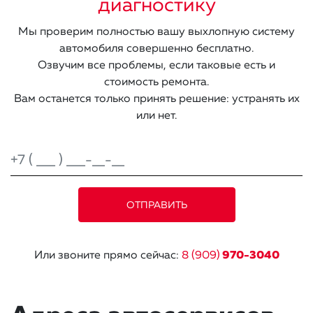
диагностику
Мы проверим полностью вашу выхлопную систему
автомобиля совершенно бесплатно.
Озвучим все проблемы, если таковые есть и
стоимость ремонта.
Вам останется только принять решение: устранять их
или нет.
Или звоните прямо сейчас:
8 (909)
970-3040