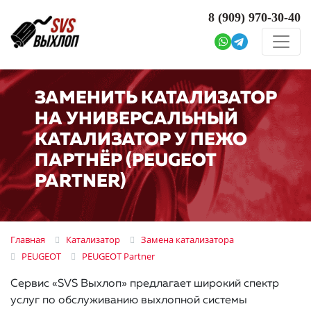
8 (909)
970-30-40
ЗАМЕНИТЬ КАТАЛИЗАТОР
НА УНИВЕРСАЛЬНЫЙ
КАТАЛИЗАТОР У ПЕЖО
ПАРТНЁР (PEUGEOT
PARTNER)
Главная
Катализатор
Замена катализатора
PEUGEOT
PEUGEOT Partner
Сервис «SVS Выхлоп» предлагает широкий спектр
услуг по обслуживанию выхлопной системы