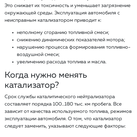
Это снижает их токсичность и уменьшает загрязнение
окружающей среды. Эксплуатация автомобиля с
неисправным катализатором приводит к:
неполному сгоранию топливной смеси;
снижению динамических показателей мотора;
нарушению процесса формирования топливно-
воздушной смеси;
увеличению расхода топлива и масла.
Когда нужно менять
катализатор?
Срок службы каталитического нейтрализатора
составляет порядка 100…180 тыс. км пробега. Все
зависит от качества используемого топлива, режимов
эксплуатации автомобиля. О том, что катализатор
следует заменить, указывают следующие факторы: