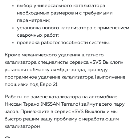
выбор универсального катализатора
необходимых размеров и с требуемыми
параметрами;
установка нового катализатора с применением
сварочных работ;
проверка работоспособности системы.
Кроме механического удаления штатного
катализатора специалисты сервиса «SVS Выхлоп»
установят обманку лямбда-зонда, проведут
программное удаление катализатора (выполнение
прошивки под Евро 2).
Работы по замене катализатора на автомобиле
Ниссан Тэрано (NISSAN Terrano) займут всего пару
часов. Приезжайте в сервис «SVS Выхлоп» и мы
быстро решим вашу проблему с неработающим
катализатором.