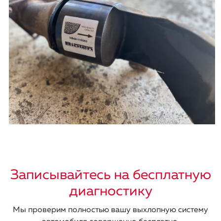
Записывайтесь на бесплатную
диагностику
Мы проверим полностью вашу выхлопную систему