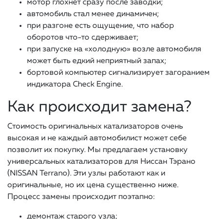
мотор глохнет сразу после заводки;
автомобиль стал менее динамичен;
при разгоне есть ощущение, что набор
оборотов что-то сдерживает;
при запуске на «холодную» возле автомобиля
может быть едкий неприятный запах;
бортовой компьютер сигнализирует загоранием
индикатора Check Engine.
Как происходит замена?
Стоимость оригинальных катализаторов очень
высокая и не каждый автомобилист может себе
позволит их покупку. Мы предлагаем установку
универсальных катализаторов для Ниссан Тэрано
(NISSAN Terrano). Эти узлы работают как и
оригинальные, но их цена существенно ниже.
Процесс замены происходит поэтапно:
демонтаж старого узла;