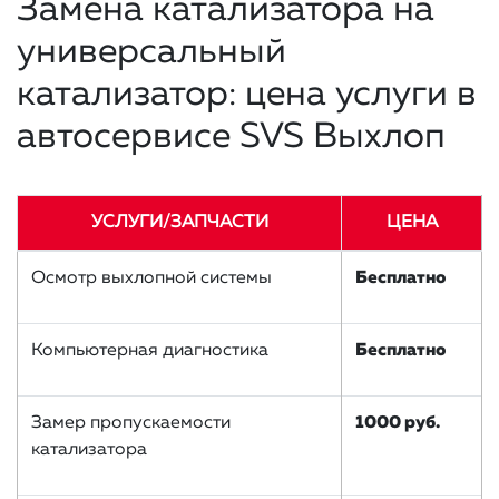
Замена катализатора на
универсальный
катализатор: цена услуги в
автосервисе SVS Выхлоп
УСЛУГИ/ЗАПЧАСТИ
ЦЕНА
Осмотр выхлопной системы
Бесплатно
Компьютерная диагностика
Бесплатно
Замер пропускаемости
1000 руб.
катализатора