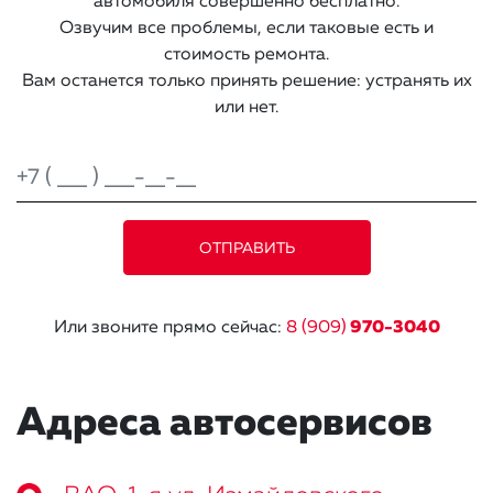
автомобиля совершенно бесплатно.
Озвучим все проблемы, если таковые есть и
стоимость ремонта.
Вам останется только принять решение: устранять их
или нет.
Или звоните прямо сейчас:
8 (909)
970-3040
Адреса автосервисов