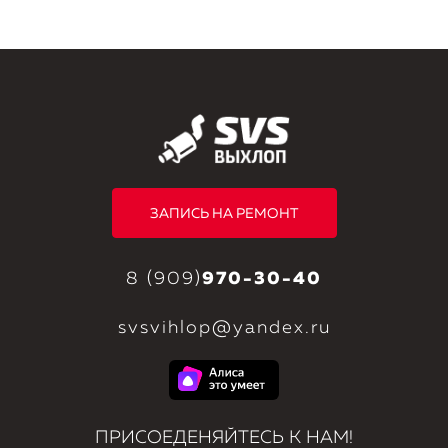
ЗАПИСЬ НА РЕМОНТ
8 (909)
970-30-40
svsvihlop@yandex.ru
ПРИСОЕДЕНЯЙТЕСЬ К НАМ!