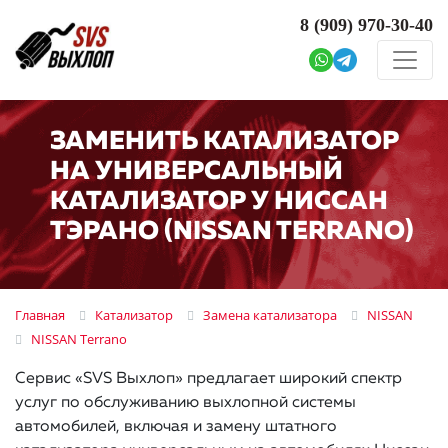
8 (909)
970-30-40
ЗАМЕНИТЬ КАТАЛИЗАТОР
НА УНИВЕРСАЛЬНЫЙ
КАТАЛИЗАТОР У НИССАН
ТЭРАНО (NISSAN TERRANO)
Главная
Катализатор
Замена катализатора
NISSAN
NISSAN Terrano
Сервис «SVS Выхлоп» предлагает широкий спектр
услуг по обслуживанию выхлопной системы
автомобилей, включая и замену штатного