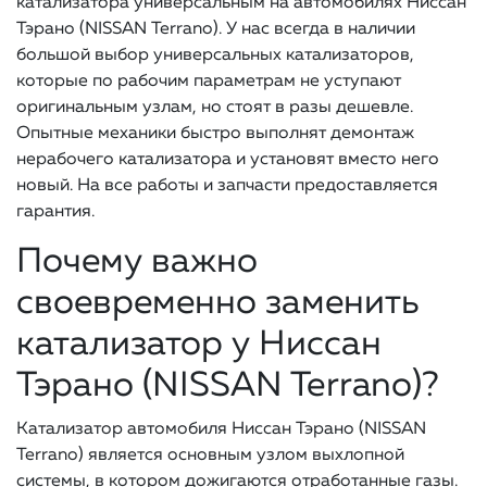
катализатора универсальным на автомобилях Ниссан
Тэрано (NISSAN Terrano). У нас всегда в наличии
большой выбор универсальных катализаторов,
которые по рабочим параметрам не уступают
оригинальным узлам, но стоят в разы дешевле.
Опытные механики быстро выполнят демонтаж
нерабочего катализатора и установят вместо него
новый. На все работы и запчасти предоставляется
гарантия.
Почему важно
своевременно заменить
катализатор у Ниссан
Тэрано (NISSAN Terrano)?
Катализатор автомобиля Ниссан Тэрано (NISSAN
Terrano) является основным узлом выхлопной
системы, в котором дожигаются отработанные газы.