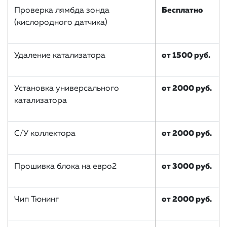
Проверка лямбда зонда
Бесплатно
(кислородного датчика)
Удаление катализатора
от 1500 руб.
Установка универсального
от 2000 руб.
катализатора
С/У коллектора
от 2000 руб.
Прошивка блока на евро2
от 3000 руб.
Чип Тюнинг
от 2000 руб.