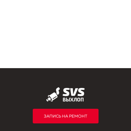
ЗАПИСЬ НА РЕМОНТ