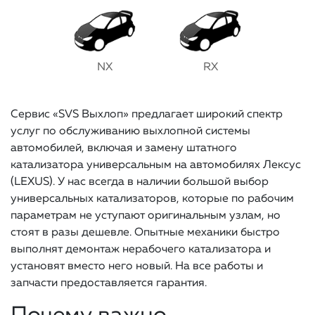
NX
RX
Сервис «SVS Выхлоп» предлагает широкий спектр
услуг по обслуживанию выхлопной системы
автомобилей, включая и замену штатного
катализатора универсальным на автомобилях Лексус
(LEXUS). У нас всегда в наличии большой выбор
универсальных катализаторов, которые по рабочим
параметрам не уступают оригинальным узлам, но
стоят в разы дешевле. Опытные механики быстро
выполнят демонтаж нерабочего катализатора и
установят вместо него новый. На все работы и
запчасти предоставляется гарантия.