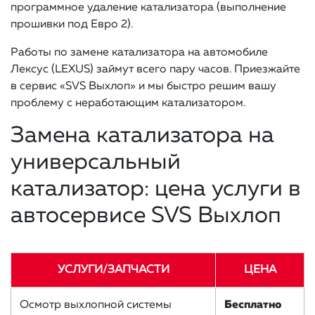
программное удаление катализатора (выполнение
прошивки под Евро 2).
Работы по замене катализатора на автомобиле
Лексус (LEXUS) займут всего пару часов. Приезжайте
в сервис «SVS Выхлоп» и мы быстро решим вашу
проблему с неработающим катализатором.
Замена катализатора на
универсальный
катализатор: цена услуги в
автосервисе SVS Выхлоп
УСЛУГИ/ЗАПЧАСТИ
ЦЕНА
Осмотр выхлопной системы
Бесплатно