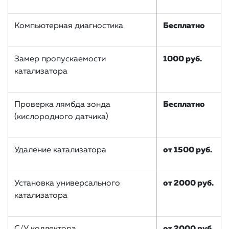
Компьютерная диагностика
Бесплатно
Замер пропускаемости
1000 руб.
катализатора
Проверка лямбда зонда
Бесплатно
(кислородного датчика)
Удаление катализатора
от 1500 руб.
Установка универсального
от 2000 руб.
катализатора