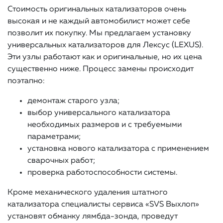
Стоимость оригинальных катализаторов очень
высокая и не каждый автомобилист может себе
позволит их покупку. Мы предлагаем установку
универсальных катализаторов для Лексус (LEXUS).
Эти узлы работают как и оригинальные, но их цена
существенно ниже. Процесс замены происходит
поэтапно:
демонтаж старого узла;
выбор универсального катализатора
необходимых размеров и с требуемыми
параметрами;
установка нового катализатора с применением
сварочных работ;
проверка работоспособности системы.
Кроме механического удаления штатного
катализатора специалисты сервиса «SVS Выхлоп»
установят обманку лямбда-зонда, проведут