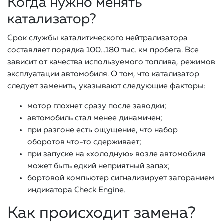
Когда нужно менять
катализатор?
Срок службы каталитического нейтрализатора
составляет порядка 100…180 тыс. км пробега. Все
зависит от качества используемого топлива, режимов
эксплуатации автомобиля. О том, что катализатор
следует заменить, указывают следующие факторы:
мотор глохнет сразу после заводки;
автомобиль стал менее динамичен;
при разгоне есть ощущение, что набор
оборотов что-то сдерживает;
при запуске на «холодную» возле автомобиля
может быть едкий неприятный запах;
бортовой компьютер сигнализирует загоранием
индикатора Check Engine.
Как происходит замена?