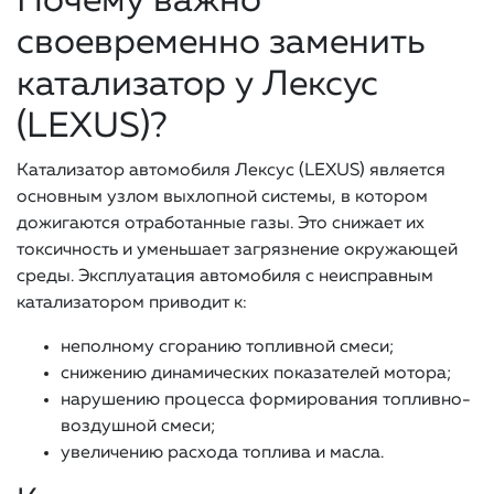
Почему важно
своевременно заменить
катализатор у Лексус
(LEXUS)?
Катализатор автомобиля Лексус (LEXUS) является
основным узлом выхлопной системы, в котором
дожигаются отработанные газы. Это снижает их
токсичность и уменьшает загрязнение окружающей
среды. Эксплуатация автомобиля с неисправным
катализатором приводит к:
неполному сгоранию топливной смеси;
снижению динамических показателей мотора;
нарушению процесса формирования топливно-
воздушной смеси;
увеличению расхода топлива и масла.