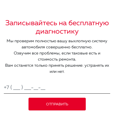
Записывайтесь на бесплатную
диагностику
Мы проверим полностью вашу выхлопную систему
автомобиля совершенно бесплатно.
Озвучим все проблемы, если таковые есть и
стоимость ремонта.
Вам останется только принять решение: устранять их
или нет.