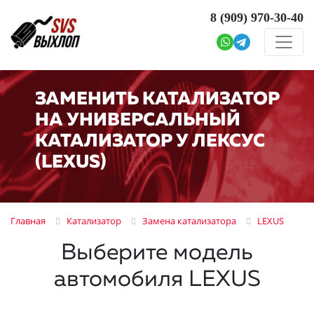
8 (909)
970-30-40
ЗАМЕНИТЬ КАТАЛИЗАТОР
НА УНИВЕРСАЛЬНЫЙ
КАТАЛИЗАТОР У ЛЕКСУС
(LEXUS)
Главная
Катализатор
Замена катализатора
LEXUS
Выберите модель
автомобиля LEXUS