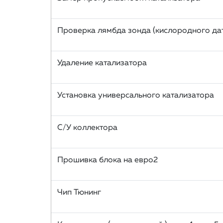
Проверка лямбда зонда (кислородного да
Удаление катализатора
Установка универсального катализатора
С/У коллектора
Прошивка блока на евро2
Чип Тюнинг