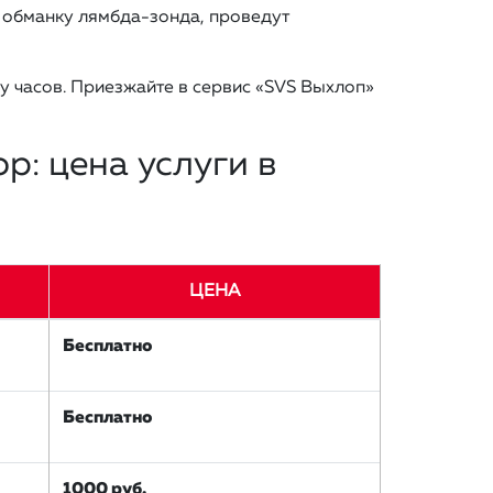
 обманку лямбда-зонда, проведут
у часов. Приезжайте в сервис «SVS Выхлоп»
р: цена услуги в
ЦЕНА
Бесплатно
Бесплатно
1000 руб.