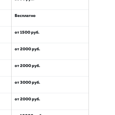
Бесплатно
от 1500 руб.
от 2000 руб.
от 2000 руб.
от 3000 руб.
от 2000 руб.