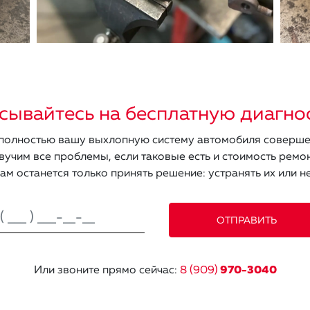
сывайтесь на бесплатную диагно
олностью вашу выхлопную систему автомобиля соверше
вучим все проблемы, если таковые есть и стоимость ремон
ам останется только принять решение: устранять их или не
Или звоните прямо сейчас:
8 (909)
970-3040