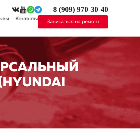
8 (909)
970-30-40
ывы
Контакты
Записаться на ремонт
ЕРСАЛЬНЫЙ
(HYUNDAI