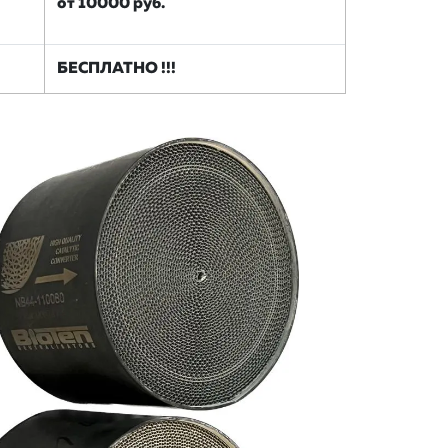
от 10000 руб.
БЕСПЛАТНО !!!