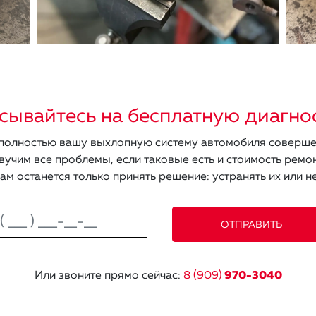
сывайтесь на бесплатную диагно
олностью вашу выхлопную систему автомобиля соверше
вучим все проблемы, если таковые есть и стоимость ремон
ам останется только принять решение: устранять их или не
Или звоните прямо сейчас:
8 (909)
970-3040