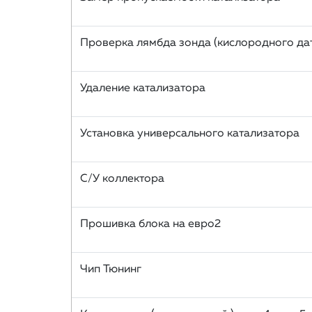
Проверка лямбда зонда (кислородного да
Удаление катализатора
Установка универсального катализатора
С/У коллектора
Прошивка блока на евро2
Чип Тюнинг