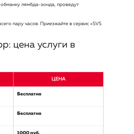
 обманку лямбда-зонда, проведут
сего пару часов. Приезжайте в сервис «SVS
р: цена услуги в
ЦЕНА
Бесплатно
Бесплатно
1000 руб.