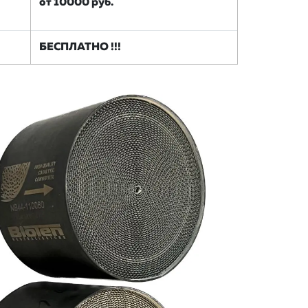
от 10000 руб.
БЕСПЛАТНО !!!