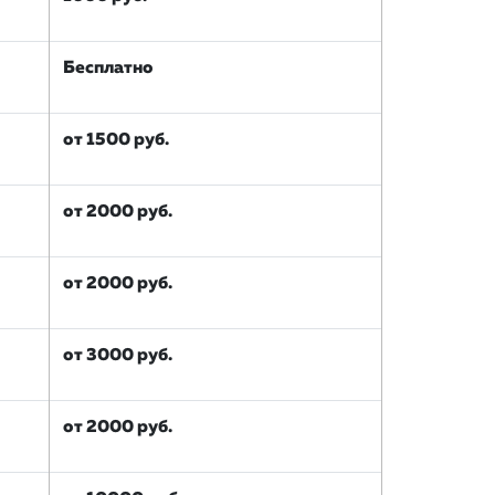
Бесплатно
от 1500 руб.
от 2000 руб.
от 2000 руб.
от 3000 руб.
от 2000 руб.