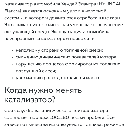
Катализатор автомобиля Хендай Элантра (HYUNDAI
Elantra) является основным узлом выхлопной
системы, в котором дожигаются отработанные газы.
Это снижает их токсичность и уменьшает загрязнение
окружающей среды. Эксплуатация автомобиля с
неисправным катализатором приводит к:
неполному сгоранию топливной смеси;
снижению динамических показателей мотора;
нарушению процесса формирования топливно-
воздушной смеси;
увеличению расхода топлива и масла.
Когда нужно менять
катализатор?
Срок службы каталитического нейтрализатора
составляет порядка 100…180 тыс. км пробега. Все
зависит от качества используемого топлива, режимов