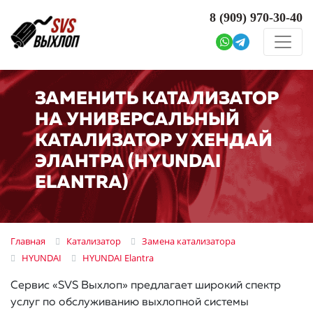
8 (909)
970-30-40
ЗАМЕНИТЬ КАТАЛИЗАТОР
НА УНИВЕРСАЛЬНЫЙ
КАТАЛИЗАТОР У ХЕНДАЙ
ЭЛАНТРА (HYUNDAI
ELANTRA)
Главная
Катализатор
Замена катализатора
HYUNDAI
HYUNDAI Elantra
Сервис «SVS Выхлоп» предлагает широкий спектр
услуг по обслуживанию выхлопной системы