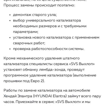
Процесс замены происходит поэтапно:
демонтаж старого узла;
выбор универсального катализатора
необходимых размеров и с требуемыми
параметрами;
установка нового катализатора с применением
сварочных работ;
проверка работоспособности системы.
Кроме механического удаления штатного
катализатора специалисты сервиса «SVS Выхлоп»
установят обманку лямбда-зонда, проведут
программное удаление катализатора (выполнение
прошивки под Евро 2).
Работы по замене катализатора на автомобиле
Хендай Элантра (HYUNDAI Elantra) займут всего пару
часов. Приезжайте в сервис «SVS Выхлоп» и мы