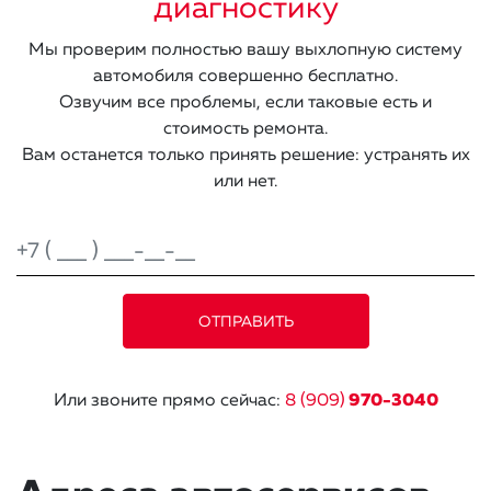
диагностику
Мы проверим полностью вашу выхлопную систему
автомобиля совершенно бесплатно.
Озвучим все проблемы, если таковые есть и
стоимость ремонта.
Вам останется только принять решение: устранять их
или нет.
Или звоните прямо сейчас:
8 (909)
970-3040