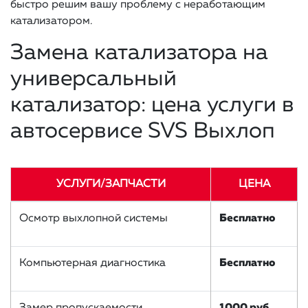
быстро решим вашу проблему с неработающим
катализатором.
Замена катализатора на
универсальный
катализатор: цена услуги в
автосервисе SVS Выхлоп
УСЛУГИ/ЗАПЧАСТИ
ЦЕНА
Осмотр выхлопной системы
Бесплатно
Компьютерная диагностика
Бесплатно