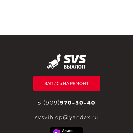
ЗАПИСЬ НА РЕМОНТ
8 (909)
970-30-40
svsvihlop@yandex.ru