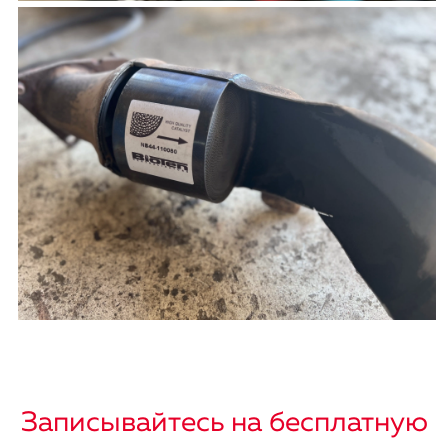
Записывайтесь на бесплатную