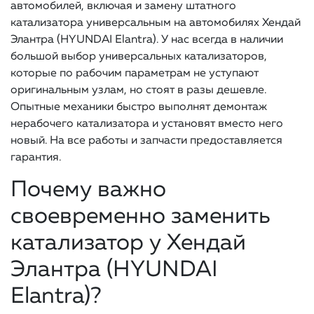
автомобилей, включая и замену штатного
катализатора универсальным на автомобилях Хендай
Элантра (HYUNDAI Elantra). У нас всегда в наличии
большой выбор универсальных катализаторов,
которые по рабочим параметрам не уступают
оригинальным узлам, но стоят в разы дешевле.
Опытные механики быстро выполнят демонтаж
нерабочего катализатора и установят вместо него
новый. На все работы и запчасти предоставляется
гарантия.
Почему важно
своевременно заменить
катализатор у Хендай
Элантра (HYUNDAI
Elantra)?