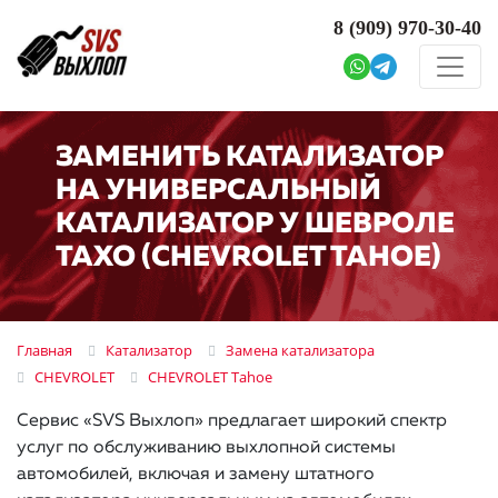
8 (909)
970-30-40
ЗАМЕНИТЬ КАТАЛИЗАТОР
НА УНИВЕРСАЛЬНЫЙ
КАТАЛИЗАТОР У ШЕВРОЛЕ
ТАХО (CHEVROLET TAHOE)
Главная
Катализатор
Замена катализатора
CHEVROLET
CHEVROLET Tahoe
Сервис «SVS Выхлоп» предлагает широкий спектр
услуг по обслуживанию выхлопной системы
автомобилей, включая и замену штатного