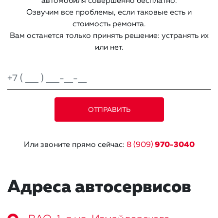
автомобиля совершенно бесплатно.
Озвучим все проблемы, если таковые есть и
стоимость ремонта.
Вам останется только принять решение: устранять их
или нет.
Или звоните прямо сейчас:
8 (909)
970-3040
Адреса автосервисов