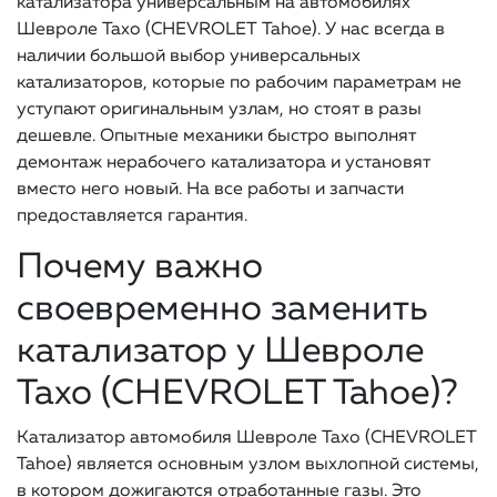
катализатора универсальным на автомобилях
Шевроле Тахо (CHEVROLET Tahoe). У нас всегда в
наличии большой выбор универсальных
катализаторов, которые по рабочим параметрам не
уступают оригинальным узлам, но стоят в разы
дешевле. Опытные механики быстро выполнят
демонтаж нерабочего катализатора и установят
вместо него новый. На все работы и запчасти
предоставляется гарантия.
Почему важно
своевременно заменить
катализатор у Шевроле
Тахо (CHEVROLET Tahoe)?
Катализатор автомобиля Шевроле Тахо (CHEVROLET
Tahoe) является основным узлом выхлопной системы,
в котором дожигаются отработанные газы. Это