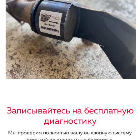
Записывайтесь на бесплатную
диагностику
Мы проверим полностью вашу выхлопную систему