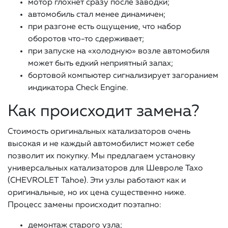
мотор глохнет сразу после заводки;
автомобиль стал менее динамичен;
при разгоне есть ощущение, что набор
оборотов что-то сдерживает;
при запуске на «холодную» возле автомобиля
может быть едкий неприятный запах;
бортовой компьютер сигнализирует загоранием
индикатора Check Engine.
Как происходит замена?
Стоимость оригинальных катализаторов очень
высокая и не каждый автомобилист может себе
позволит их покупку. Мы предлагаем установку
универсальных катализаторов для Шевроле Тахо
(CHEVROLET Tahoe). Эти узлы работают как и
оригинальные, но их цена существенно ниже.
Процесс замены происходит поэтапно:
демонтаж старого узла;