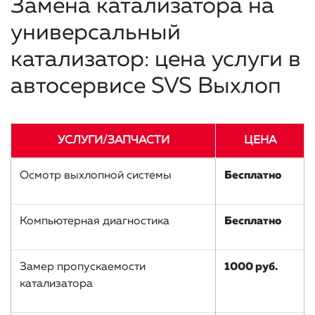
Замена катализатора на
универсальный
катализатор: цена услуги в
автосервисе SVS Выхлоп
УСЛУГИ/ЗАПЧАСТИ
ЦЕНА
Осмотр выхлопной системы
Бесплатно
Компьютерная диагностика
Бесплатно
Замер пропускаемости
1000 руб.
катализатора