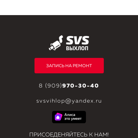
ЗАПИСЬ НА РЕМОНТ
8 (909)
970-30-40
svsvihlop@yandex.ru
ПРИСОЕДЕНЯЙТЕСЬ К НАМ!