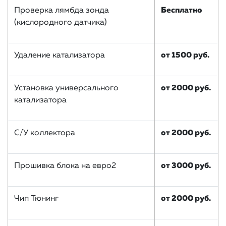
Проверка лямбда зонда
Бесплатно
(кислородного датчика)
Удаление катализатора
от 1500 руб.
Установка универсального
от 2000 руб.
катализатора
С/У коллектора
от 2000 руб.
Прошивка блока на евро2
от 3000 руб.
Чип Тюнинг
от 2000 руб.