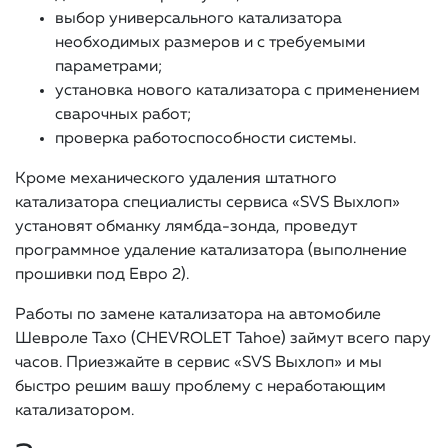
выбор универсального катализатора
необходимых размеров и с требуемыми
параметрами;
установка нового катализатора с применением
сварочных работ;
проверка работоспособности системы.
Кроме механического удаления штатного
катализатора специалисты сервиса «SVS Выхлоп»
установят обманку лямбда-зонда, проведут
программное удаление катализатора (выполнение
прошивки под Евро 2).
Работы по замене катализатора на автомобиле
Шевроле Тахо (CHEVROLET Tahoe) займут всего пару
часов. Приезжайте в сервис «SVS Выхлоп» и мы
быстро решим вашу проблему с неработающим
катализатором.