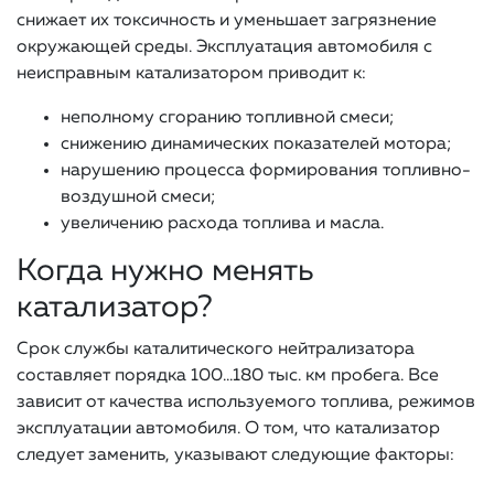
снижает их токсичность и уменьшает загрязнение
окружающей среды. Эксплуатация автомобиля с
неисправным катализатором приводит к:
неполному сгоранию топливной смеси;
снижению динамических показателей мотора;
нарушению процесса формирования топливно-
воздушной смеси;
увеличению расхода топлива и масла.
Когда нужно менять
катализатор?
Срок службы каталитического нейтрализатора
составляет порядка 100…180 тыс. км пробега. Все
зависит от качества используемого топлива, режимов
эксплуатации автомобиля. О том, что катализатор
следует заменить, указывают следующие факторы: