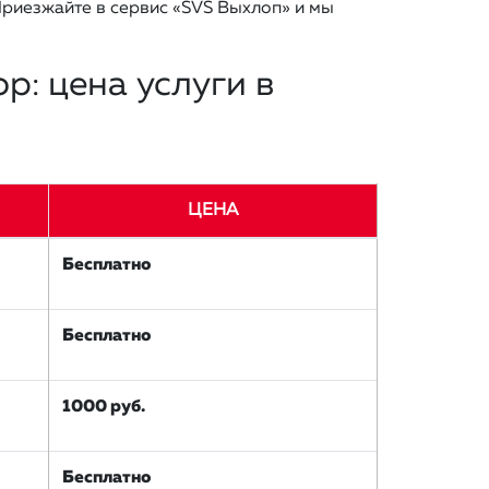
Приезжайте в сервис «SVS Выхлоп» и мы
р: цена услуги в
ЦЕНА
Бесплатно
Бесплатно
1000 руб.
Бесплатно