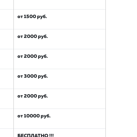
от 1500 руб.
от 2000 руб.
от 2000 руб.
от 3000 руб.
от 2000 руб.
от 10000 руб.
БЕСПЛАТНО !!!