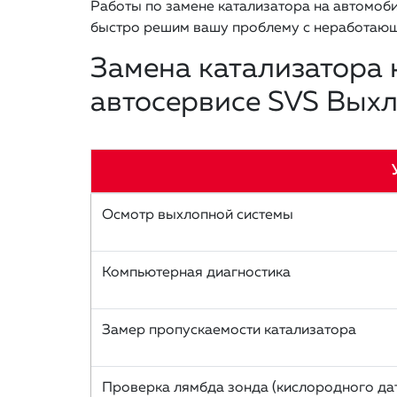
Работы по замене катализатора на автомоби
быстро решим вашу проблему с неработающ
Замена катализатора 
автосервисе SVS Вых
Осмотр выхлопной системы
Компьютерная диагностика
Замер пропускаемости катализатора
Проверка лямбда зонда (кислородного да