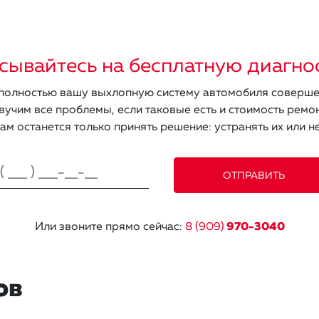
сывайтесь на бесплатную диагно
олностью вашу выхлопную систему автомобиля соверше
вучим все проблемы, если таковые есть и стоимость ремон
ам останется только принять решение: устранять их или не
Или звоните прямо сейчас:
8 (909)
970-3040
ов