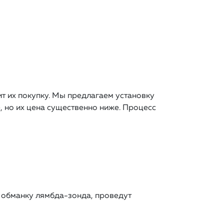
т их покупку. Мы предлагаем установку
, но их цена существенно ниже. Процесс
 обманку лямбда-зонда, проведут