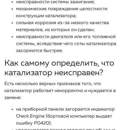
неисправности системы зажигания;
механические повреждения целостности
конструкции катализатора;
сильная коррозия из-за низкого качества
материалов, из которых он сделан;
неисправности двигателя или его топливной
системы, вследствие чего соты катализатора
засоряются быстрее.
Как самому определить, что
катализатор неисправен?
Есть несколько верных признаков того, что
катализатор работает некорректно и нуждается в
замене:
на приборной панели загорается индикатор
Check Engine (бортовой компьютер выдает
ошибку Р0420);