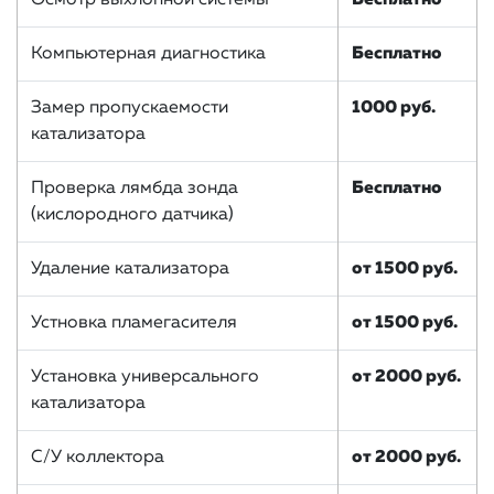
Компьютерная диагностика
Бесплатно
Замер пропускаемости
1000 руб.
катализатора
Проверка лямбда зонда
Бесплатно
(кислородного датчика)
Удаление катализатора
от 1500 руб.
Устновка пламегасителя
от 1500 руб.
Установка универсального
от 2000 руб.
катализатора
С/У коллектора
от 2000 руб.