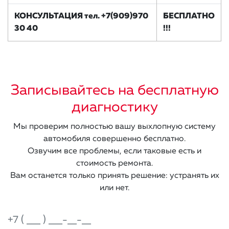
КОНСУЛЬТАЦИЯ тел. +7(909)970
БЕСПЛАТНО
30 40
!!!
Записывайтесь на бесплатную
диагностику
Мы проверим полностью вашу выхлопную систему
автомобиля совершенно бесплатно.
Озвучим все проблемы, если таковые есть и
стоимость ремонта.
Вам останется только принять решение: устранять их
или нет.