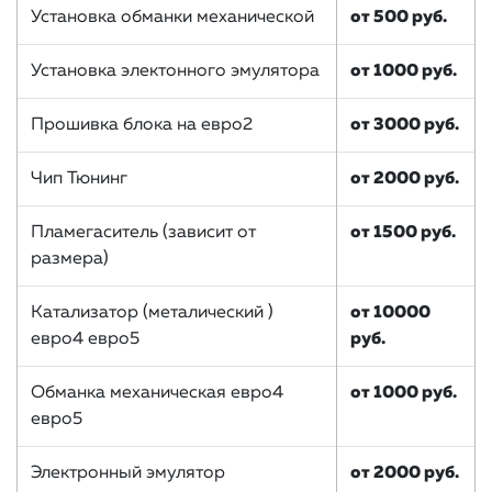
Установка обманки механической
от 500 руб.
Установка электонного эмулятора
от 1000 руб.
Прошивка блока на евро2
от 3000 руб.
Чип Тюнинг
от 2000 руб.
Пламегаситель (зависит от
от 1500 руб.
размера)
Катализатор (металический )
от 10000
евро4 евро5
руб.
Обманка механическая евро4
от 1000 руб.
евро5
Электронный эмулятор
от 2000 руб.