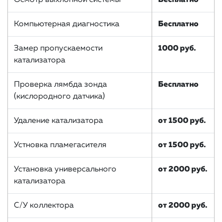
Компьютерная диагностика
Бесплатно
Замер пропускаемости
1000 руб.
катализатора
Проверка лямбда зонда
Бесплатно
(кислородного датчика)
Удаление катализатора
от 1500 руб.
Устновка пламегасителя
от 1500 руб.
Установка универсального
от 2000 руб.
катализатора
С/У коллектора
от 2000 руб.