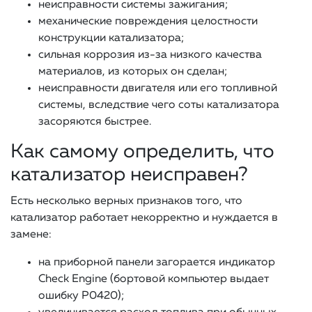
неисправности системы зажигания;
механические повреждения целостности
конструкции катализатора;
сильная коррозия из-за низкого качества
материалов, из которых он сделан;
неисправности двигателя или его топливной
системы, вследствие чего соты катализатора
засоряются быстрее.
Как самому определить, что
катализатор неисправен?
Есть несколько верных признаков того, что
катализатор работает некорректно и нуждается в
замене:
на приборной панели загорается индикатор
Check Engine (бортовой компьютер выдает
ошибку Р0420);