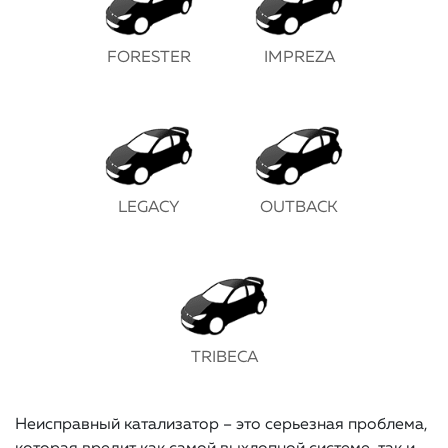
FORESTER
IMPREZA
LEGACY
OUTBACK
TRIBECA
Неисправный катализатор – это серьезная проблема,