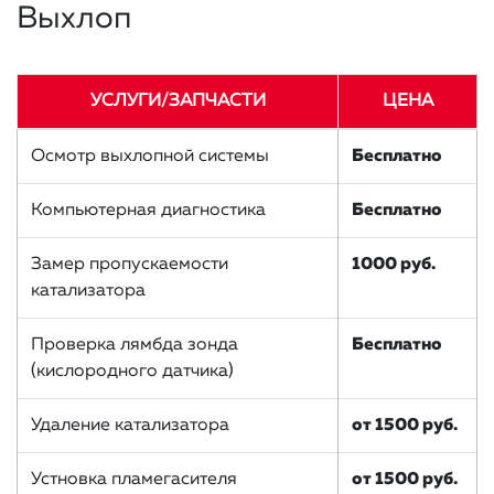
Выхлоп
УСЛУГИ/ЗАПЧАСТИ
ЦЕНА
Осмотр выхлопной системы
Бесплатно
Компьютерная диагностика
Бесплатно
Замер пропускаемости
1000 руб.
катализатора
Проверка лямбда зонда
Бесплатно
(кислородного датчика)
Удаление катализатора
от 1500 руб.
Устновка пламегасителя
от 1500 руб.