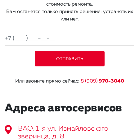
стоимость ремонта.
Вам останется только принять решение: устранять их
или нет.
Или звоните прямо сейчас:
8 (909)
970-3040
Адреса автосервисов
ВАО, 1-я ул. Измайловского
зверинца, д. 8