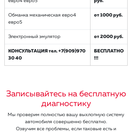
евро4 евро5
руб.
Обманка механическая евро4
от 1000 руб.
евро5
Электронный эмулятор
от 2000 руб.
КОНСУЛЬТАЦИЯ тел. +7(909)970
БЕСПЛАТНО
30 40
!!!
Записывайтесь на бесплатную
диагностику
Мы проверим полностью вашу выхлопную систему
автомобиля совершенно бесплатно.
Озвучим все проблемы, если таковые есть и