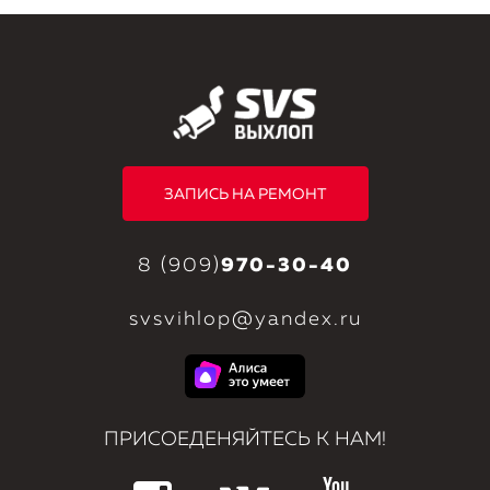
ЗАПИСЬ НА РЕМОНТ
8 (909)
970-30-40
svsvihlop@yandex.ru
ПРИСОЕДЕНЯЙТЕСЬ К НАМ!