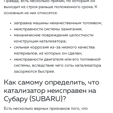
Правда, есть несколько причин, по которым он
выходит из строя раньше положенного срока. К
основным из них относятся:
заправка машины некачественным топливом;
неисправности системы зажигания;
механические повреждения целостности
конструкции катализатора;
сильная коррозия из-за низкого качества
материалов, из которых он сделан;
неисправности двигателя или его топливной
системы, вследствие чего соты катализатора
засоряются быстрее.
Как самому определить, что
катализатор неисправен на
Субару (SUBARU)?
Есть несколько верных признаков того, что