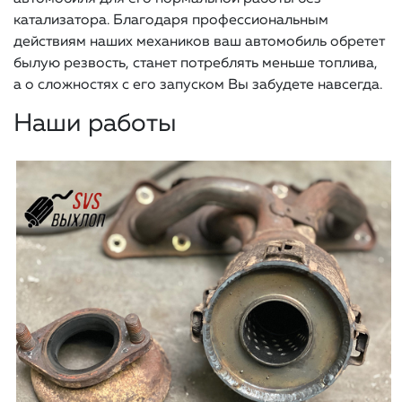
катализатора. Благодаря профессиональным
действиям наших механиков ваш автомобиль обретет
былую резвость, станет потреблять меньше топлива,
а о сложностях с его запуском Вы забудете навсегда.
Наши работы