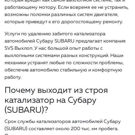
которая вредит как самой выхлопной системе, так и
работающему мотору. Если вовремя ее не устранить,
возможны поломки различных систем двигателя,
которые приведут к его дорогостоящему ремонту.
Услуги по удалению забитого катализатора
автомобилей Субару SUBARU предлагает компания
SVS Выхлоп. У нас большой опыт работы с
выхлопными системами разных конструкций. Наши
механики устранят любые по сложности проблемы,
обеспечив автомобилю стабильную и комфортную
работу.
Почему выходит из строя
катализатор на Субару
(SUBARU)?
Срок службы катализаторов автомобилей Субару
(SUBARU) составляет около 200 тыс. км пробега.