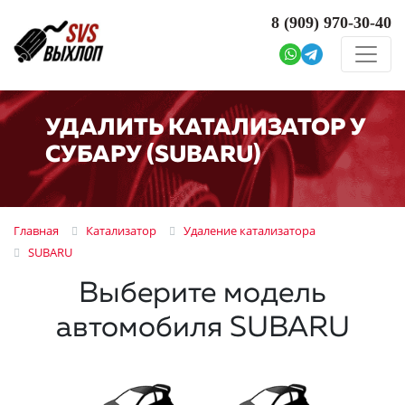
8 (909)
970-30-40
УДАЛИТЬ КАТАЛИЗАТОР У
СУБАРУ (SUBARU)
Главная
Катализатор
Удаление катализатора
SUBARU
Выберите модель
автомобиля SUBARU