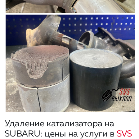
Удаление катализатора на
SUBARU: цены на услуги в
SVS