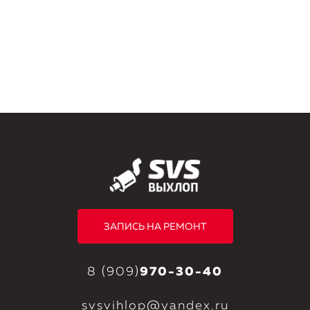
ЗАПИСЬ НА РЕМОНТ
8 (909)
970-30-40
svsvihlop@yandex.ru