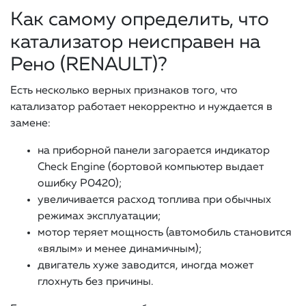
Как самому определить, что
катализатор неисправен на
Рено (RENAULT)?
Есть несколько верных признаков того, что
катализатор работает некорректно и нуждается в
замене:
на приборной панели загорается индикатор
Check Engine (бортовой компьютер выдает
ошибку Р0420);
увеличивается расход топлива при обычных
режимах эксплуатации;
мотор теряет мощность (автомобиль становится
«вялым» и менее динамичным);
двигатель хуже заводится, иногда может
глохнуть без причины.