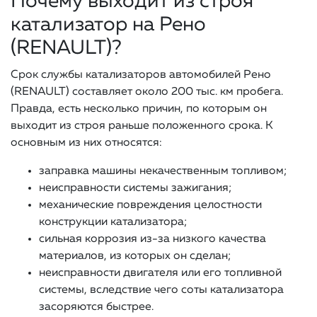
Почему выходит из строя
катализатор на Рено
(RENAULT)?
Срок службы катализаторов автомобилей Рено
(RENAULT) составляет около 200 тыс. км пробега.
Правда, есть несколько причин, по которым он
выходит из строя раньше положенного срока. К
основным из них относятся:
заправка машины некачественным топливом;
неисправности системы зажигания;
механические повреждения целостности
конструкции катализатора;
сильная коррозия из-за низкого качества
материалов, из которых он сделан;
неисправности двигателя или его топливной
системы, вследствие чего соты катализатора
засоряются быстрее.