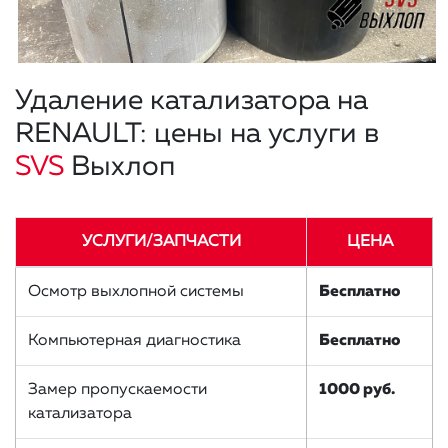
Удаление катализатора на
RENAULT: цены на услуги в
SVS
Выхлоп
УСЛУГИ/ЗАПЧАСТИ
ЦЕНА
Осмотр выхлопной системы
Бесплатно
Компьютерная диагностика
Бесплатно
Замер пропускаемости
1000 руб.
катализатора