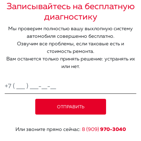
Записывайтесь на бесплатную
диагностику
Мы проверим полностью вашу выхлопную систему
автомобиля совершенно бесплатно.
Озвучим все проблемы, если таковые есть и
стоимость ремонта.
Вам останется только принять решение: устранять их
или нет.
Или звоните прямо сейчас:
8 (909)
970-3040