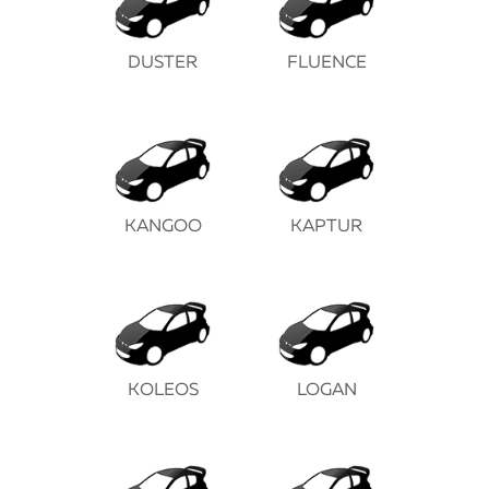
DUSTER
FLUENCE
KANGOO
KAPTUR
KOLEOS
LOGAN