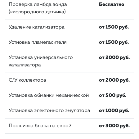
Проверка лямбда зонда
Бесплатно
(кислородного датчика)
Удаление катализатора
от 1500 руб.
Устновка пламегасителя
от 1500 руб.
Установка универсального
от 2000 руб.
катализатора
С/У коллектора
от 2000 руб.
Установка обманки механической
от 500 руб.
Установка электонного эмулятора
от 1000 руб.
Прошивка блока на евро2
от 3000 руб.