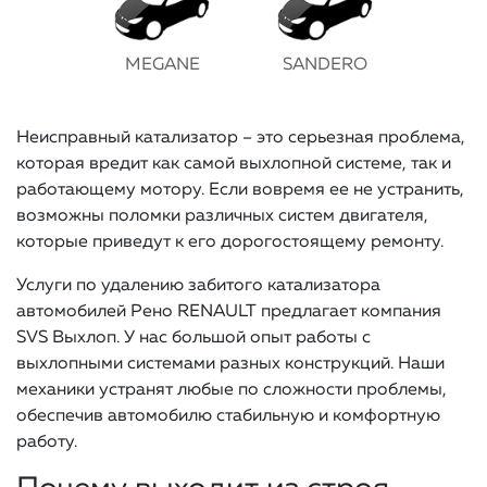
MEGANE
SANDERO
Неисправный катализатор – это серьезная проблема,
которая вредит как самой выхлопной системе, так и
работающему мотору. Если вовремя ее не устранить,
возможны поломки различных систем двигателя,
которые приведут к его дорогостоящему ремонту.
Услуги по удалению забитого катализатора
автомобилей Рено RENAULT предлагает компания
SVS Выхлоп. У нас большой опыт работы с
выхлопными системами разных конструкций. Наши
механики устранят любые по сложности проблемы,
обеспечив автомобилю стабильную и комфортную
работу.