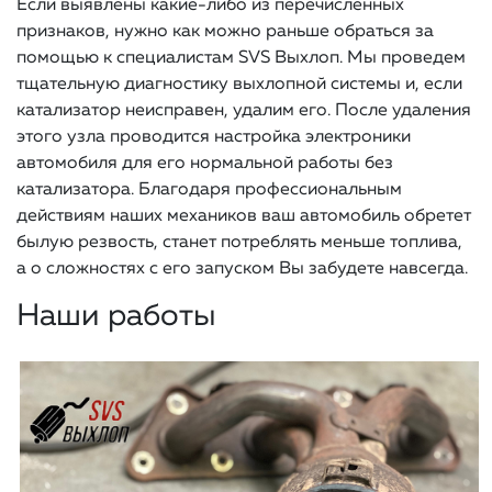
Если выявлены какие-либо из перечисленных
признаков, нужно как можно раньше обраться за
помощью к специалистам SVS Выхлоп. Мы проведем
тщательную диагностику выхлопной системы и, если
катализатор неисправен, удалим его. После удаления
этого узла проводится настройка электроники
автомобиля для его нормальной работы без
катализатора. Благодаря профессиональным
действиям наших механиков ваш автомобиль обретет
былую резвость, станет потреблять меньше топлива,
а о сложностях с его запуском Вы забудете навсегда.
Наши работы