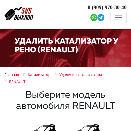
8 (909)
970-30-40
УДАЛИТЬ КАТАЛИЗАТОР У
РЕНО (RENAULT)
Главная
Катализатор
Удаление катализатора
RENAULT
Выберите модель
автомобиля RENAULT