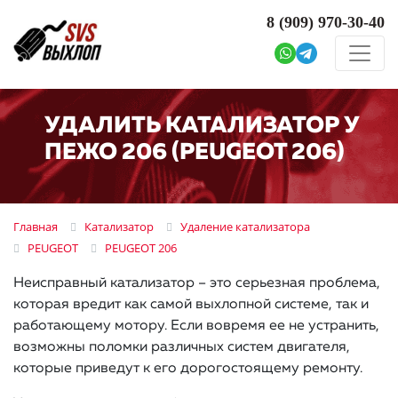
8 (909)
970-30-40
УДАЛИТЬ КАТАЛИЗАТОР У
ПЕЖО 206 (PEUGEOT 206)
Главная
Катализатор
Удаление катализатора
PEUGEOT
PEUGEOT 206
Неисправный катализатор – это серьезная проблема,
которая вредит как самой выхлопной системе, так и
работающему мотору. Если вовремя ее не устранить,
возможны поломки различных систем двигателя,
которые приведут к его дорогостоящему ремонту.