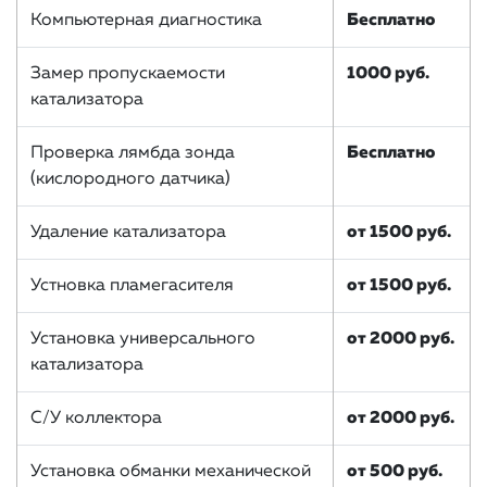
Компьютерная диагностика
Бесплатно
Замер пропускаемости
1000 руб.
катализатора
Проверка лямбда зонда
Бесплатно
(кислородного датчика)
Удаление катализатора
от 1500 руб.
Устновка пламегасителя
от 1500 руб.
Установка универсального
от 2000 руб.
катализатора
С/У коллектора
от 2000 руб.
Установка обманки механической
от 500 руб.