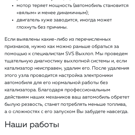
мотор теряет мощность (автомобиль становится
«вялым» и менее динамичным);
двигатель хуже заводится, иногда может
глохнуть без причины.
Если выявлены какие-либо из перечисленных
признаков, нужно как можно раньше обраться за
помощью к специалистам SVS Выхлоп. Мы проведем
тщательную диагностику выхлопной системы и, если
катализатор неисправен, удалим его. После удаления
этого узла проводится настройка электроники
автомобиля для его нормальной работы без
катализатора. Благодаря профессиональным
действиям наших механиков ваш автомобиль обретет
былую резвость, станет потреблять меньше топлива,
а о сложностях с его запуском Вы забудете навсегда.
Наши работы