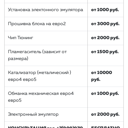
Установка электонного эмулятора
от 1000 руб.
Прошивка блока на евро2
от 3000 руб.
Чип Тюнинг
от 2000 руб.
Пламегаситель (зависит от
от 1500 руб.
размера)
Катализатор (металический )
от 10000
евро4 евро5
руб.
Обманка механическая евро4
от 1000 руб.
евро5
Электронный эмулятор
от 2000 руб.