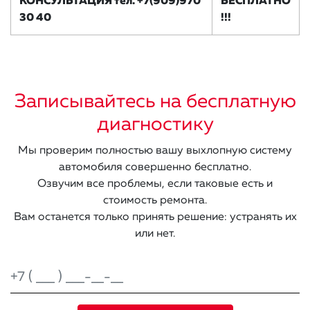
КОНСУЛЬТАЦИЯ тел. +7(909)970
БЕСПЛАТНО
30 40
!!!
Записывайтесь на бесплатную
диагностику
Мы проверим полностью вашу выхлопную систему
автомобиля совершенно бесплатно.
Озвучим все проблемы, если таковые есть и
стоимость ремонта.
Вам останется только принять решение: устранять их
или нет.