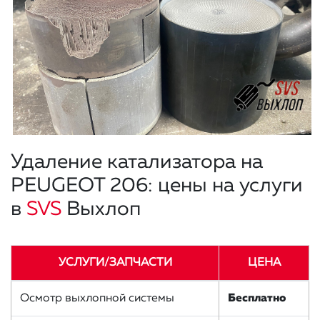
Удаление катализатора на
PEUGEOT 206: цены на услуги
в
SVS
Выхлоп
УСЛУГИ/ЗАПЧАСТИ
ЦЕНА
Осмотр выхлопной системы
Бесплатно