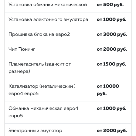
Установка обманки механической
от 500 руб.
Установка электонного эмулятора
от 1000 руб.
Прошивка блока на евро2
от 3000 руб.
Чип Тюнинг
от 2000 руб.
Пламегаситель (зависит от
от 1500 руб.
размера)
Катализатор (металический )
от 10000
евро4 евро5
руб.
Обманка механическая евро4
от 1000 руб.
евро5
Электронный эмулятор
от 2000 руб.