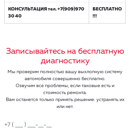
КОНСУЛЬТАЦИЯ тел. +7(909)970
БЕСПЛАТНО
30 40
!!!
Записывайтесь на бесплатную
диагностику
Мы проверим полностью вашу выхлопную систему
автомобиля совершенно бесплатно.
Озвучим все проблемы, если таковые есть и
стоимость ремонта.
Вам останется только принять решение: устранять их
или нет.