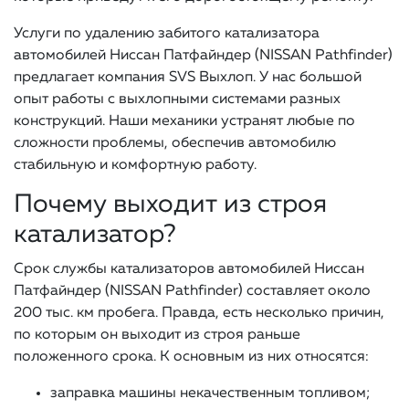
Услуги по удалению забитого катализатора
автомобилей Ниссан Патфайндер (NISSAN Pathfinder)
предлагает компания SVS Выхлоп. У нас большой
опыт работы с выхлопными системами разных
конструкций. Наши механики устранят любые по
сложности проблемы, обеспечив автомобилю
стабильную и комфортную работу.
Почему выходит из строя
катализатор?
Срок службы катализаторов автомобилей Ниссан
Патфайндер (NISSAN Pathfinder) составляет около
200 тыс. км пробега. Правда, есть несколько причин,
по которым он выходит из строя раньше
положенного срока. К основным из них относятся:
заправка машины некачественным топливом;