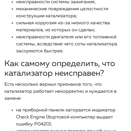
неисправности системы зажигания;
механические повреждения целостности
конструкции катализатора;
сильная коррозия из-за низкого качества
материалов, из которых он сделан;
неисправности двигателя или его топливной
системы, вследствие чего соты катализатора
засоряются быстрее.
Как самому определить, что
катализатор неисправен?
Есть несколько верных признаков того, что
катализатор работает некорректно и нуждается в
замене:
на приборной панели загорается индикатор
Check Engine (бортовой компьютер выдает
ошибку Р0420);