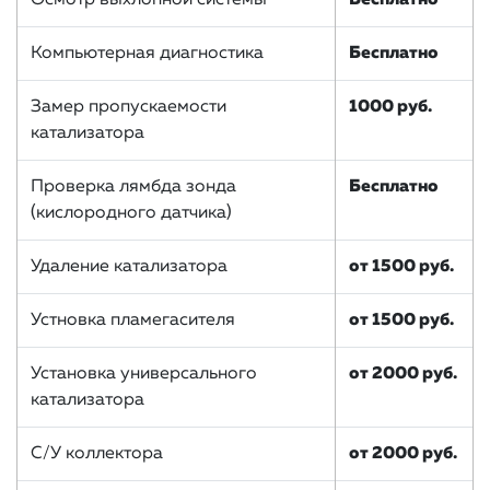
Компьютерная диагностика
Бесплатно
Замер пропускаемости
1000 руб.
катализатора
Проверка лямбда зонда
Бесплатно
(кислородного датчика)
Удаление катализатора
от 1500 руб.
Устновка пламегасителя
от 1500 руб.
Установка универсального
от 2000 руб.
катализатора
С/У коллектора
от 2000 руб.